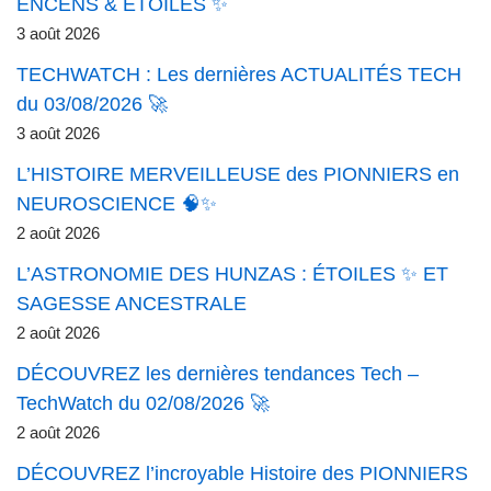
ENCENS & ÉTOILES ✨
3 août 2026
TECHWATCH : Les dernières ACTUALITÉS TECH
du 03/08/2026 🚀
3 août 2026
L’HISTOIRE MERVEILLEUSE des PIONNIERS en
NEUROSCIENCE 🧠✨
2 août 2026
L’ASTRONOMIE DES HUNZAS : ÉTOILES ✨ ET
SAGESSE ANCESTRALE
2 août 2026
DÉCOUVREZ les dernières tendances Tech –
TechWatch du 02/08/2026 🚀
2 août 2026
DÉCOUVREZ l’incroyable Histoire des PIONNIERS