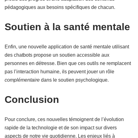
pédagogiques aux besoins spécifiques de chacun.
Soutien à la santé mentale
Enfin, une nouvelle application de santé mentale utilisant
des chatbots propose un soutien accessible aux
personnes en détresse. Bien que ces outils ne remplacent
pas l’interaction humaine, ils peuvent jouer un rôle
complémentaire
dans le soutien psychologique.
Conclusion
Pour conclure, ces nouvelles témoignent de l’évolution
rapide de la technologie et de son impact sur divers
aspects de notre vie quotidienne. Les enjeux liés à