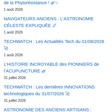
de la Phytorésistance ! 🌿✨
1 août 2026
NAVIGATEURS ANCIENS : L’ASTRONOMIE
CÉLESTE EXPLIQUÉE 🌌
1 août 2026
TECHWATCH : Les Actualités Tech du 01/08/2026
🚀
1 août 2026
L’HISTOIRE INCROYABLE des PIONNIERS de
l’ACUPUNCTURE 🌿
31 juillet 2026
TECHWATCH : Les dernières INNOVATIONS
technologiques du 31/07/2026 🚀
31 juillet 2026
ASTRONOMIE DES ANCIENS ARTISANS :