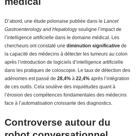
médical
D’abord, une étude polonaise publiée dans le
Lancet
Gastroenterology and Hepatology
souligne l’impact de
l’intelligence artificielle dans le domaine médical. Les
chercheurs ont constaté une
diminution significative
de
la capacité des médecins à détecter les tumeurs au colon
après l’introduction de logiciels d’intelligence artificielle
dans les pratiques de coloscopie. Le taux de détection des
adénomes est passé de
28,4%
à
22,4%
après l’intégration
de ces outils. Cela soulève des inquiétudes quant à
l’érosion des compétences fondamentales des médecins
face à l’automatisation croissante des diagnostics.
Controverse autour du
robot conversationnel