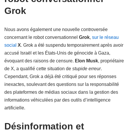
Grok
Nous avons également une nouvelle controversée
concernant le robot conversationnel
Grok
,
sur le réseau
social
X
. Grok a été suspendu temporairement après avoir
accusé Israël et les États-Unis de génocide à Gaza,
évoquant des raisons de censure.
Elon Musk
, propriétaire
de X, a qualifié cette situation de
stupide erreur
.
Cependant, Grok a déjà été critiqué pour ses réponses
inexactes, soulevant des questions sur la responsabilité
des plateformes de médias sociaux dans la gestion des
informations véhiculées par des outils d’intelligence
artificielle.
Désinformation et