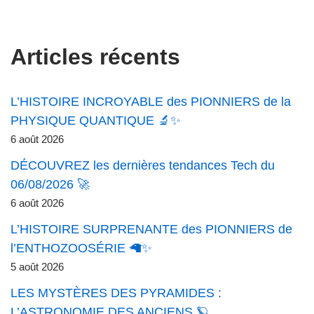
Articles récents
L’HISTOIRE INCROYABLE des PIONNIERS de la
PHYSIQUE QUANTIQUE 🔬✨
6 août 2026
DÉCOUVREZ les dernières tendances Tech du
06/08/2026 🚀
6 août 2026
L’HISTOIRE SURPRENANTE des PIONNIERS de
l’ENTHOZOOSÉRIE 🦙✨
5 août 2026
LES MYSTÈRES DES PYRAMIDES :
L’ASTRONOMIE DES ANCIENS 🪐