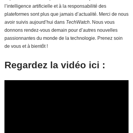
l’intelligence artificielle et à la responsabilité des
plateformes sont plus que jamais d’actualité. Merci de nous
avoir suivis aujourd’hui dans
TechWatch
. Nous vous
donnons rendez-vous demain pour d’autres nouvelles
passionnantes du monde de la technologie. Prenez soin
de vous et à bientôt !
Regardez la vidéo ici :