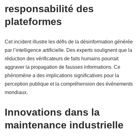
responsabilité des
plateformes
Cet incident illustre les défis de la désinformation générée
par l’intelligence artificielle. Des experts soulignent que la
réduction des vérificateurs de faits humains pourrait
aggraver la propagation de fausses informations. Ce
phénomène a des implications significatives pour la
perception publique et la compréhension des événements
mondiaux.
Innovations dans la
maintenance industrielle