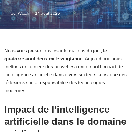
TechWatch
14 août 2025
Nous vous présentons les informations du jour, le
quatorze août deux mille vingt-cinq
. Aujourd’hui, nous
mettons en lumière des nouvelles concernant l’impact de
l’intelligence artificielle dans divers secteurs, ainsi que des
réflexions sur la responsabilité des technologies
modernes.
Impact de l’intelligence
artificielle dans le domaine