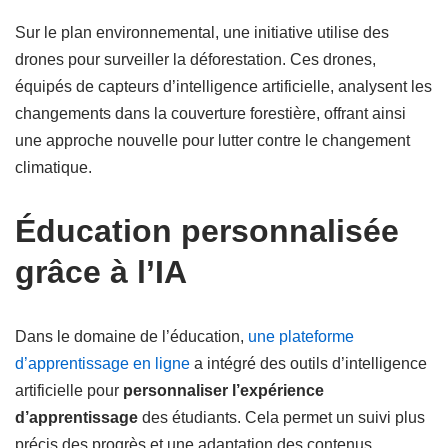
Sur le plan environnemental, une initiative utilise des
drones pour surveiller la déforestation. Ces drones,
équipés de capteurs d’intelligence artificielle, analysent les
changements dans la couverture forestière, offrant ainsi
une approche nouvelle pour lutter contre le changement
climatique.
Éducation personnalisée
grâce à l’IA
Dans le domaine de l’éducation,
une plateforme
d’apprentissage en ligne
a intégré des outils d’intelligence
artificielle pour
personnaliser l’expérience
d’apprentissage
des étudiants. Cela permet un suivi plus
précis des progrès et une adaptation des contenus