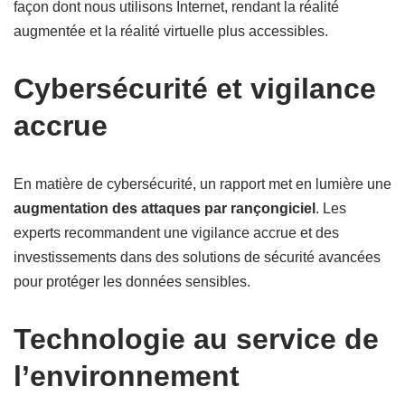
façon dont nous utilisons Internet, rendant la réalité
augmentée et la réalité virtuelle plus accessibles.
Cybersécurité et vigilance
accrue
En matière de cybersécurité, un rapport met en lumière une
augmentation des attaques par rançongiciel
. Les
experts recommandent une vigilance accrue et des
investissements dans des solutions de sécurité avancées
pour protéger les données sensibles.
Technologie au service de
l’environnement