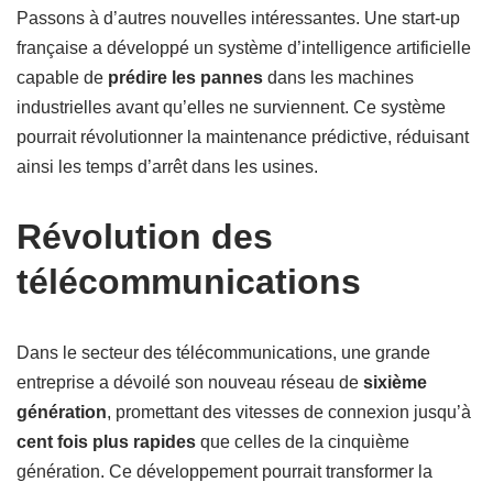
Passons à d’autres nouvelles intéressantes. Une start-up
française a développé un système d’intelligence artificielle
capable de
prédire les pannes
dans les machines
industrielles avant qu’elles ne surviennent. Ce système
pourrait révolutionner la maintenance prédictive, réduisant
ainsi les temps d’arrêt dans les usines.
Révolution des
télécommunications
Dans le secteur des télécommunications, une grande
entreprise a dévoilé son nouveau réseau de
sixième
génération
, promettant des vitesses de connexion jusqu’à
cent fois plus rapides
que celles de la cinquième
génération. Ce développement pourrait transformer la