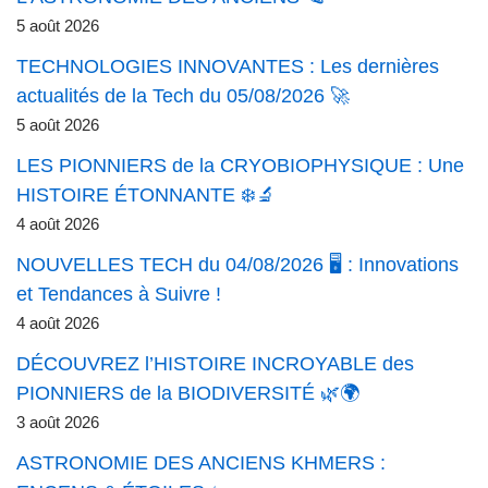
5 août 2026
TECHNOLOGIES INNOVANTES : Les dernières
actualités de la Tech du 05/08/2026 🚀
5 août 2026
LES PIONNIERS de la CRYOBIOPHYSIQUE : Une
HISTOIRE ÉTONNANTE ❄️🔬
4 août 2026
NOUVELLES TECH du 04/08/2026 🖥️ : Innovations
et Tendances à Suivre !
4 août 2026
DÉCOUVREZ l’HISTOIRE INCROYABLE des
PIONNIERS de la BIODIVERSITÉ 🌿🌍
3 août 2026
ASTRONOMIE DES ANCIENS KHMERS :