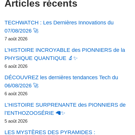
Articles récents
TECHWATCH : Les Dernières Innovations du
07/08/2026 🚀
7 août 2026
L’HISTOIRE INCROYABLE des PIONNIERS de la
PHYSIQUE QUANTIQUE 🔬✨
6 août 2026
DÉCOUVREZ les dernières tendances Tech du
06/08/2026 🚀
6 août 2026
L’HISTOIRE SURPRENANTE des PIONNIERS de
l’ENTHOZOOSÉRIE 🦙✨
5 août 2026
LES MYSTÈRES DES PYRAMIDES :