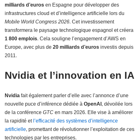
milliards d’euros
en Espagne pour développer des
infrastructures cloud et d’intelligence artificielle lors du
Mobile World Congress 2026
. Cet investissement
transformera le paysage technologique espagnol et créera
1 800 emplois
. Cela souligne l’engagement d’AWS en
Europe, avec plus de
20 milliards d’euros
investis depuis
2011.
Nvidia et l’innovation en IA
Nvidia
fait également parler d’elle avec l’annonce d’une
nouvelle puce d’inférence dédiée à
OpenAI
, dévoilée lors
de la conférence
GTC
en mars 2026. Elle vise à améliorer
la rapidité et
l’efficacité des systèmes d’intelligence
artificielle
, promettant de révolutionner l’exploitation de ces
technologies par les entreprises.