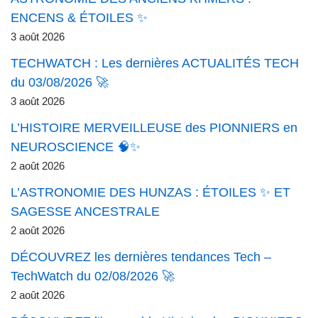
ENCENS & ÉTOILES ✨
3 août 2026
TECHWATCH : Les dernières ACTUALITÉS TECH
du 03/08/2026 🚀
3 août 2026
L’HISTOIRE MERVEILLEUSE des PIONNIERS en
NEUROSCIENCE 🧠✨
2 août 2026
L’ASTRONOMIE DES HUNZAS : ÉTOILES ✨ ET
SAGESSE ANCESTRALE
2 août 2026
DÉCOUVREZ les dernières tendances Tech –
TechWatch du 02/08/2026 🚀
2 août 2026