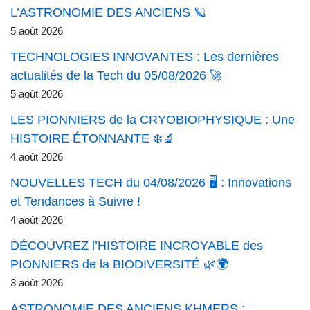
L’ASTRONOMIE DES ANCIENS 🪐
5 août 2026
TECHNOLOGIES INNOVANTES : Les dernières
actualités de la Tech du 05/08/2026 🚀
5 août 2026
LES PIONNIERS de la CRYOBIOPHYSIQUE : Une
HISTOIRE ÉTONNANTE ❄️🔬
4 août 2026
NOUVELLES TECH du 04/08/2026 🖥️ : Innovations
et Tendances à Suivre !
4 août 2026
DÉCOUVREZ l’HISTOIRE INCROYABLE des
PIONNIERS de la BIODIVERSITÉ 🌿🌍
3 août 2026
ASTRONOMIE DES ANCIENS KHMERS :