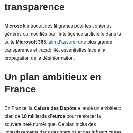
transparence
Microsoft
introduit des filigranes pour les contenus
générés ou modifiés par l’intelligence artificielle dans la
suite
Microsoft 365
,
afin d’assurer une
plus grande
transparence et traçabilité, essentielles face à la
propagation de la désinformation.
Un plan ambitieux en
France
En France, la
Caisse des Dépôts
a lancé un ambitieux
plan de
18 milliards d’euros
pour renforcer la
souveraineté numérique. Ce plan inclut des
investissements dans des startups et des infrastructures