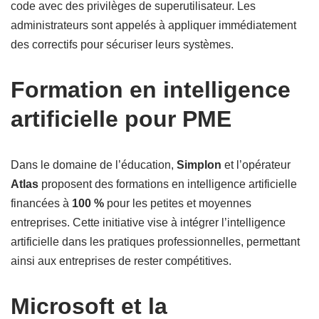
code avec des privilèges de superutilisateur. Les
administrateurs sont appelés à appliquer immédiatement
des correctifs pour sécuriser leurs systèmes.
Formation en intelligence
artificielle pour PME
Dans le domaine de l’éducation,
Simplon
et l’opérateur
Atlas
proposent des formations en intelligence artificielle
financées à
100 %
pour les petites et moyennes
entreprises. Cette initiative vise à intégrer l’intelligence
artificielle dans les pratiques professionnelles, permettant
ainsi aux entreprises de rester compétitives.
Microsoft et la