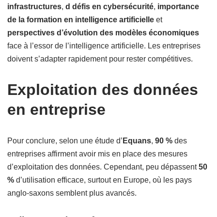
infrastructures
,
d défis en cybersécurité
,
importance
de la formation en intelligence artificielle
et
perspectives d’évolution des modèles économiques
face à l’essor de l’intelligence artificielle. Les entreprises
doivent s’adapter rapidement pour rester compétitives.
Exploitation des données
en entreprise
Pour conclure, selon une étude d’
Equans
,
90 %
des
entreprises affirment avoir mis en place des mesures
d’exploitation des données. Cependant, peu dépassent
50
%
d’utilisation efficace, surtout en Europe, où les pays
anglo-saxons semblent plus avancés.