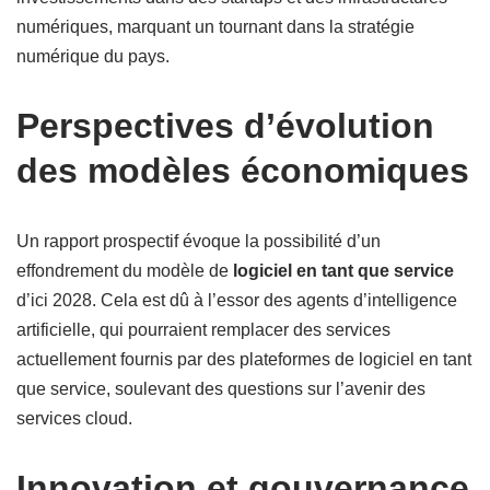
numériques, marquant un tournant dans la stratégie
numérique du pays.
Perspectives d’évolution
des modèles économiques
Un rapport prospectif évoque la possibilité d’un
effondrement du modèle de
logiciel en tant que service
d’ici 2028. Cela est dû à l’essor des agents d’intelligence
artificielle, qui pourraient remplacer des services
actuellement fournis par des plateformes de logiciel en tant
que service, soulevant des questions sur l’avenir des
services cloud.
Innovation et gouvernance