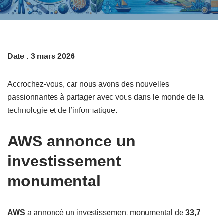
Date : 3 mars 2026
Accrochez-vous, car nous avons des nouvelles
passionnantes à partager avec vous dans le monde de la
technologie et de l’informatique.
AWS annonce un
investissement
monumental
AWS
a annoncé un investissement monumental de
33,7