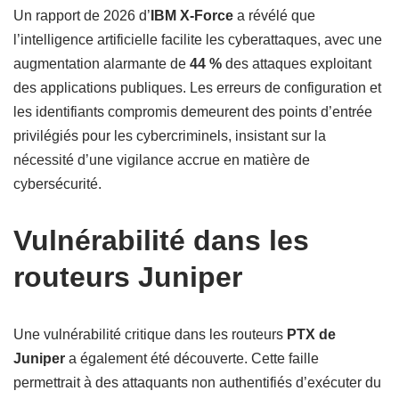
Un rapport de 2026 d’
IBM X-Force
a révélé que
l’intelligence artificielle facilite les cyberattaques, avec une
augmentation alarmante de
44 %
des attaques exploitant
des applications publiques. Les erreurs de configuration et
les identifiants compromis demeurent des points d’entrée
privilégiés pour les cybercriminels, insistant sur la
nécessité d’une vigilance accrue en matière de
cybersécurité.
Vulnérabilité dans les
routeurs Juniper
Une vulnérabilité critique dans les routeurs
PTX de
Juniper
a également été découverte. Cette faille
permettrait à des attaquants non authentifiés d’exécuter du