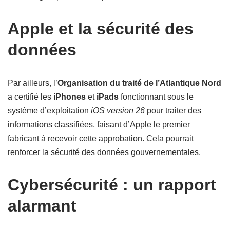
Apple et la sécurité des
données
Par ailleurs, l’
Organisation du traité de l’Atlantique Nord
a certifié les
iPhones
et
iPads
fonctionnant sous le
système d’exploitation
iOS version 26
pour traiter des
informations classifiées, faisant d’Apple le premier
fabricant à recevoir cette approbation. Cela pourrait
renforcer la sécurité des données gouvernementales.
Cybersécurité : un rapport
alarmant