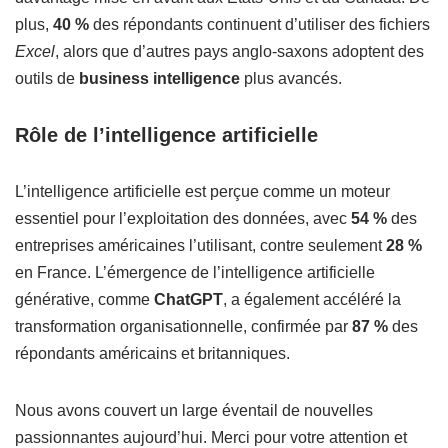
plus,
40 %
des répondants continuent d’utiliser des fichiers
Excel
, alors que d’autres pays anglo-saxons adoptent des
outils de
business intelligence
plus avancés.
Rôle de l’intelligence artificielle
L’intelligence artificielle est perçue comme un moteur
essentiel pour l’exploitation des données, avec
54 %
des
entreprises américaines l’utilisant, contre seulement
28 %
en France. L’émergence de l’intelligence artificielle
générative, comme
ChatGPT
, a également accéléré la
transformation organisationnelle, confirmée par
87 %
des
répondants américains et britanniques.
Nous avons couvert un large éventail de nouvelles
passionnantes aujourd’hui. Merci pour votre attention et