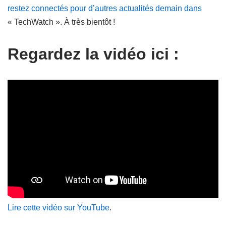
restez connectés pour d’autres actualités demain dans
« TechWatch ». À très bientôt !
Regardez la vidéo ici :
Lire cette vidéo sur YouTube
.