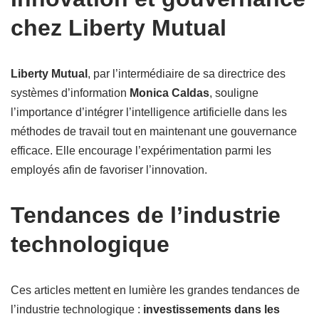
chez Liberty Mutual
Liberty Mutual
, par l’intermédiaire de sa directrice des
systèmes d’information
Monica Caldas
, souligne
l’importance d’intégrer l’intelligence artificielle dans les
méthodes de travail tout en maintenant une gouvernance
efficace. Elle encourage l’expérimentation parmi les
employés afin de favoriser l’innovation.
Tendances de l’industrie
technologique
Ces articles mettent en lumière les grandes tendances de
l’industrie technologique :
investissements dans les