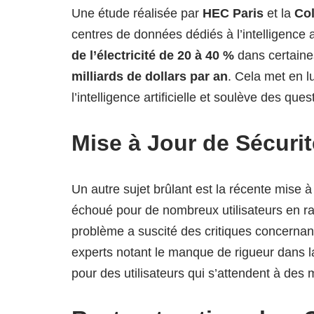
Une étude réalisée par
HEC Paris
et la
Co
centres de données dédiés à l’intelligence ar
de l’électricité de 20 à 40 %
dans certaine
milliards de dollars par an
. Cela met en 
l’intelligence artificielle et soulève des que
Mise à Jour de Sécuri
Un autre sujet brûlant est la récente mise à
échoué pour de nombreux utilisateurs en ra
problème a suscité des critiques concernant
experts notant le manque de rigueur dans l
pour des utilisateurs qui s’attendent à des m