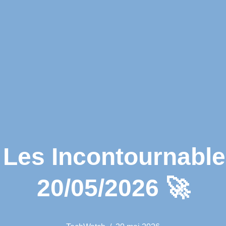
es Incontournables
20/05/2026 🚀