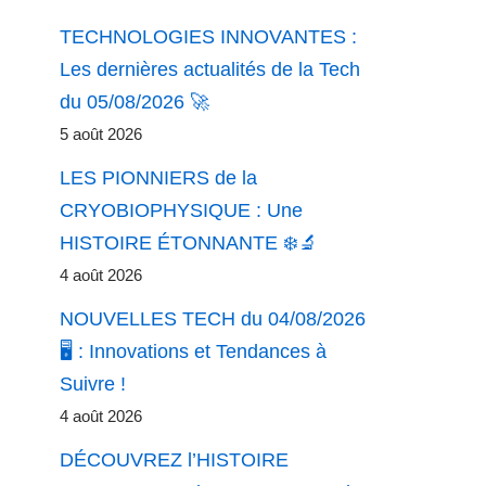
TECHNOLOGIES INNOVANTES :
Les dernières actualités de la Tech
du 05/08/2026 🚀
5 août 2026
LES PIONNIERS de la
CRYOBIOPHYSIQUE : Une
HISTOIRE ÉTONNANTE ❄️🔬
4 août 2026
NOUVELLES TECH du 04/08/2026
🖥️ : Innovations et Tendances à
Suivre !
4 août 2026
DÉCOUVREZ l’HISTOIRE