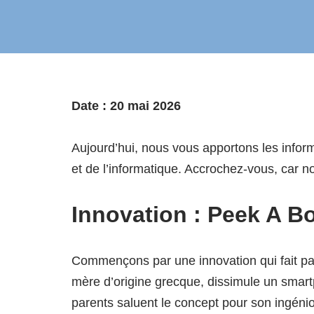
Date : 20 mai 2026
Aujourd’hui, nous vous apportons les inform
et de l’informatique. Accrochez-vous, car
Innovation : Peek A B
Commençons par une innovation qui fait par
mère d’origine grecque, dissimule un smart
parents saluent le concept pour son ingénios