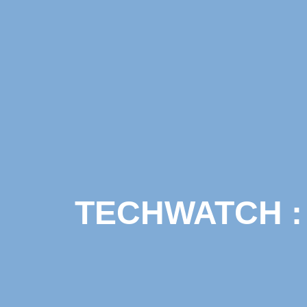
TECHWATCH : L