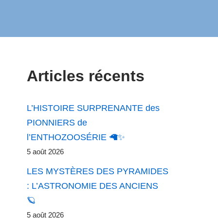
Articles récents
L’HISTOIRE SURPRENANTE des
PIONNIERS de
l’ENTHOZOOSÉRIE 🦙✨
5 août 2026
LES MYSTÈRES DES PYRAMIDES
: L’ASTRONOMIE DES ANCIENS
🪐
5 août 2026