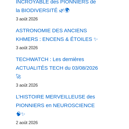
INCROYABLE des PIONNIERS de
la BIODIVERSITÉ 🌿🌍
3 août 2026
ASTRONOMIE DES ANCIENS
KHMERS : ENCENS & ÉTOILES ✨
3 août 2026
TECHWATCH : Les dernières
ACTUALITÉS TECH du 03/08/2026
🚀
3 août 2026
L’HISTOIRE MERVEILLEUSE des
PIONNIERS en NEUROSCIENCE
🧠✨
2 août 2026