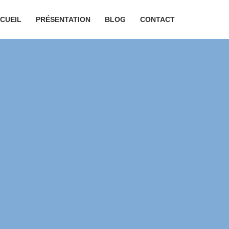
CUEIL
PRÉSENTATION
BLOG
CONTACT