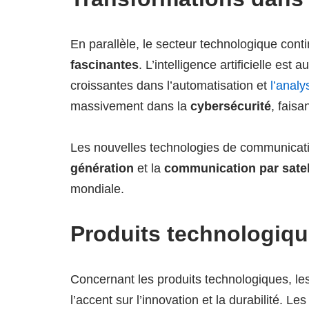
En parallèle, le secteur technologique con
fascinantes
. L’intelligence artificielle e
croissantes dans l’automatisation et
l’anal
massivement dans la
cybersécurité
, faisa
Les nouvelles technologies de communicat
génération
et la
communication par satel
mondiale.
Produits technologiq
Concernant les produits technologiques, les
l’accent sur l’innovation et la durabilité. 