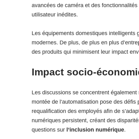
avancées de caméra et des fonctionnalités
utilisateur inédites.
Les équipements domestiques intelligents ga
modernes. De plus, de plus en plus d’entre
des produits qui minimisent leur impact en
Impact socio-économi
Les discussions se concentrent également 
montée de l’automatisation pose des défis 
requalification des employés afin de s’adap
numériques persistent, créant des disparités
questions sur
l’inclusion numérique
.