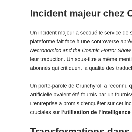
Incident majeur chez 
Un incident majeur a secoué le service de
plateforme fait face à une controverse aprè
Necronomico and the Cosmic Horror Show
leur traduction. Un sous-titre a même men
abonnés qui critiquent la qualité des traduc
Un porte-parole de Crunchyroll a reconnu q
artificielle avaient été fournis par un fourni
L’entreprise a promis d’enquêter sur cet inc
cruciales sur
l’utilisation de l’intelligence 
Transformations dans 