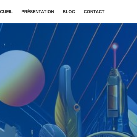
CUEIL
PRÉSENTATION
BLOG
CONTACT