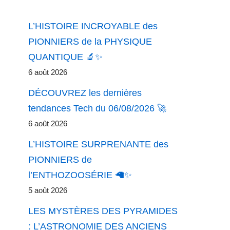
L’HISTOIRE INCROYABLE des
PIONNIERS de la PHYSIQUE
QUANTIQUE 🔬✨
6 août 2026
DÉCOUVREZ les dernières
tendances Tech du 06/08/2026 🚀
6 août 2026
L’HISTOIRE SURPRENANTE des
PIONNIERS de
l’ENTHOZOOSÉRIE 🦙✨
5 août 2026
LES MYSTÈRES DES PYRAMIDES
: L’ASTRONOMIE DES ANCIENS