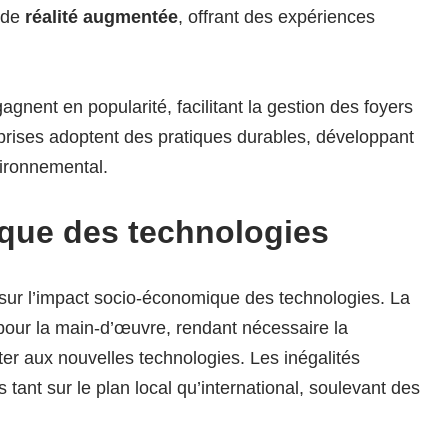
 de
réalité augmentée
, offrant des expériences
gnent en popularité, facilitant la gestion des foyers
prises adoptent des pratiques durables, développant
vironnemental.
que des technologies
sur l’impact socio-économique des technologies. La
pour la main-d’œuvre, rendant nécessaire la
ter aux nouvelles technologies. Les inégalités
 tant sur le plan local qu’international, soulevant des