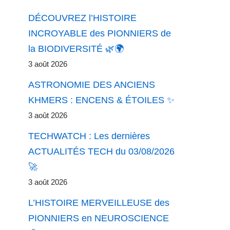
DÉCOUVREZ l’HISTOIRE
INCROYABLE des PIONNIERS de
la BIODIVERSITÉ 🌿🌍
3 août 2026
ASTRONOMIE DES ANCIENS
KHMERS : ENCENS & ÉTOILES ✨
3 août 2026
TECHWATCH : Les dernières
ACTUALITÉS TECH du 03/08/2026
🚀
3 août 2026
L’HISTOIRE MERVEILLEUSE des
PIONNIERS en NEUROSCIENCE