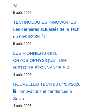
🪐
5 août 2026
TECHNOLOGIES INNOVANTES :
Les dernières actualités de la Tech
du 05/08/2026 🚀
5 août 2026
LES PIONNIERS de la
CRYOBIOPHYSIQUE : Une
HISTOIRE ÉTONNANTE ❄️🔬
4 août 2026
NOUVELLES TECH du 04/08/2026
🖥️ : Innovations et Tendances à
Suivre !
4 août 2026