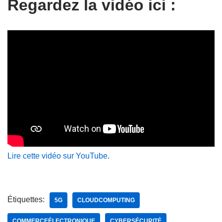
Regardez la vidéo ici :
Lire cette vidéo sur YouTube
.
Étiquettes:
5G
CLOUDCOMPUTING
COMMERCEÉLECTRONIQUE
CYBERSÉCURITÉ