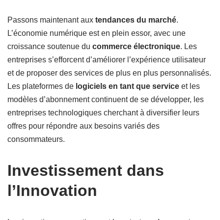
Passons maintenant aux
tendances du marché
.
L’économie numérique est en plein essor, avec une
croissance soutenue du
commerce électronique
. Les
entreprises s’efforcent d’améliorer l’expérience utilisateur
et de proposer des services de plus en plus personnalisés.
Les plateformes de
logiciels en tant que service
et les
modèles d’abonnement continuent de se développer, les
entreprises technologiques cherchant à diversifier leurs
offres pour répondre aux besoins variés des
consommateurs.
Investissement dans
l’Innovation