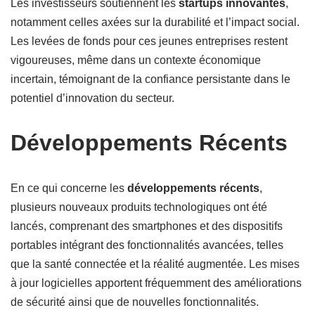
Les investisseurs soutiennent les
startups innovantes
,
notamment celles axées sur la durabilité et l’impact social.
Les levées de fonds pour ces jeunes entreprises restent
vigoureuses, même dans un contexte économique
incertain, témoignant de la confiance persistante dans le
potentiel d’innovation du secteur.
Développements Récents
En ce qui concerne les
développements récents
,
plusieurs nouveaux produits technologiques ont été
lancés, comprenant des smartphones et des dispositifs
portables intégrant des fonctionnalités avancées, telles
que la santé connectée et la réalité augmentée. Les mises
à jour logicielles apportent fréquemment des améliorations
de sécurité ainsi que de nouvelles fonctionnalités.