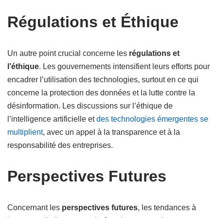
Régulations et Éthique
Un autre point crucial concerne les
régulations et
l’éthique
. Les gouvernements intensifient leurs efforts pour
encadrer l’utilisation des technologies, surtout en ce qui
concerne la protection des données et la lutte contre la
désinformation. Les discussions sur l’éthique de
l’intelligence artificielle et
des technologies émergentes se
multiplient
, avec un appel à la transparence et à la
responsabilité des entreprises.
Perspectives Futures
Concernant les
perspectives futures
, les tendances à