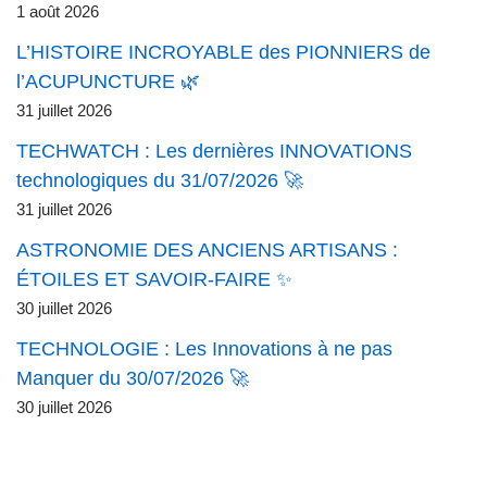
1 août 2026
L’HISTOIRE INCROYABLE des PIONNIERS de
l’ACUPUNCTURE 🌿
31 juillet 2026
TECHWATCH : Les dernières INNOVATIONS
technologiques du 31/07/2026 🚀
31 juillet 2026
ASTRONOMIE DES ANCIENS ARTISANS :
ÉTOILES ET SAVOIR-FAIRE ✨
30 juillet 2026
TECHNOLOGIE : Les Innovations à ne pas
Manquer du 30/07/2026 🚀
30 juillet 2026