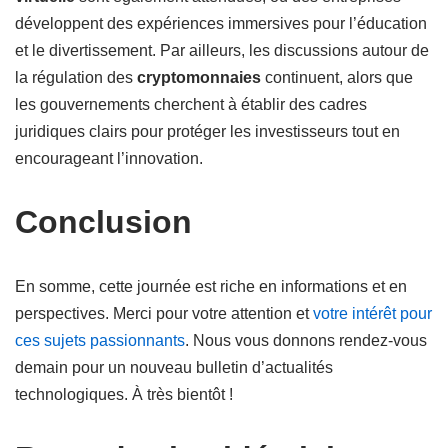
développent des expériences immersives pour l’éducation
et le divertissement. Par ailleurs, les discussions autour de
la régulation des
cryptomonnaies
continuent, alors que
les gouvernements cherchent à établir des cadres
juridiques clairs pour protéger les investisseurs tout en
encourageant l’innovation.
Conclusion
En somme, cette journée est riche en informations et en
perspectives. Merci pour votre attention et
votre intérêt pour
ces sujets passionnants
. Nous vous donnons rendez-vous
demain pour un nouveau bulletin d’actualités
technologiques. À très bientôt !