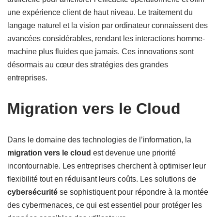
une expérience client de haut niveau. Le traitement du
langage naturel et la vision par ordinateur connaissent des
avancées considérables, rendant les interactions homme-
machine plus fluides que jamais. Ces innovations sont
désormais au cœur des stratégies des grandes
entreprises.
Migration vers le Cloud
Dans le domaine des technologies de l’information, la
migration vers le cloud
est devenue une priorité
incontournable. Les entreprises cherchent à optimiser leur
flexibilité tout en réduisant leurs coûts. Les solutions de
cybersécurité
se sophistiquent pour répondre à la montée
des cybermenaces, ce qui est essentiel pour protéger les