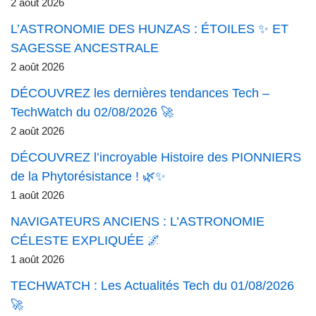
2 août 2026
L’ASTRONOMIE DES HUNZAS : ÉTOILES ✨ ET
SAGESSE ANCESTRALE
2 août 2026
DÉCOUVREZ les dernières tendances Tech –
TechWatch du 02/08/2026 🚀
2 août 2026
DÉCOUVREZ l’incroyable Histoire des PIONNIERS
de la Phytorésistance ! 🌿✨
1 août 2026
NAVIGATEURS ANCIENS : L’ASTRONOMIE
CÉLESTE EXPLIQUÉE 🌌
1 août 2026
TECHWATCH : Les Actualités Tech du 01/08/2026
🚀