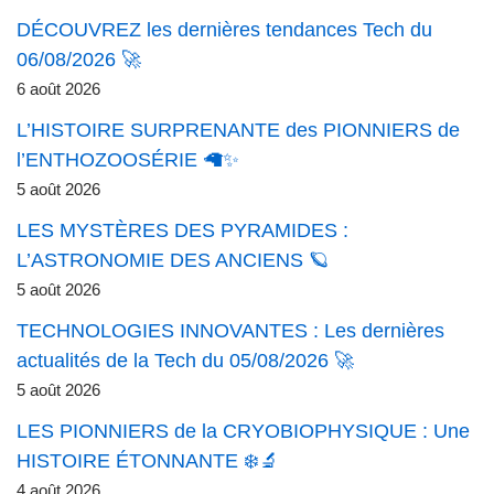
DÉCOUVREZ les dernières tendances Tech du
06/08/2026 🚀
6 août 2026
L’HISTOIRE SURPRENANTE des PIONNIERS de
l’ENTHOZOOSÉRIE 🦙✨
5 août 2026
LES MYSTÈRES DES PYRAMIDES :
L’ASTRONOMIE DES ANCIENS 🪐
5 août 2026
TECHNOLOGIES INNOVANTES : Les dernières
actualités de la Tech du 05/08/2026 🚀
5 août 2026
LES PIONNIERS de la CRYOBIOPHYSIQUE : Une
HISTOIRE ÉTONNANTE ❄️🔬
4 août 2026