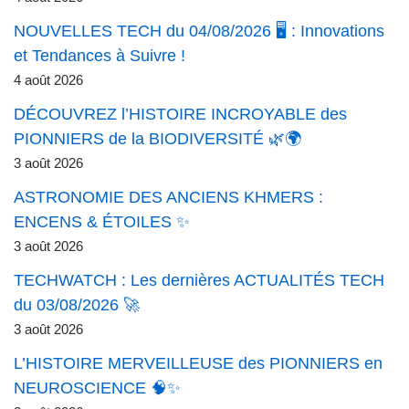
NOUVELLES TECH du 04/08/2026 🖥️ : Innovations
et Tendances à Suivre !
4 août 2026
DÉCOUVREZ l’HISTOIRE INCROYABLE des
PIONNIERS de la BIODIVERSITÉ 🌿🌍
3 août 2026
ASTRONOMIE DES ANCIENS KHMERS :
ENCENS & ÉTOILES ✨
3 août 2026
TECHWATCH : Les dernières ACTUALITÉS TECH
du 03/08/2026 🚀
3 août 2026
L’HISTOIRE MERVEILLEUSE des PIONNIERS en
NEUROSCIENCE 🧠✨