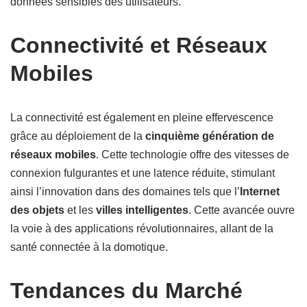
données sensibles des utilisateurs.
Connectivité et Réseaux
Mobiles
La connectivité est également en pleine effervescence
grâce au déploiement de la
cinquième génération de
réseaux mobiles
. Cette technologie offre des vitesses de
connexion fulgurantes et une latence réduite, stimulant
ainsi l’innovation dans des domaines tels que l’
Internet
des objets
et les
villes intelligentes
. Cette avancée ouvre
la voie à des applications révolutionnaires, allant de la
santé connectée à la domotique.
Tendances du Marché