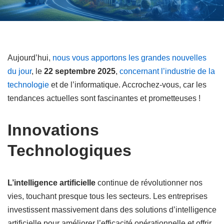
Aujourd’hui,
nous vous apportons les grandes nouvelles
du jour
, le
22 septembre 2025
,
concernant l’industrie de la
technologie
et de l’informatique. Accrochez-vous, car les
tendances actuelles sont fascinantes et prometteuses !
Innovations
Technologiques
L’intelligence artificielle
continue de révolutionner nos
vies, touchant presque tous les secteurs. Les entreprises
investissent massivement dans des solutions d’intelligence
artificielle pour améliorer l’efficacité opérationnelle et offrir