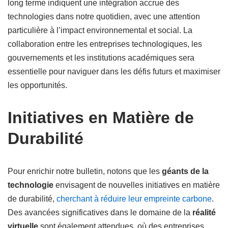
long terme indiquent une intégration accrue des
technologies dans notre quotidien, avec une attention
particulière à l’impact environnemental et social. La
collaboration entre les entreprises technologiques, les
gouvernements et les institutions académiques sera
essentielle pour naviguer dans les défis futurs et maximiser
les opportunités.
Initiatives en Matière de
Durabilité
Pour enrichir notre bulletin, notons que les
géants de la
technologie
envisagent de nouvelles initiatives en matière
de durabilité,
cherchant à réduire leur empreinte carbone
.
Des avancées significatives dans le domaine de la
réalité
virtuelle
sont également attendues, où des entreprises