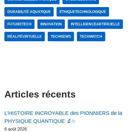
DURABILITÉ AQUATIQUE
ÉTHIQUETECHNOLOGIQUE
FUTURETECH
INNOVATION
INTELLIGENCEARTIFICIELLE
RÉALITÉVIRTUELLE
TECHNEWS
TECHWATCH
Articles récents
L’HISTOIRE INCROYABLE des PIONNIERS de la
PHYSIQUE QUANTIQUE 🔬✨
6 août 2026