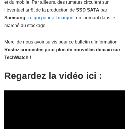
et du mobile. Par ailleurs, des rumeurs circulent sur
l’éventuel arrêt de la production de
SSD SATA
par
Samsung
,
ce qui pourrait marquer
un tournant dans le
marché du stockage.
Merci de nous avoir suivis pour ce bulletin d’information.
Restez connectés pour plus de nouvelles demain sur
TechWatch !
Regardez la vidéo ici :