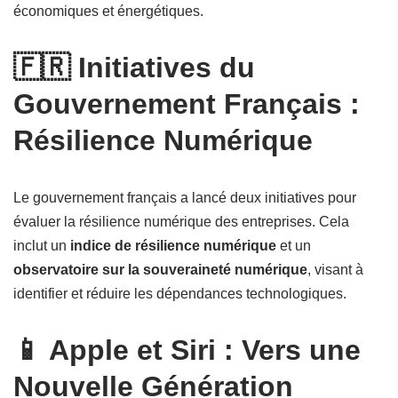
économiques et énergétiques.
🇫🇷 Initiatives du
Gouvernement Français :
Résilience Numérique
Le gouvernement français a lancé deux initiatives pour
évaluer la résilience numérique des entreprises. Cela
inclut un
indice de résilience numérique
et un
observatoire sur la souveraineté numérique
, visant à
identifier et réduire les dépendances technologiques.
📱 Apple et Siri : Vers une
Nouvelle Génération