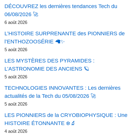
DÉCOUVREZ les dernières tendances Tech du
06/08/2026 🚀
6 août 2026
L’HISTOIRE SURPRENANTE des PIONNIERS de
l’ENTHOZOOSÉRIE 🦙✨
5 août 2026
LES MYSTÈRES DES PYRAMIDES :
L’ASTRONOMIE DES ANCIENS 🪐
5 août 2026
TECHNOLOGIES INNOVANTES : Les dernières
actualités de la Tech du 05/08/2026 🚀
5 août 2026
LES PIONNIERS de la CRYOBIOPHYSIQUE : Une
HISTOIRE ÉTONNANTE ❄️🔬
4 août 2026