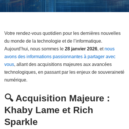
Votre rendez-vous quotidien pour les dernières nouvelles
du monde de la technologie et de l’informatique.
Aujourd’hui, nous sommes le
28 janvier 2026
, et
nous
avons des informations passionnantes à partager avec
vous
, allant des acquisitions majeures aux avancées
technologiques, en passant par les enjeux de souveraineté
numérique.
🔍 Acquisition Majeure :
Khaby Lame et Rich
Sparkle