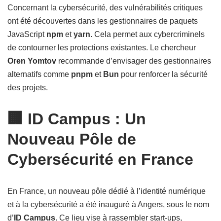
Concernant la cybersécurité, des vulnérabilités critiques
ont été découvertes dans les gestionnaires de paquets
JavaScript
npm
et
yarn
. Cela permet aux cybercriminels
de contourner les protections existantes. Le chercheur
Oren Yomtov
recommande d’envisager des gestionnaires
alternatifs comme
pnpm
et
Bun
pour renforcer la sécurité
des projets.
🏢 ID Campus : Un
Nouveau Pôle de
Cybersécurité en France
En France, un nouveau pôle dédié à l’identité numérique
et à la cybersécurité a été inauguré à Angers, sous le nom
d’
ID Campus
. Ce lieu vise à rassembler start-ups,