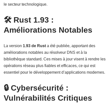
le secteur technologique.
🛠️ Rust 1.93 :
Améliorations Notables
La version
1.93 de Rust
a été publiée, apportant des
améliorations notables au résolveur DNS et à la
bibliothèque standard. Ces mises à jour visent à rendre les
opérations réseau plus fiables et efficaces, ce qui est
essentiel pour le développement d’applications modernes.
🔒 Cybersécurité :
Vulnérabilités Critiques