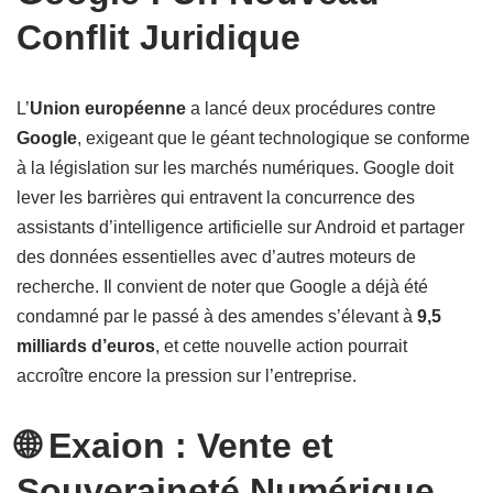
Conflit Juridique
L’
Union européenne
a lancé deux procédures contre
Google
, exigeant que le géant technologique se conforme
à la législation sur les marchés numériques. Google doit
lever les barrières qui entravent la concurrence des
assistants d’intelligence artificielle sur Android et partager
des données essentielles avec d’autres moteurs de
recherche. Il convient de noter que Google a déjà été
condamné par le passé à des amendes s’élevant à
9,5
milliards d’euros
, et cette nouvelle action pourrait
accroître encore la pression sur l’entreprise.
🌐 Exaion : Vente et
Souveraineté Numérique