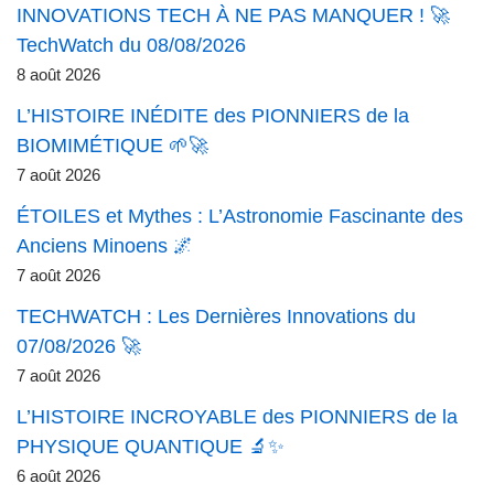
INNOVATIONS TECH À NE PAS MANQUER ! 🚀
TechWatch du 08/08/2026
8 août 2026
L’HISTOIRE INÉDITE des PIONNIERS de la
BIOMIMÉTIQUE 🌱🚀
7 août 2026
ÉTOILES et Mythes : L’Astronomie Fascinante des
Anciens Minoens 🌌
7 août 2026
TECHWATCH : Les Dernières Innovations du
07/08/2026 🚀
7 août 2026
L’HISTOIRE INCROYABLE des PIONNIERS de la
PHYSIQUE QUANTIQUE 🔬✨
6 août 2026