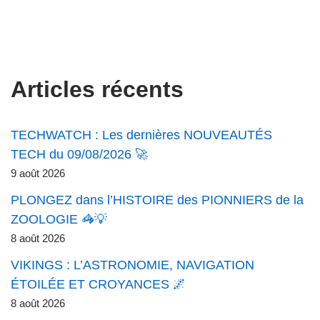
Articles récents
TECHWATCH : Les dernières NOUVEAUTÉS
TECH du 09/08/2026 🚀
9 août 2026
PLONGEZ dans l’HISTOIRE des PIONNIERS de la
ZOOLOGIE 🦓💡
8 août 2026
VIKINGS : L’ASTRONOMIE, NAVIGATION
ÉTOILÉE ET CROYANCES 🌌
8 août 2026