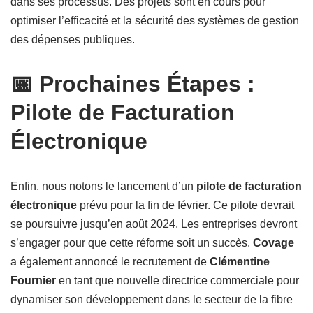
dans ses processus. Des projets sont en cours pour
optimiser l’efficacité et la sécurité des systèmes de gestion
des dépenses publiques.
📅 Prochaines Étapes :
Pilote de Facturation
Électronique
Enfin, nous notons le lancement d’un
pilote de facturation
électronique
prévu pour la fin de février. Ce pilote devrait
se poursuivre jusqu’en août 2024. Les entreprises devront
s’engager pour que cette réforme soit un succès.
Covage
a également annoncé le recrutement de
Clémentine
Fournier
en tant que nouvelle directrice commerciale pour
dynamiser son développement dans le secteur de la fibre