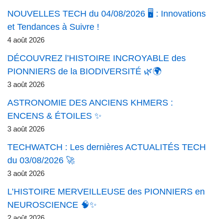
NOUVELLES TECH du 04/08/2026 🖥️ : Innovations
et Tendances à Suivre !
4 août 2026
DÉCOUVREZ l’HISTOIRE INCROYABLE des
PIONNIERS de la BIODIVERSITÉ 🌿🌍
3 août 2026
ASTRONOMIE DES ANCIENS KHMERS :
ENCENS & ÉTOILES ✨
3 août 2026
TECHWATCH : Les dernières ACTUALITÉS TECH
du 03/08/2026 🚀
3 août 2026
L’HISTOIRE MERVEILLEUSE des PIONNIERS en
NEUROSCIENCE 🧠✨
2 août 2026