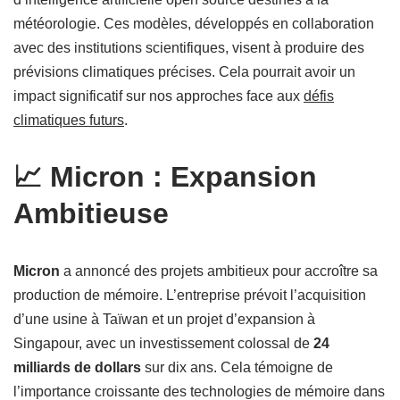
météorologie. Ces modèles, développés en collaboration
avec des institutions scientifiques, visent à produire des
prévisions climatiques précises. Cela pourrait avoir un
impact significatif sur nos approches face aux
défis
climatiques futurs
.
📈 Micron : Expansion
Ambitieuse
Micron
a annoncé des projets ambitieux pour accroître sa
production de mémoire. L’entreprise prévoit l’acquisition
d’une usine à Taïwan et un projet d’expansion à
Singapour, avec un investissement colossal de
24
milliards de dollars
sur dix ans. Cela témoigne de
l’importance croissante des technologies de mémoire dans