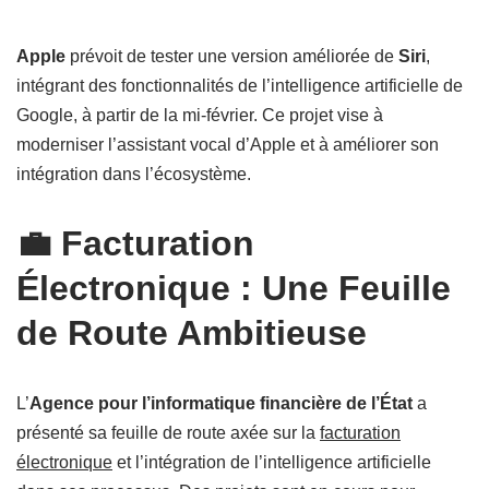
Apple
prévoit de tester une version améliorée de
Siri
,
intégrant des fonctionnalités de l’intelligence artificielle de
Google, à partir de la mi-février. Ce projet vise à
moderniser l’assistant vocal d’Apple et à améliorer son
intégration dans l’écosystème.
💼 Facturation
Électronique : Une Feuille
de Route Ambitieuse
L’
Agence pour l’informatique financière de l’État
a
présenté sa feuille de route axée sur la
facturation
électronique
et l’intégration de l’intelligence artificielle