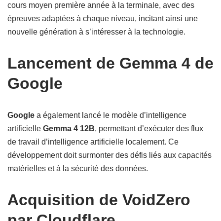
cours moyen première année à la terminale, avec des
épreuves adaptées à chaque niveau, incitant ainsi une
nouvelle génération à s’intéresser à la technologie.
Lancement de Gemma 4 de
Google
Google
a également lancé le modèle d’intelligence
artificielle
Gemma 4 12B
, permettant d’exécuter des flux
de travail d’intelligence artificielle localement. Ce
développement doit surmonter des défis liés aux capacités
matérielles et à la sécurité des données.
Acquisition de VoidZero
par Cloudflare