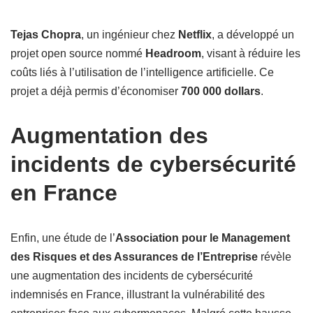
Tejas Chopra
, un ingénieur chez
Netflix
, a développé un
projet open source nommé
Headroom
, visant à réduire les
coûts liés à l’utilisation de l’intelligence artificielle. Ce
projet a déjà permis d’économiser
700 000 dollars
.
Augmentation des
incidents de cybersécurité
en France
Enfin, une étude de l’
Association pour le Management
des Risques et des Assurances de l’Entreprise
révèle
une augmentation des incidents de cybersécurité
indemnisés en France, illustrant la vulnérabilité des