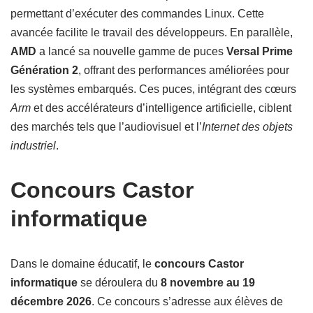
permettant d’exécuter des commandes Linux. Cette
avancée facilite le travail des développeurs. En parallèle,
AMD
a lancé sa nouvelle gamme de puces
Versal Prime
Génération 2
, offrant des performances améliorées pour
les systèmes embarqués. Ces puces, intégrant des cœurs
Arm
et des accélérateurs d’intelligence artificielle, ciblent
des marchés tels que l’audiovisuel et l’
Internet des objets
industriel
.
Concours Castor
informatique
Dans le domaine éducatif, le
concours Castor
informatique
se déroulera du
8 novembre au 19
décembre 2026
. Ce concours s’adresse aux élèves de