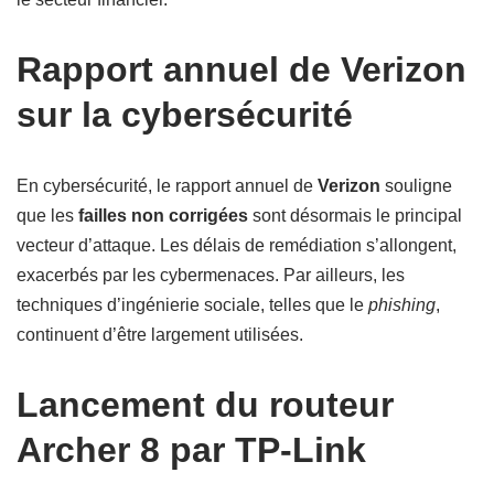
Rapport annuel de Verizon
sur la cybersécurité
En cybersécurité, le rapport annuel de
Verizon
souligne
que les
failles non corrigées
sont désormais le principal
vecteur d’attaque. Les délais de remédiation s’allongent,
exacerbés par les cybermenaces. Par ailleurs, les
techniques d’ingénierie sociale, telles que le
phishing
,
continuent d’être largement utilisées.
Lancement du routeur
Archer 8 par TP-Link