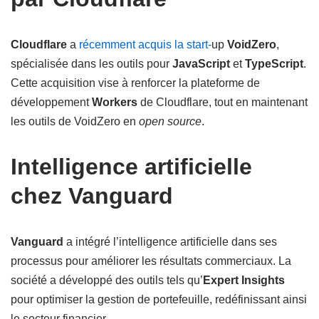
Cloudflare
a
récemment acquis la start-
up
VoidZero
,
spécialisée dans les outils pour
JavaScript
et
TypeScript
.
Cette acquisition vise à renforcer la plateforme de
développement
Workers
de Cloudflare, tout en maintenant
les outils de VoidZero en
open source
.
Intelligence artificielle
chez Vanguard
Vanguard
a intégré l’intelligence artificielle dans ses
processus pour améliorer les résultats commerciaux. La
société a développé des outils tels qu’
Expert Insights
pour optimiser la gestion de portefeuille, redéfinissant ainsi
le secteur financier.