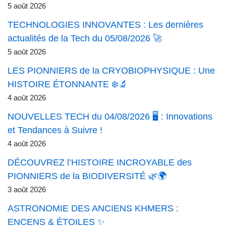
5 août 2026
TECHNOLOGIES INNOVANTES : Les dernières
actualités de la Tech du 05/08/2026 🚀
5 août 2026
LES PIONNIERS de la CRYOBIOPHYSIQUE : Une
HISTOIRE ÉTONNANTE ❄️🔬
4 août 2026
NOUVELLES TECH du 04/08/2026 🖥️ : Innovations
et Tendances à Suivre !
4 août 2026
DÉCOUVREZ l’HISTOIRE INCROYABLE des
PIONNIERS de la BIODIVERSITÉ 🌿🌍
3 août 2026
ASTRONOMIE DES ANCIENS KHMERS :
ENCENS & ÉTOILES ✨