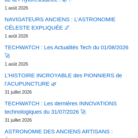
1 août 2026
NAVIGATEURS ANCIENS : L’ASTRONOMIE
CÉLESTE EXPLIQUÉE 🌌
1 août 2026
TECHWATCH : Les Actualités Tech du 01/08/2026
🚀
1 août 2026
L’HISTOIRE INCROYABLE des PIONNIERS de
l’ACUPUNCTURE 🌿
31 juillet 2026
TECHWATCH : Les dernières INNOVATIONS
technologiques du 31/07/2026 🚀
31 juillet 2026
ASTRONOMIE DES ANCIENS ARTISANS :