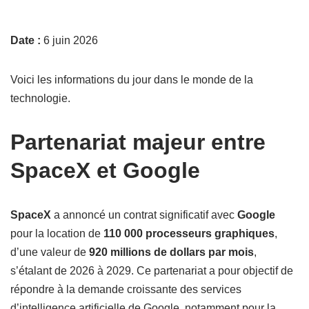
Date :
6 juin 2026
Voici les informations du jour dans le monde de la
technologie.
Partenariat majeur entre
SpaceX et Google
SpaceX
a annoncé un contrat significatif avec
Google
pour la location de
110 000 processeurs graphiques
,
d’une valeur de
920 millions de dollars par mois
,
s’étalant de 2026 à 2029. Ce partenariat a pour objectif de
répondre à la demande croissante des services
d’intelligence artificielle de Google, notamment pour la