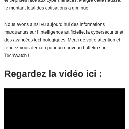
entreprises face aux cybermenaces. Malgré cette hausse,
le montant total des cotisations a diminué.
Nous avons ainsi vu aujourd’hui des informations
marquantes sur l’intelligence artificielle, la cybersécurité et
des avancées technologiques. Merci de votre attention et
rendez-vous demain pour un nouveau bulletin sur
TechWatch !
Regardez la vidéo ici :