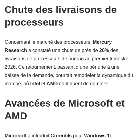
Chute des livraisons de
processeurs
Concernant le marché des processeurs,
Mercury
Research
a constaté une chute de près de
20%
des
livraisons de processeurs de bureau au premier trimestre
2026. Ce retournement, passant d’une pénurie à une
baisse de la demande, pourrait remodeler la dynamique du
marché, où
Intel
et
AMD
continuent de dominer.
Avancées de Microsoft et
AMD
Microsoft
a introduit
Coreutils
pour
Windows 11
,