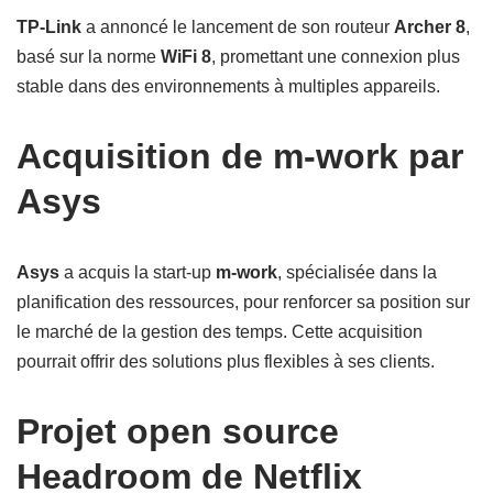
TP-Link
a annoncé le lancement de son routeur
Archer 8
,
basé sur la norme
WiFi 8
, promettant une connexion plus
stable dans des environnements à multiples appareils.
Acquisition de m-work par
Asys
Asys
a acquis la start-up
m-work
, spécialisée dans la
planification des ressources, pour renforcer sa position sur
le marché de la gestion des temps. Cette acquisition
pourrait offrir des solutions plus flexibles à ses clients.
Projet open source
Headroom de Netflix