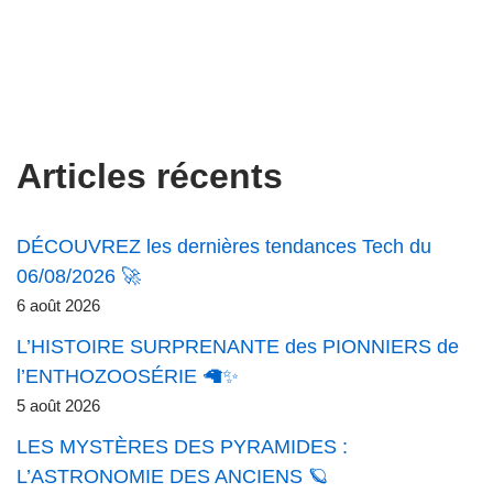
Articles récents
DÉCOUVREZ les dernières tendances Tech du
06/08/2026 🚀
6 août 2026
L’HISTOIRE SURPRENANTE des PIONNIERS de
l’ENTHOZOOSÉRIE 🦙✨
5 août 2026
LES MYSTÈRES DES PYRAMIDES :
L’ASTRONOMIE DES ANCIENS 🪐