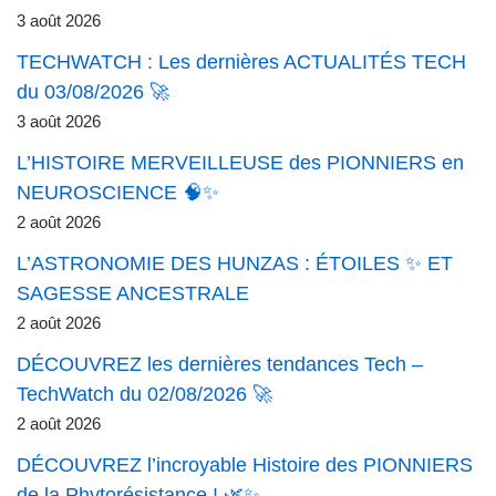
3 août 2026
TECHWATCH : Les dernières ACTUALITÉS TECH
du 03/08/2026 🚀
3 août 2026
L’HISTOIRE MERVEILLEUSE des PIONNIERS en
NEUROSCIENCE 🧠✨
2 août 2026
L’ASTRONOMIE DES HUNZAS : ÉTOILES ✨ ET
SAGESSE ANCESTRALE
2 août 2026
DÉCOUVREZ les dernières tendances Tech –
TechWatch du 02/08/2026 🚀
2 août 2026
DÉCOUVREZ l’incroyable Histoire des PIONNIERS
de la Phytorésistance ! 🌿✨