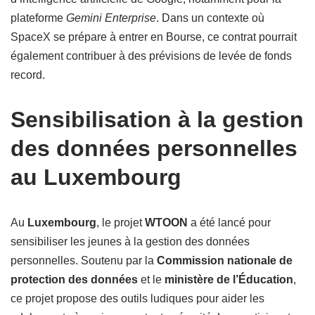
plateforme
Gemini Enterprise
. Dans un contexte où
SpaceX se prépare à entrer en Bourse, ce contrat pourrait
également contribuer à des prévisions de levée de fonds
record.
Sensibilisation à la gestion
des données personnelles
au Luxembourg
Au
Luxembourg
, le projet
WTOON
a été lancé pour
sensibiliser les jeunes à la gestion des données
personnelles. Soutenu par la
Commission nationale de
protection des données
et le
ministère de l’Éducation
,
ce projet propose des outils ludiques pour aider les