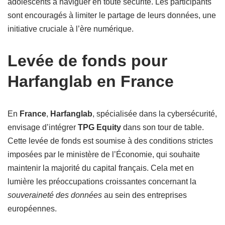
adolescents à naviguer en toute sécurité. Les participants
sont encouragés à limiter le partage de leurs données, une
initiative cruciale à l’ère numérique.
Levée de fonds pour
Harfanglab en France
En
France
,
Harfanglab
, spécialisée dans la cybersécurité,
envisage d’intégrer
TPG Equity
dans son tour de table.
Cette levée de fonds est soumise à des conditions strictes
imposées par le ministère de l’Économie, qui souhaite
maintenir la majorité du capital français. Cela met en
lumière les préoccupations croissantes concernant la
souveraineté des données
au sein des entreprises
européennes.