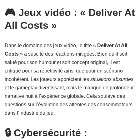
🎮 Jeux vidéo : « Deliver At
All Costs »
Dans le domaine des jeux vidéo, le titre
« Deliver At All
Costs »
a suscité des réactions mitigées. Bien qu’il soit
salué pour son humour et son concept original, il est
critiqué pour sa répétitivité ainsi que pour un scénario
incohérent. Les joueurs apprécient les
situations absurdes
et le gameplay divertissant, mais le manque de profondeur
narrative nuit à l’expérience globale. Cela soulève des
questions sur l’évolution des attentes des consommateurs
dans l’industrie du jeu.
🔒 Cybersécurité :