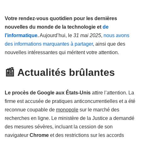
Votre rendez-vous quotidien pour les dernières
nouvelles du monde de la technologie et
de
l’informatique
.
Aujourd’hui, le
31 mai 2025
,
nous avons
des informations marquantes à partager
, ainsi que des
nouvelles intéressantes qui méritent votre attention.
📰 Actualités brûlantes
Le procès de Google aux États-Unis
attire l’attention. La
firme est accusée de pratiques anticoncurrentielles et a été
reconnue coupable de
monopole
sur le marché des
recherches en ligne. Le ministère de la Justice a demandé
des mesures sévères, incluant la cession de son
navigateur
Chrome
et des restrictions sur les accords