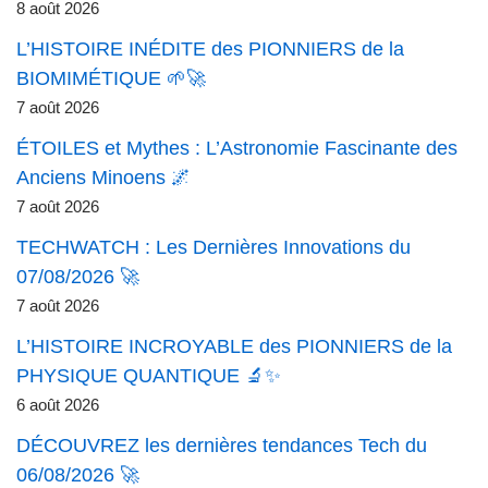
8 août 2026
L’HISTOIRE INÉDITE des PIONNIERS de la
BIOMIMÉTIQUE 🌱🚀
7 août 2026
ÉTOILES et Mythes : L’Astronomie Fascinante des
Anciens Minoens 🌌
7 août 2026
TECHWATCH : Les Dernières Innovations du
07/08/2026 🚀
7 août 2026
L’HISTOIRE INCROYABLE des PIONNIERS de la
PHYSIQUE QUANTIQUE 🔬✨
6 août 2026
DÉCOUVREZ les dernières tendances Tech du
06/08/2026 🚀