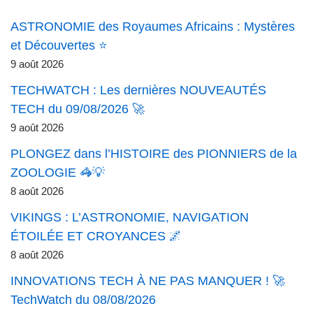
ASTRONOMIE des Royaumes Africains : Mystères
et Découvertes ⭐
9 août 2026
TECHWATCH : Les dernières NOUVEAUTÉS
TECH du 09/08/2026 🚀
9 août 2026
PLONGEZ dans l’HISTOIRE des PIONNIERS de la
ZOOLOGIE 🦓💡
8 août 2026
VIKINGS : L’ASTRONOMIE, NAVIGATION
ÉTOILÉE ET CROYANCES 🌌
8 août 2026
INNOVATIONS TECH À NE PAS MANQUER ! 🚀
TechWatch du 08/08/2026