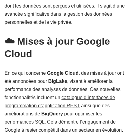
dont les données sont perçues et utilisées. Il s’agit d’une
avancée significative dans la gestion des données
personnelles et de la vie privée.
☁️ Mises à jour Google
Cloud
En ce qui concerne
Google Cloud
, des mises à jour ont
été annoncées pour
BigLake
, visant à améliorer la
performance des analyses de données. Ces nouvelles
fonctionnalités incluent un
catalogue d’interfaces de
programmation d’application REST
ainsi que des
améliorations de
BigQuery
pour optimiser les
performances SQL. Cela démontre l’engagement de
Google à rester compétitif dans un secteur en évolution.