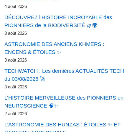
4 août 2026
DÉCOUVREZ l’HISTOIRE INCROYABLE des
PIONNIERS de la BIODIVERSITÉ 🌿🌍
3 août 2026
ASTRONOMIE DES ANCIENS KHMERS :
ENCENS & ÉTOILES ✨
3 août 2026
TECHWATCH : Les dernières ACTUALITÉS TECH
du 03/08/2026 🚀
3 août 2026
L’HISTOIRE MERVEILLEUSE des PIONNIERS en
NEUROSCIENCE 🧠✨
2 août 2026
L’ASTRONOMIE DES HUNZAS : ÉTOILES ✨ ET