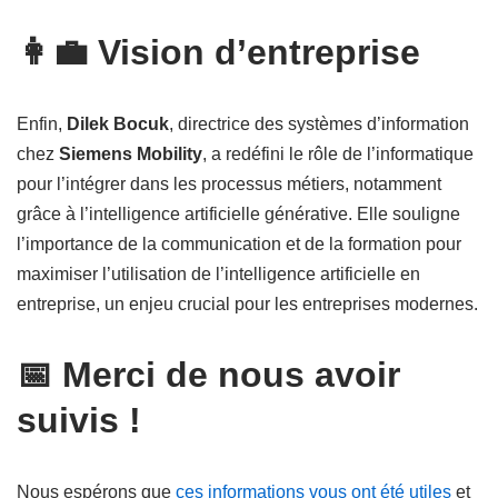
👩‍💼 Vision d’entreprise
Enfin,
Dilek Bocuk
, directrice des systèmes d’information
chez
Siemens Mobility
, a redéfini le rôle de l’informatique
pour l’intégrer dans les processus métiers, notamment
grâce à l’intelligence artificielle générative. Elle souligne
l’importance de la communication et de la formation pour
maximiser l’utilisation de l’intelligence artificielle en
entreprise, un enjeu crucial pour les entreprises modernes.
📅 Merci de nous avoir
suivis !
Nous espérons que
ces informations vous ont été utiles
et