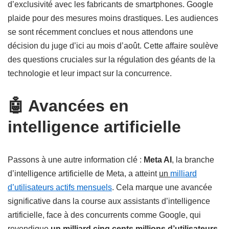
d’exclusivité avec les fabricants de smartphones. Google
plaide pour des mesures moins drastiques. Les audiences
se sont récemment conclues et nous attendons une
décision du juge d’ici au mois d’août. Cette affaire soulève
des questions cruciales sur la régulation des géants de la
technologie et leur impact sur la concurrence.
🤖 Avancées en
intelligence artificielle
Passons à une autre information clé :
Meta AI
, la branche
d’intelligence artificielle de Meta, a atteint
un
milliard
d’utilisateurs actifs mensuels
. Cela marque une avancée
significative dans la course aux assistants d’intelligence
artificielle, face à des concurrents comme Google, qui
revendique
un milliard cinq cents millions d’utilisateurs