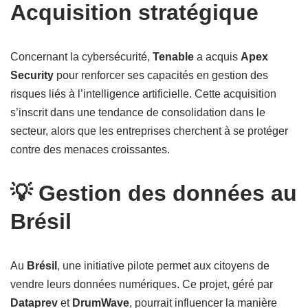
Acquisition stratégique
Concernant la cybersécurité,
Tenable
a acquis
Apex
Security
pour renforcer ses capacités en gestion des
risques liés à l’intelligence artificielle. Cette acquisition
s’inscrit dans une tendance de consolidation dans le
secteur, alors que les entreprises cherchent à se protéger
contre des menaces croissantes.
💡 Gestion des données au
Brésil
Au
Brésil
, une initiative pilote permet aux citoyens de
vendre leurs données numériques. Ce projet, géré par
Dataprev
et
DrumWave
, pourrait influencer la manière