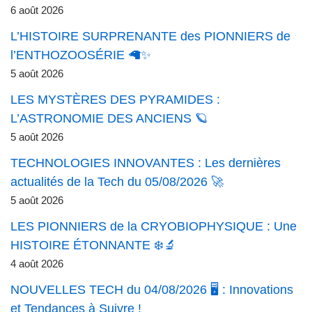
6 août 2026
L’HISTOIRE SURPRENANTE des PIONNIERS de
l’ENTHOZOOSÉRIE 🦙✨
5 août 2026
LES MYSTÈRES DES PYRAMIDES :
L’ASTRONOMIE DES ANCIENS 🪐
5 août 2026
TECHNOLOGIES INNOVANTES : Les dernières
actualités de la Tech du 05/08/2026 🚀
5 août 2026
LES PIONNIERS de la CRYOBIOPHYSIQUE : Une
HISTOIRE ÉTONNANTE ❄️🔬
4 août 2026
NOUVELLES TECH du 04/08/2026 🖥️ : Innovations
et Tendances à Suivre !