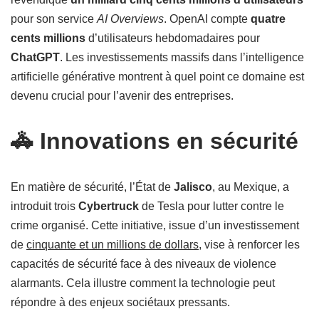
pour son service
AI Overviews
. OpenAI compte
quatre
cents millions
d’utilisateurs hebdomadaires pour
ChatGPT
. Les investissements massifs dans l’intelligence
artificielle générative montrent à quel point ce domaine est
devenu crucial pour l’avenir des entreprises.
🚓 Innovations en sécurité
En matière de sécurité, l’État de
Jalisco
, au Mexique, a
introduit trois
Cybertruck
de Tesla pour lutter contre le
crime organisé. Cette initiative, issue d’un investissement
de
cinquante et un millions de dollars
, vise à renforcer les
capacités de sécurité face à des niveaux de violence
alarmants. Cela illustre comment la technologie peut
répondre à des enjeux sociétaux pressants.