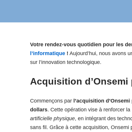
Votre rendez-vous quotidien pour les de
l’informatique
!
Aujourd’hui, nous avons 
sur l’innovation technologique.
Acquisition d’Onsemi 
Commençons par
l’acquisition d’Onsemi
dollars
. Cette opération vise à renforcer l
artificielle physique
, en intégrant des tech
sans fil. Grâce à cette acquisition, Onsemi