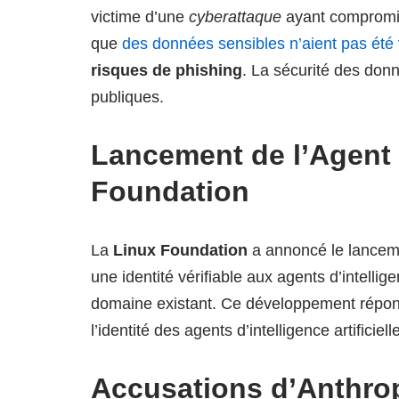
victime d’une
cyberattaque
ayant compromi
que
des données sensibles n’aient pas été
risques de phishing
. La sécurité des donn
publiques.
Lancement de l’Agent 
Foundation
La
Linux Foundation
a annoncé le lanceme
une identité vérifiable aux agents d’intellig
domaine existant. Ce développement répon
l’identité des agents d’intelligence artificielle
Accusations d’Anthrop