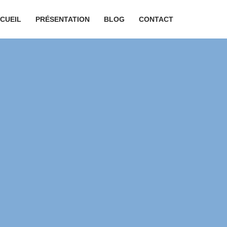
CUEIL
PRÉSENTATION
BLOG
CONTACT