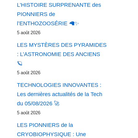
L’HISTOIRE SURPRENANTE des
PIONNIERS de
l’ENTHOZOOSÉRIE 🦙✨
5 août 2026
LES MYSTÈRES DES PYRAMIDES
: L’ASTRONOMIE DES ANCIENS
🪐
5 août 2026
TECHNOLOGIES INNOVANTES :
Les dernières actualités de la Tech
du 05/08/2026 🚀
5 août 2026
LES PIONNIERS de la
CRYOBIOPHYSIQUE : Une