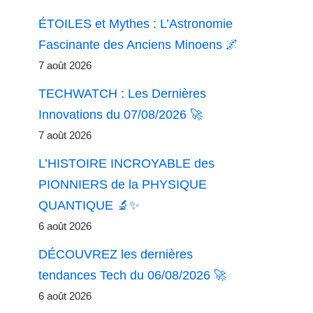
ÉTOILES et Mythes : L’Astronomie
Fascinante des Anciens Minoens 🌌
7 août 2026
TECHWATCH : Les Dernières
Innovations du 07/08/2026 🚀
7 août 2026
L’HISTOIRE INCROYABLE des
PIONNIERS de la PHYSIQUE
QUANTIQUE 🔬✨
6 août 2026
DÉCOUVREZ les dernières
tendances Tech du 06/08/2026 🚀
6 août 2026