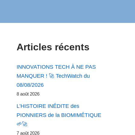
Articles récents
INNOVATIONS TECH À NE PAS
MANQUER ! 🚀 TechWatch du
08/08/2026
8 août 2026
L’HISTOIRE INÉDITE des
PIONNIERS de la BIOMIMÉTIQUE
🌱🚀
7 août 2026