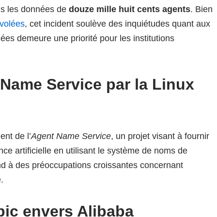
s les données de
douze mille huit cents agents
. Bien
 volées
, cet incident soulève des inquiétudes quant aux
ées demeure une priorité pour les institutions
Name Service par la Linux
nt de l’
Agent Name Service
, un projet visant à fournir
ence artificielle en utilisant le système de noms de
d à des préoccupations croissantes concernant
.
ic envers Alibaba