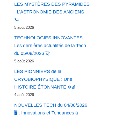
LES MYSTÈRES DES PYRAMIDES
: L’ASTRONOMIE DES ANCIENS
🪐
5 août 2026
TECHNOLOGIES INNOVANTES :
Les dernières actualités de la Tech
du 05/08/2026 🚀
5 août 2026
LES PIONNIERS de la
CRYOBIOPHYSIQUE : Une
HISTOIRE ÉTONNANTE ❄️🔬
4 août 2026
NOUVELLES TECH du 04/08/2026
🖥️ : Innovations et Tendances à