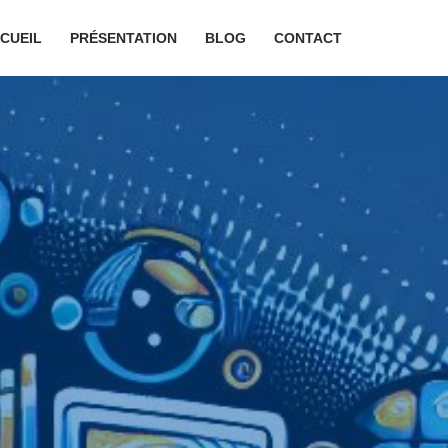
CUEIL
PRÉSENTATION
BLOG
CONTACT