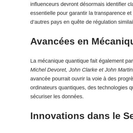
influenceurs devront désormais identifier 
essentielle pour garantir la transparence et 
d’autres pays en quête de régulation similai
Avancées en Mécaniq
La mécanique quantique fait également parl
Michel Devoret, John Clarke et John Martin
avancée pourrait ouvrir la voie à des progrès
ordinateurs quantiques, des technologies qu
sécuriser les données.
Innovations dans le S