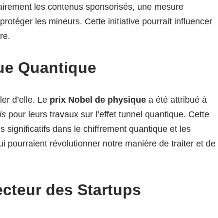
clairement les contenus sponsorisés, une mesure
protéger les mineurs. Cette initiative pourrait influencer
re.
ue Quantique
er d’elle. Le
prix Nobel de physique
a été attribué à
is
pour leurs travaux sur l’effet tunnel quantique. Cette
 significatifs dans le chiffrement quantique et les
i pourraient révolutionner notre manière de traiter et de
ecteur des Startups