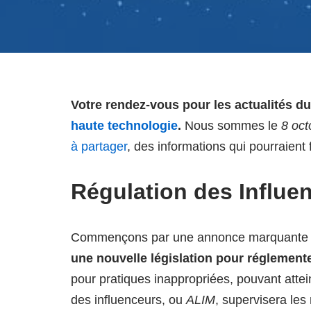
Votre rendez-vous pour les actualités du
haute technologie
.
Nous sommes le
8 oct
à partager
, des informations qui pourraient 
Régulation des Influ
Commençons par une annonce marquante e
une nouvelle législation pour réglemente
pour pratiques inappropriées, pouvant atte
des influenceurs, ou
ALIM
, supervisera les