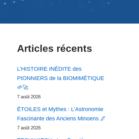
Articles récents
L’HISTOIRE INÉDITE des
PIONNIERS de la BIOMIMÉTIQUE
🌱🚀
7 août 2026
ÉTOILES et Mythes : L’Astronomie
Fascinante des Anciens Minoens 🌌
7 août 2026