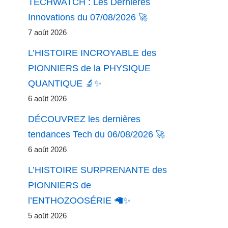
TECHWATCH : Les Dernières
Innovations du 07/08/2026 🚀
7 août 2026
L’HISTOIRE INCROYABLE des
PIONNIERS de la PHYSIQUE
QUANTIQUE 🔬✨
6 août 2026
DÉCOUVREZ les dernières
tendances Tech du 06/08/2026 🚀
6 août 2026
L’HISTOIRE SURPRENANTE des
PIONNIERS de
l’ENTHOZOOSÉRIE 🦙✨
5 août 2026