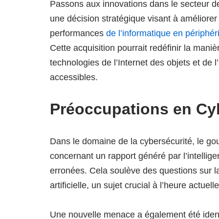
Passons aux innovations dans le secteur d
une décision stratégique visant à améliorer 
performances
de l’informatique en périphér
Cette acquisition pourrait redéfinir la mani
technologies de l’Internet des objets et de l
accessibles.
Préoccupations en Cy
Dans le domaine de la cybersécurité, le g
concernant un rapport généré par l’intelligen
erronées. Cela soulève des questions sur la 
artificielle, un sujet crucial à l’heure actuelle
Une nouvelle menace a également été identi