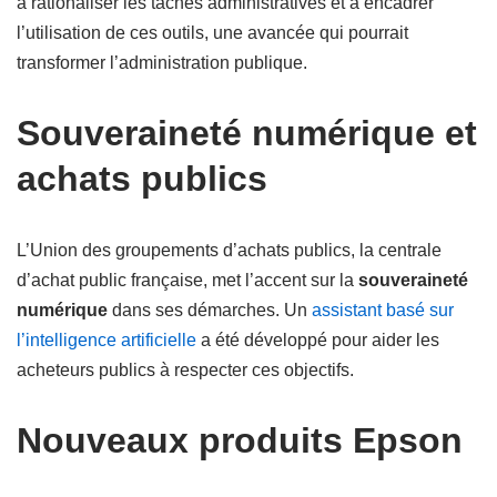
à rationaliser les tâches administratives et à encadrer
l’utilisation de ces outils, une avancée qui pourrait
transformer l’administration publique.
Souveraineté numérique et
achats publics
L’Union des groupements d’achats publics, la centrale
d’achat public française, met l’accent sur la
souveraineté
numérique
dans ses démarches. Un
assistant basé sur
l’intelligence artificielle
a été développé pour aider les
acheteurs publics à respecter ces objectifs.
Nouveaux produits Epson