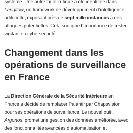
système. Une autre faille critique a été identifiée dans
Langflow
, un framework de développement d’intelligence
artificielle, exposant près de
sept mille instances
à des
attaques potentielles. Cela souligne l’importance de rester
vigilant en cybersécurité.
Changement dans les
opérations de surveillance
en France
La
Direction Générale de la Sécurité Intérieure
en
France a décidé de remplacer Palantir par Chapsvision
pour ses opérations de surveillance. Le nouvel outil,
Argonos
, promet une gestion des données améliorée, avec
des fonctionnalités avancées d’automatisation et