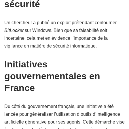
sécurité
Un chercheur a publié un exploit prétendant contourner
BitLocker
sur Windows. Bien que sa faisabilité soit
incertaine, cela met en évidence l’importance de la
vigilance en matière de sécurité informatique.
Initiatives
gouvernementales en
France
Du côté du gouvernement français, une initiative a été
lancée pour généraliser l’utilisation d’outils d’intelligence
artificielle générative pour ses agents. Cette démarche vise