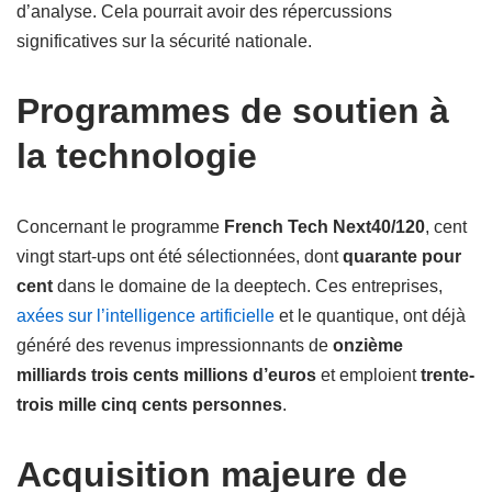
d’analyse. Cela pourrait avoir des répercussions
significatives sur la sécurité nationale.
Programmes de soutien à
la technologie
Concernant le programme
French Tech Next40/120
, cent
vingt start-ups ont été sélectionnées, dont
quarante pour
cent
dans le domaine de la deeptech. Ces entreprises,
axées sur l’intelligence artificielle
et le quantique, ont déjà
généré des revenus impressionnants de
onzième
milliards trois cents millions d’euros
et emploient
trente-
trois mille cinq cents personnes
.
Acquisition majeure de