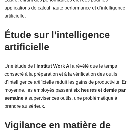
applications de calcul haute performance et d’intelligence
artificielle.
Étude sur l’intelligence
artificielle
Une étude de l’
Institut Work AI
a révélé que le temps
consacré à la préparation et à la vérification des outils
d’intelligence artificielle réduit les gains de productivité. En
moyenne, les employés passent
six heures et demie par
semaine
à superviser ces outils, une problématique à
prendre au sérieux.
Vigilance en matière de