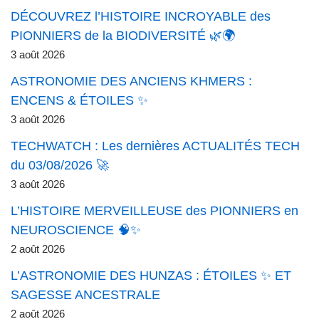
DÉCOUVREZ l’HISTOIRE INCROYABLE des
PIONNIERS de la BIODIVERSITÉ 🌿🌍
3 août 2026
ASTRONOMIE DES ANCIENS KHMERS :
ENCENS & ÉTOILES ✨
3 août 2026
TECHWATCH : Les dernières ACTUALITÉS TECH
du 03/08/2026 🚀
3 août 2026
L’HISTOIRE MERVEILLEUSE des PIONNIERS en
NEUROSCIENCE 🧠✨
2 août 2026
L’ASTRONOMIE DES HUNZAS : ÉTOILES ✨ ET
SAGESSE ANCESTRALE
2 août 2026