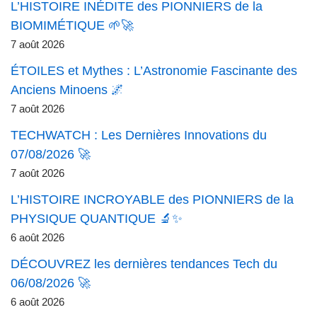
L’HISTOIRE INÉDITE des PIONNIERS de la
BIOMIMÉTIQUE 🌱🚀
7 août 2026
ÉTOILES et Mythes : L’Astronomie Fascinante des
Anciens Minoens 🌌
7 août 2026
TECHWATCH : Les Dernières Innovations du
07/08/2026 🚀
7 août 2026
L’HISTOIRE INCROYABLE des PIONNIERS de la
PHYSIQUE QUANTIQUE 🔬✨
6 août 2026
DÉCOUVREZ les dernières tendances Tech du
06/08/2026 🚀
6 août 2026