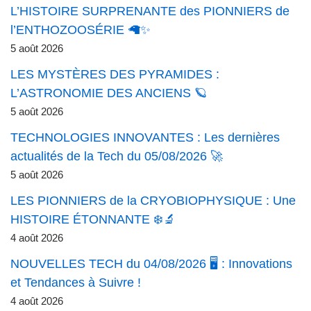
L’HISTOIRE SURPRENANTE des PIONNIERS de
l’ENTHOZOOSÉRIE 🦙✨
5 août 2026
LES MYSTÈRES DES PYRAMIDES :
L’ASTRONOMIE DES ANCIENS 🪐
5 août 2026
TECHNOLOGIES INNOVANTES : Les dernières
actualités de la Tech du 05/08/2026 🚀
5 août 2026
LES PIONNIERS de la CRYOBIOPHYSIQUE : Une
HISTOIRE ÉTONNANTE ❄️🔬
4 août 2026
NOUVELLES TECH du 04/08/2026 🖥️ : Innovations
et Tendances à Suivre !
4 août 2026