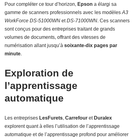
Pour compléter ce tour d’horizon,
Epson
a élargi sa
gamme de scanners professionnels avec les modèles
A3
WorkForce DS-51000WN
et
DS-71000WN
. Ces scanners
sont conçus pour des entreprises traitant de grands
volumes de documents, offrant des vitesses de
numérisation allant jusqu’à
soixante-dix pages par
minute
.
Exploration de
l’apprentissage
automatique
Les entreprises
LesFurets
,
Carrefour
et
Duralex
explorent quant à elles l’utilisation de l’apprentissage
automatique et de l’apprentissage profond pour améliorer