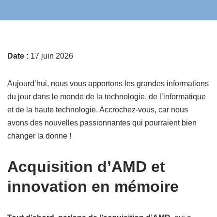
Date :
17 juin 2026
Aujourd’hui, nous vous apportons les grandes informations
du jour dans le monde de la technologie, de l’informatique
et de la haute technologie. Accrochez-vous, car nous
avons des nouvelles passionnantes qui pourraient bien
changer la donne !
Acquisition d’AMD et
innovation en mémoire