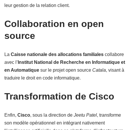
leur gestion de la relation client.
Collaboration en open
source
La
Caisse nationale des allocations familiales
collabore
avec l’
Institut National de Recherche en Informatique et
en Automatique
sur le projet open source
Catala
, visant à
traduire le droit en code informatique.
Transformation de Cisco
Enfin,
Cisco
, sous la direction de
Jeetu Patel
, transforme
son modèle opérationnel en intégrant nativement