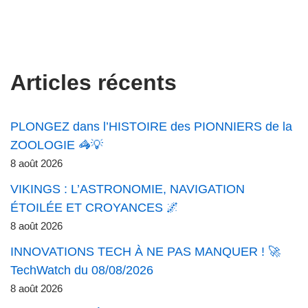
Articles récents
PLONGEZ dans l’HISTOIRE des PIONNIERS de la
ZOOLOGIE 🦓💡
8 août 2026
VIKINGS : L’ASTRONOMIE, NAVIGATION
ÉTOILÉE ET CROYANCES 🌌
8 août 2026
INNOVATIONS TECH À NE PAS MANQUER ! 🚀
TechWatch du 08/08/2026
8 août 2026