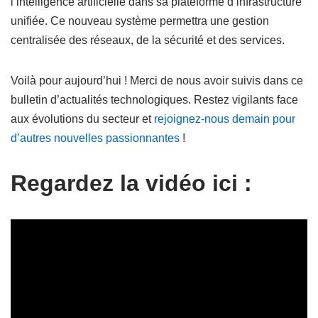
l’intelligence artificielle dans sa plateforme d’infrastructure
unifiée. Ce nouveau système permettra une gestion
centralisée des réseaux, de la sécurité et des services.
Voilà pour aujourd’hui ! Merci de nous avoir suivis dans ce
bulletin d’actualités technologiques. Restez vigilants face
aux évolutions du secteur et
rejoignez-nous demain pour
d’autres nouvelles passionnantes
!
Regardez la vidéo ici :