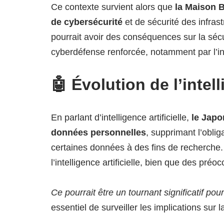
Ce contexte survient alors que
la Maison B
de cybersécurité
et de sécurité des infrast
pourrait avoir des conséquences sur la sécu
cyberdéfense renforcée, notamment par l’intég
🤖 Évolution de l’intel
En parlant d’intelligence artificielle,
le Japo
données personnelles
, supprimant l’obli
certaines données à des fins de recherche
l’intelligence artificielle, bien que des pré
Ce pourrait être un tournant significatif po
essentiel de surveiller les implications sur l