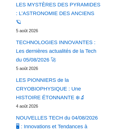
LES MYSTÈRES DES PYRAMIDES
: L’ASTRONOMIE DES ANCIENS
🪐
5 août 2026
TECHNOLOGIES INNOVANTES :
Les dernières actualités de la Tech
du 05/08/2026 🚀
5 août 2026
LES PIONNIERS de la
CRYOBIOPHYSIQUE : Une
HISTOIRE ÉTONNANTE ❄️🔬
4 août 2026
NOUVELLES TECH du 04/08/2026
🖥️ : Innovations et Tendances à