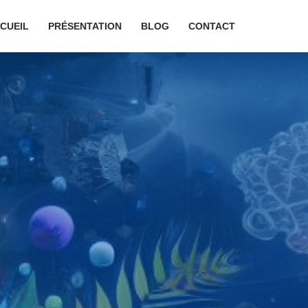
CUEIL
PRÉSENTATION
BLOG
CONTACT