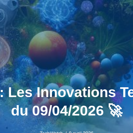
Les Innovations T
du 09/04/2026 🚀