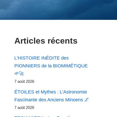
Articles récents
L’HISTOIRE INÉDITE des
PIONNIERS de la BIOMIMÉTIQUE
🌱🚀
7 août 2026
ÉTOILES et Mythes : L’Astronomie
Fascinante des Anciens Minoens 🌌
7 août 2026