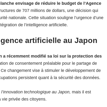
lanche envisage de réduire le budget de l’Agence
ructures de 707 millions de dollars, une décision qui
rité nationale. Cette situation souligne l’urgence d’une
ration de l’intelligence artificielle.
ligence artificielle au Japon
n a récemment modifié sa loi sur la protection des
gation de consentement préalable pour le partage de
. Ce changement vise à stimuler le développement de
occupations persistent quant à la sécurité des données.
ur l’innovation technologique au Japon,
mais il est
a vie privée des citoyens.