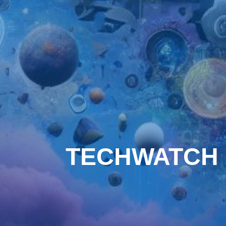
TECHWATCH : 