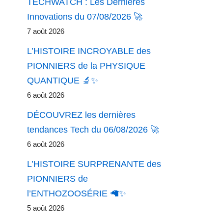
TECHWATCH : Les Dernières
Innovations du 07/08/2026 🚀
7 août 2026
L’HISTOIRE INCROYABLE des
PIONNIERS de la PHYSIQUE
QUANTIQUE 🔬✨
6 août 2026
DÉCOUVREZ les dernières
tendances Tech du 06/08/2026 🚀
6 août 2026
L’HISTOIRE SURPRENANTE des
PIONNIERS de
l’ENTHOZOOSÉRIE 🦙✨
5 août 2026