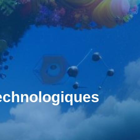
echnologiques