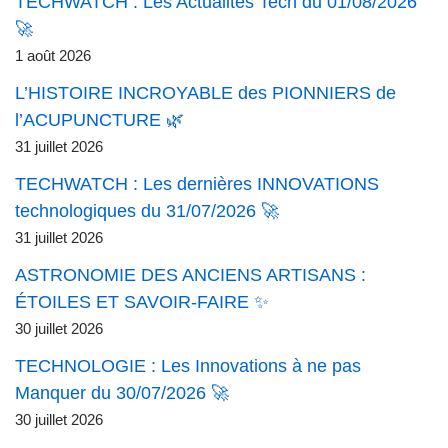
TECHWATCH : Les Actualités Tech du 01/08/2026
🚀
1 août 2026
L’HISTOIRE INCROYABLE des PIONNIERS de
l’ACUPUNCTURE 🌿
31 juillet 2026
TECHWATCH : Les dernières INNOVATIONS
technologiques du 31/07/2026 🚀
31 juillet 2026
ASTRONOMIE DES ANCIENS ARTISANS :
ÉTOILES ET SAVOIR-FAIRE ✨
30 juillet 2026
TECHNOLOGIE : Les Innovations à ne pas
Manquer du 30/07/2026 🚀
30 juillet 2026