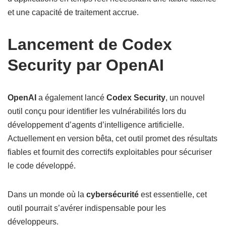
et une capacité de traitement accrue.
Lancement de Codex
Security par OpenAI
OpenAI
a également lancé
Codex Security
, un nouvel
outil conçu pour identifier les vulnérabilités lors du
développement d’agents d’intelligence artificielle.
Actuellement en version bêta, cet outil promet des résultats
fiables et fournit des correctifs exploitables pour sécuriser
le code développé.
Dans un monde où la
cybersécurité
est essentielle, cet
outil pourrait s’avérer indispensable pour les
développeurs.