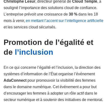
Christophe Lesur
, directeur général de
Cloud Temple
, a
souligné l’importance des solutions cloud de confiance.
L’entreprise prévoit une croissance de
30 %
dans les 18
mois à venir,
en mettant l’accent sur l’intelligence artificielle
et les services cloud sécurisés.
Promotion de l’égalité et
de
l’inclusion
En ce qui concerne l’égalité et l’inclusion, la direction des
systèmes d’information de l’État organise l’événement
AdaConnect
pour promouvoir la visibilité des femmes
dans le domaine numérique. Cet événement a pour but
d’encourager les femmes à adopter un rôle actif dans le
secteur numérique et à soutenir des initiatives de mentorat.