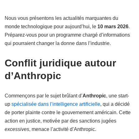
Nous vous présentons les actualités marquantes du
monde technologique pour aujourd’hui, le
10 mars 2026
.
Préparez-vous pour un programme chargé d’informations
qui pourraient changer la donne dans l’industrie.
Conflit juridique autour
d’Anthropic
Commençons par le sujet brûlant d’
Anthropic
, une start-
up
spécialisée dans l’intelligence artificielle
, qui a décidé
de porter plainte contre le gouvernement américain. Cette
action en justice, motivée par des sanctions jugées
excessives
, menace l’activité d’Anthropic.