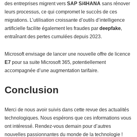
des entreprises migrent vers
SAP S/4HANA
sans rénover
leurs processus, ce qui compromet le succès de ces
migrations. L’utilisation croissante d’outils d’intelligence
artificielle facilite également les fraudes par
deepfake
,
entraînant des pertes cumulées depuis 2023.
Microsoft envisage de lancer une nouvelle offre de licence
E7
pour sa suite Microsoft 365, potentiellement
accompagnée d’une augmentation tarifaire.
Conclusion
Merci de nous avoir suivis dans cette revue des actualités
technologiques. Nous espérons que ces informations vous
ont intéressé. Rendez-vous demain pour d’autres
nouvelles passionnantes du monde de la technologie !