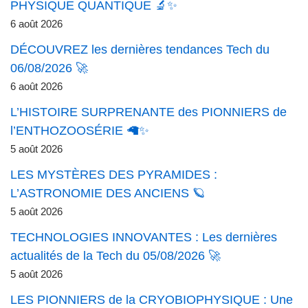
PHYSIQUE QUANTIQUE 🔬✨
6 août 2026
DÉCOUVREZ les dernières tendances Tech du
06/08/2026 🚀
6 août 2026
L’HISTOIRE SURPRENANTE des PIONNIERS de
l’ENTHOZOOSÉRIE 🦙✨
5 août 2026
LES MYSTÈRES DES PYRAMIDES :
L’ASTRONOMIE DES ANCIENS 🪐
5 août 2026
TECHNOLOGIES INNOVANTES : Les dernières
actualités de la Tech du 05/08/2026 🚀
5 août 2026
LES PIONNIERS de la CRYOBIOPHYSIQUE : Une