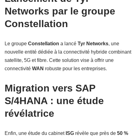
Networks par le groupe
Constellation
Le groupe
Constellation
a lancé
Tyr Networks
, une
nouvelle entité dédiée à la connectivité hybride combinant
satellite, 5G et fibre. Cette solution vise à offrir une
connectivité
WAN
robuste pour les entreprises.
Migration vers SAP
S/4HANA : une étude
révélatrice
Enfin, une étude du cabinet
ISG
révèle que près de
50 %