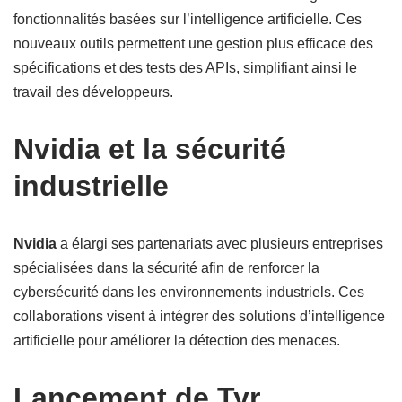
fonctionnalités basées sur l’intelligence artificielle. Ces
nouveaux outils permettent une gestion plus efficace des
spécifications et des tests des APIs, simplifiant ainsi le
travail des développeurs.
Nvidia et la sécurité
industrielle
Nvidia
a élargi ses partenariats avec plusieurs entreprises
spécialisées dans la sécurité afin de renforcer la
cybersécurité dans les environnements industriels. Ces
collaborations visent à intégrer des solutions d’intelligence
artificielle pour améliorer la détection des menaces.
Lancement de Tyr