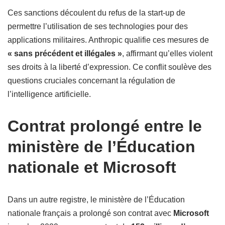
Ces sanctions découlent du refus de la start-up de
permettre l’utilisation de ses technologies pour des
applications militaires. Anthropic qualifie ces mesures de
« sans précédent et illégales »
, affirmant qu’elles violent
ses droits à la liberté d’expression. Ce conflit soulève des
questions cruciales concernant la régulation de
l’intelligence artificielle.
Contrat prolongé entre le
ministère de l’Éducation
nationale et Microsoft
Dans un autre registre, le ministère de l’Éducation
nationale français a prolongé son contrat avec
Microsoft