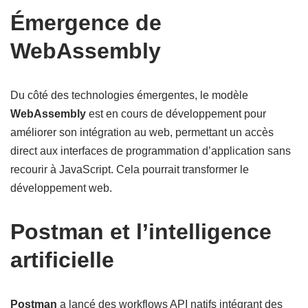
Émergence de
WebAssembly
Du côté des technologies émergentes, le modèle
WebAssembly
est en cours de développement pour
améliorer son intégration au web, permettant un accès
direct aux interfaces de programmation d’application sans
recourir à JavaScript. Cela pourrait transformer le
développement web.
Postman et l’intelligence
artificielle
Postman
a lancé des workflows API natifs intégrant des