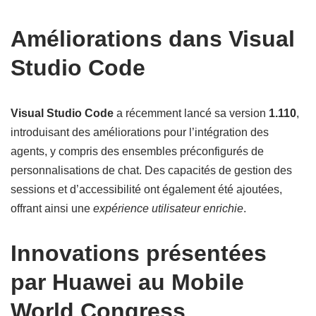
Améliorations dans Visual
Studio Code
Visual Studio Code
a récemment lancé sa version
1.110
,
introduisant des améliorations pour l’intégration des
agents, y compris des ensembles préconfigurés de
personnalisations de chat. Des capacités de gestion des
sessions et d’accessibilité ont également été ajoutées,
offrant ainsi une
expérience utilisateur enrichie
.
Innovations présentées
par Huawei au Mobile
World Congress