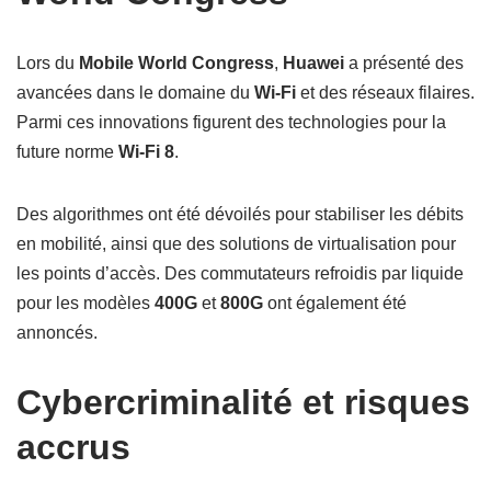
Lors du
Mobile World Congress
,
Huawei
a présenté des
avancées dans le domaine du
Wi-Fi
et des réseaux filaires.
Parmi ces innovations figurent des technologies pour la
future norme
Wi-Fi 8
.
Des algorithmes ont été dévoilés pour stabiliser les débits
en mobilité, ainsi que des solutions de virtualisation pour
les points d’accès. Des commutateurs refroidis par liquide
pour les modèles
400G
et
800G
ont également été
annoncés.
Cybercriminalité et risques
accrus