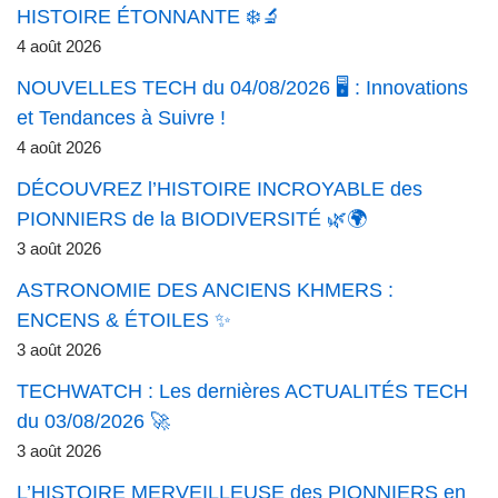
HISTOIRE ÉTONNANTE ❄️🔬
4 août 2026
NOUVELLES TECH du 04/08/2026 🖥️ : Innovations
et Tendances à Suivre !
4 août 2026
DÉCOUVREZ l’HISTOIRE INCROYABLE des
PIONNIERS de la BIODIVERSITÉ 🌿🌍
3 août 2026
ASTRONOMIE DES ANCIENS KHMERS :
ENCENS & ÉTOILES ✨
3 août 2026
TECHWATCH : Les dernières ACTUALITÉS TECH
du 03/08/2026 🚀
3 août 2026
L’HISTOIRE MERVEILLEUSE des PIONNIERS en