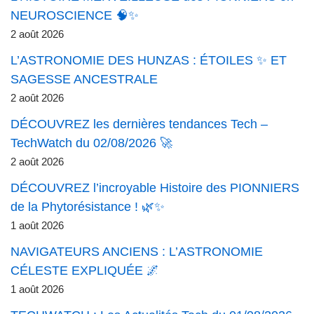
NEUROSCIENCE 🧠✨
2 août 2026
L’ASTRONOMIE DES HUNZAS : ÉTOILES ✨ ET
SAGESSE ANCESTRALE
2 août 2026
DÉCOUVREZ les dernières tendances Tech –
TechWatch du 02/08/2026 🚀
2 août 2026
DÉCOUVREZ l’incroyable Histoire des PIONNIERS
de la Phytorésistance ! 🌿✨
1 août 2026
NAVIGATEURS ANCIENS : L’ASTRONOMIE
CÉLESTE EXPLIQUÉE 🌌
1 août 2026