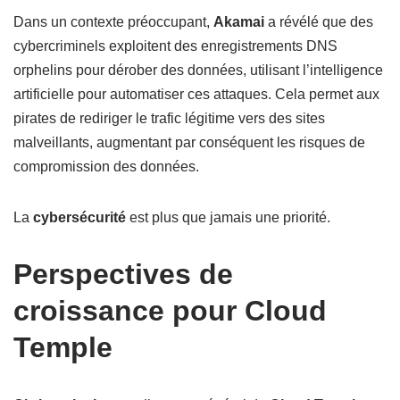
Dans un contexte préoccupant,
Akamai
a révélé que des
cybercriminels exploitent des enregistrements DNS
orphelins pour dérober des données, utilisant l’intelligence
artificielle pour automatiser ces attaques. Cela permet aux
pirates de rediriger le trafic légitime vers des sites
malveillants, augmentant par conséquent les risques de
compromission des données.
La
cybersécurité
est plus que jamais une priorité.
Perspectives de
croissance pour Cloud
Temple