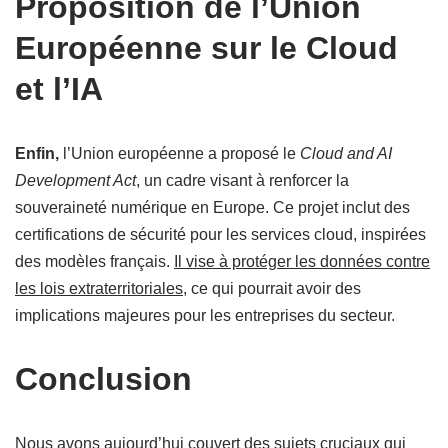
Proposition de l’Union
Européenne sur le Cloud
et l’IA
Enfin,
l’Union européenne a proposé le
Cloud and AI
Development Act
, un cadre visant à renforcer la
souveraineté numérique en Europe. Ce projet inclut des
certifications de sécurité pour les services cloud, inspirées
des modèles français.
Il vise à protéger les données contre
les lois extraterritoriales
, ce qui pourrait avoir des
implications majeures pour les entreprises du secteur.
Conclusion
Nous avons aujourd’hui couvert des sujets cruciaux qui