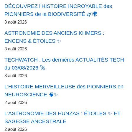
DÉCOUVREZ l’HISTOIRE INCROYABLE des
PIONNIERS de la BIODIVERSITÉ 🌿🌍
3 août 2026
ASTRONOMIE DES ANCIENS KHMERS :
ENCENS & ÉTOILES ✨
3 août 2026
TECHWATCH : Les dernières ACTUALITÉS TECH
du 03/08/2026 🚀
3 août 2026
L’HISTOIRE MERVEILLEUSE des PIONNIERS en
NEUROSCIENCE 🧠✨
2 août 2026
L’ASTRONOMIE DES HUNZAS : ÉTOILES ✨ ET
SAGESSE ANCESTRALE
2 août 2026