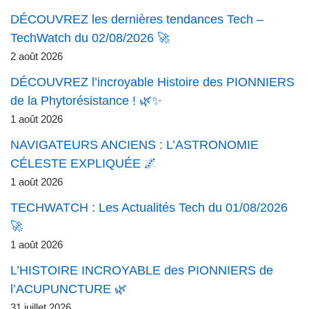
DÉCOUVREZ les dernières tendances Tech –
TechWatch du 02/08/2026 🚀
2 août 2026
DÉCOUVREZ l’incroyable Histoire des PIONNIERS
de la Phytorésistance ! 🌿✨
1 août 2026
NAVIGATEURS ANCIENS : L’ASTRONOMIE
CÉLESTE EXPLIQUÉE 🌌
1 août 2026
TECHWATCH : Les Actualités Tech du 01/08/2026
🚀
1 août 2026
L’HISTOIRE INCROYABLE des PIONNIERS de
l’ACUPUNCTURE 🌿
31 juillet 2026