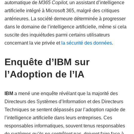
automatique de
M365 Copilot
, un assistant d’intelligence
artificielle intégré à Microsoft 365, malgré des critiques
antérieures. La société demeure déterminée à progresser
dans le domaine de l’intelligence artificielle, même si cela
suscite des inquiétudes parmi certains utilisateurs
concernant la vie privée et
la sécurité des données
.
Enquête d’IBM sur
l’Adoption de l’IA
IBM
a mené une enquête révélant que la majorité des
Directeurs des Systèmes d’Information et des Directeurs
Techniques se sentent dépassés par l’adoption rapide de
l’intelligence artificielle dans leurs entreprises. Ces
responsables informatiques, souvent tenus responsables
de systèmes qu’ils ne contrôlent pas, doivent faire face à