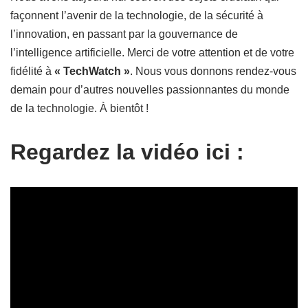
façonnent l’avenir de la technologie, de la sécurité à
l’innovation, en passant par la gouvernance de
l’intelligence artificielle. Merci de votre attention et de votre
fidélité à
« TechWatch »
. Nous vous donnons rendez-vous
demain pour d’autres nouvelles passionnantes du monde
de la technologie. À bientôt !
Regardez la vidéo ici :