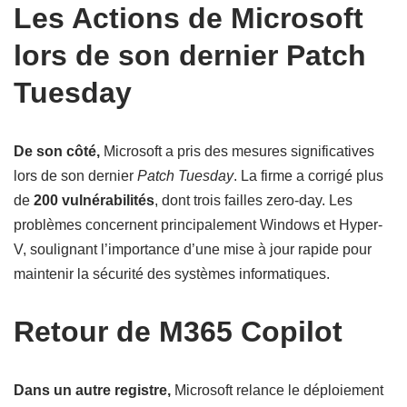
Les Actions de Microsoft
lors de son dernier Patch
Tuesday
De son côté,
Microsoft a pris des mesures significatives
lors de son dernier
Patch Tuesday
. La firme a corrigé plus
de
200 vulnérabilités
, dont trois failles zero-day. Les
problèmes concernent principalement Windows et Hyper-
V, soulignant l’importance d’une mise à jour rapide pour
maintenir la sécurité des systèmes informatiques.
Retour de M365 Copilot
Dans un autre registre,
Microsoft relance le déploiement