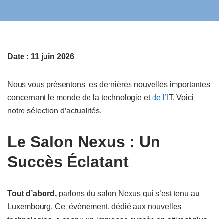
Date : 11 juin 2026
Nous vous présentons les dernières nouvelles importantes
concernant le monde de la technologie et
de l’
IT. Voici
notre sélection d’actualités.
Le Salon Nexus : Un
Succès Éclatant
Tout d’abord,
parlons du salon Nexus qui s’est tenu au
Luxembourg. Cet événement, dédié aux nouvelles