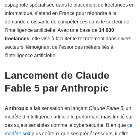
espagnole spécialisée dans le placement de freelances en
informatique, s’étend en France pour répondre à la
demande croissante de compétences dans le secteur de
l’intelligence artificielle. Avec une base de
14 000
freelances
, elle vise à faciliter le recrutement dans divers
secteurs, témoignant de l’essor des métiers liés à
l’intelligence artificielle.
Lancement de Claude
Fable 5 par Anthropic
Anthropic
a fait sensation en lançant
Claude Fable 5
, un
modèle d’intelligence artificielle performant mais limité sur
des sujets sensibles comme la cybersécurité. Bien que
ce
modèle soit
plus coûteux que ses prédécesseurs, il offre