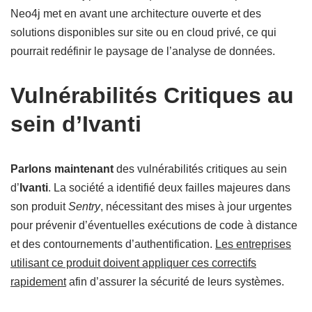
Neo4j met en avant une architecture ouverte et des
solutions disponibles sur site ou en cloud privé, ce qui
pourrait redéfinir le paysage de l’analyse de données.
Vulnérabilités Critiques au
sein d’Ivanti
Parlons maintenant
des vulnérabilités critiques au sein
d’
Ivanti
. La société a identifié deux failles majeures dans
son produit
Sentry
, nécessitant des mises à jour urgentes
pour prévenir d’éventuelles exécutions de code à distance
et des contournements d’authentification.
Les entreprises
utilisant ce produit doivent appliquer ces correctifs
rapidement
afin d’assurer la sécurité de leurs systèmes.