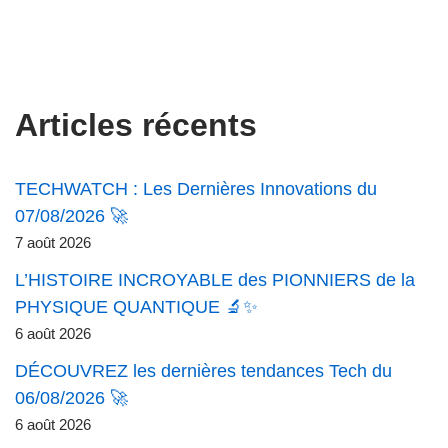
Articles récents
TECHWATCH : Les Dernières Innovations du
07/08/2026 🚀
7 août 2026
L’HISTOIRE INCROYABLE des PIONNIERS de la
PHYSIQUE QUANTIQUE 🔬✨
6 août 2026
DÉCOUVREZ les dernières tendances Tech du
06/08/2026 🚀
6 août 2026