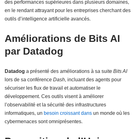
des performances supérieures dans plusieurs domaines,
en le rendant attrayant pour les entreprises cherchant des
outils d’intelligence artificielle avancés.
Améliorations de Bits AI
par Datadog
Datadog
a présenté des améliorations à sa suite
Bits AI
lors de sa conférence
Dash
, incluant des agents pour
sécuriser les flux de travail et automatiser le
développement. Ces outils visent à améliorer
l’observabilité et la sécurité des infrastructures
informatiques, un
besoin croissant dans
un monde où les
cybermenaces sont omniprésentes.