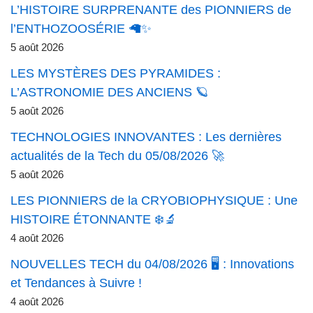
L’HISTOIRE SURPRENANTE des PIONNIERS de
l’ENTHOZOOSÉRIE 🦙✨
5 août 2026
LES MYSTÈRES DES PYRAMIDES :
L’ASTRONOMIE DES ANCIENS 🪐
5 août 2026
TECHNOLOGIES INNOVANTES : Les dernières
actualités de la Tech du 05/08/2026 🚀
5 août 2026
LES PIONNIERS de la CRYOBIOPHYSIQUE : Une
HISTOIRE ÉTONNANTE ❄️🔬
4 août 2026
NOUVELLES TECH du 04/08/2026 🖥️ : Innovations
et Tendances à Suivre !
4 août 2026