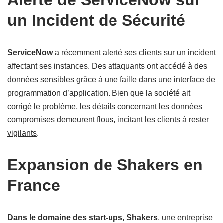
Alerte de ServiceNow sur
un Incident de Sécurité
ServiceNow
a récemment alerté ses clients sur un incident
affectant ses instances. Des attaquants ont accédé à des
données sensibles grâce à une faille dans une interface de
programmation d’application. Bien que la société ait
corrigé le problème, les détails concernant les données
compromises demeurent flous, incitant les clients à
rester
vigilants
.
Expansion de Shakers en
France
Dans le domaine des start-ups,
Shakers
, une entreprise