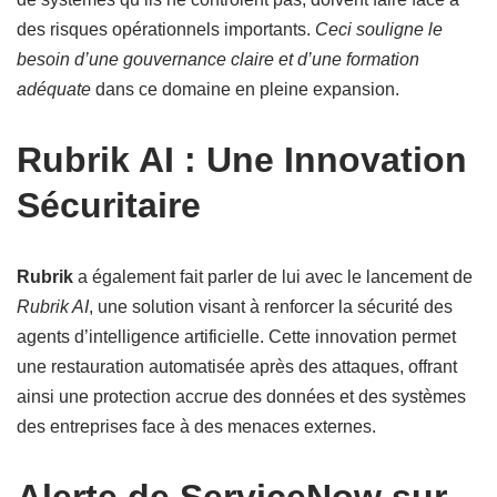
des risques opérationnels importants.
Ceci souligne le
besoin d’une gouvernance claire et d’une formation
adéquate
dans ce domaine en pleine expansion.
Rubrik AI : Une Innovation
Sécuritaire
Rubrik
a également fait parler de lui avec le lancement de
Rubrik AI
, une solution visant à renforcer la sécurité des
agents d’intelligence artificielle. Cette innovation permet
une restauration automatisée après des attaques, offrant
ainsi une protection accrue des données et des systèmes
des entreprises face à des menaces externes.