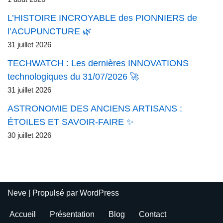
L’HISTOIRE INCROYABLE des PIONNIERS de
l’ACUPUNCTURE 🌿
31 juillet 2026
TECHWATCH : Les dernières INNOVATIONS
technologiques du 31/07/2026 🚀
31 juillet 2026
ASTRONOMIE DES ANCIENS ARTISANS :
ÉTOILES ET SAVOIR-FAIRE ✨
30 juillet 2026
Neve
| Propulsé par
WordPress
Accueil
Présentation
Blog
Contact