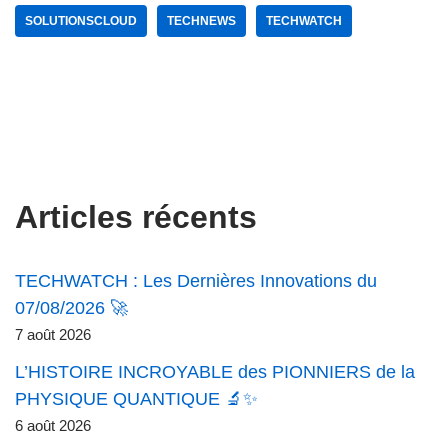
SOLUTIONSCLOUD
TECHNEWS
TECHWATCH
Articles récents
TECHWATCH : Les Dernières Innovations du
07/08/2026 🚀
7 août 2026
L’HISTOIRE INCROYABLE des PIONNIERS de la
PHYSIQUE QUANTIQUE 🔬✨
6 août 2026