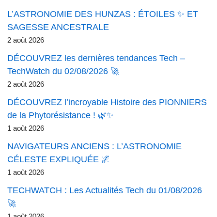
L’ASTRONOMIE DES HUNZAS : ÉTOILES ✨ ET
SAGESSE ANCESTRALE
2 août 2026
DÉCOUVREZ les dernières tendances Tech –
TechWatch du 02/08/2026 🚀
2 août 2026
DÉCOUVREZ l’incroyable Histoire des PIONNIERS
de la Phytorésistance ! 🌿✨
1 août 2026
NAVIGATEURS ANCIENS : L’ASTRONOMIE
CÉLESTE EXPLIQUÉE 🌌
1 août 2026
TECHWATCH : Les Actualités Tech du 01/08/2026
🚀
1 août 2026