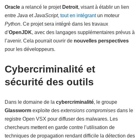
Oracle
a relancé le projet
Detroit
, visant à établir un lien
entre
Java
et
JavaScript
,
tout en intégrant
un moteur
Python
. Ce projet sera intégré dans les travaux
d’
OpenJDK
, avec des langages supplémentaires prévus à
l’avenir. Cela pourrait ouvrir de
nouvelles perspectives
pour les développeurs.
Cybercriminalité et
sécurité des outils
Dans le domaine de la
cybercriminalité
, le groupe
Glassworm
exploite des
extensions compromises
dans le
registre Open VSX pour diffuser des malwares. Les
chercheurs mettent en garde contre l’utilisation de
techniques de propagation rendant difficile la détection des