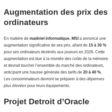
Augmentation des prix des
ordinateurs
En matière de
matériel informatique
,
MSI
a annoncé une
augmentation significative de ses prix, allant de
15 à 30 %
pour ses ordinateurs destinés aux joueurs en 2026. Cette
augmentation est due à la montée des coûts de la mémoire
et devrait toucher l’ensemble du marché des ordinateurs,
anticipant une hausse générale des tarifs de
20 à 40 %
.
Les consommateurs devront se préparer à des
dépenses
plus élevées
pour leurs équipements.
Projet Detroit d’Oracle