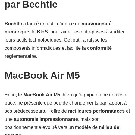
par Bechtle
Bechtle
a lancé un outil d’indice de
souveraineté
numérique
, le
BIoS
, pour aider les entreprises à auditer
leurs actifs technologiques. Cet outil analyse les
composants informatiques et facilite la
conformité
réglementaire
.
MacBook Air M5
Enfin, le
MacBook Air M5
, bien qu’équipé d’une nouvelle
puce, ne présente que peu de changements par rapport à
ses prédécesseurs. Il offre de
meilleures performances
et
une
autonomie impressionnante
, mais son
positionnement a évolué vers un modèle de
milieu de