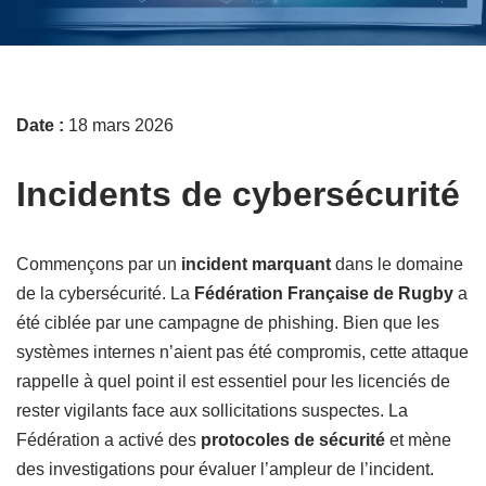
Date :
18 mars 2026
Incidents de cybersécurité
Commençons par un
incident marquant
dans le domaine
de la cybersécurité. La
Fédération Française de Rugby
a
été ciblée par une campagne de phishing. Bien que les
systèmes internes n’aient pas été compromis, cette attaque
rappelle à quel point il est essentiel pour les licenciés de
rester vigilants face aux sollicitations suspectes. La
Fédération a activé des
protocoles de sécurité
et mène
des investigations pour évaluer l’ampleur de l’incident.