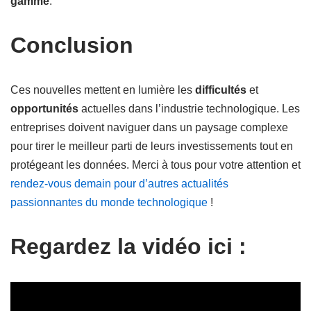
gamme
.
Conclusion
Ces nouvelles mettent en lumière les
difficultés
et
opportunités
actuelles dans l’industrie technologique. Les
entreprises doivent naviguer dans un paysage complexe
pour tirer le meilleur parti de leurs investissements tout en
protégeant les données. Merci à tous pour votre attention et
rendez-vous demain pour d’autres actualités
passionnantes du monde technologique
!
Regardez la vidéo ici :