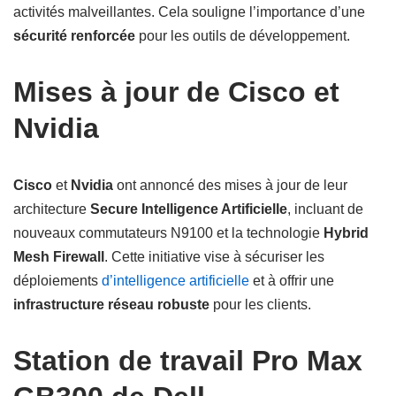
activités malveillantes. Cela souligne l’importance d’une
sécurité renforcée
pour les outils de développement.
Mises à jour de Cisco et
Nvidia
Cisco
et
Nvidia
ont annoncé des mises à jour de leur
architecture
Secure Intelligence Artificielle
, incluant de
nouveaux commutateurs N9100 et la technologie
Hybrid
Mesh Firewall
. Cette initiative vise à sécuriser les
déploiements
d’intelligence artificielle
et à offrir une
infrastructure réseau robuste
pour les clients.
Station de travail Pro Max