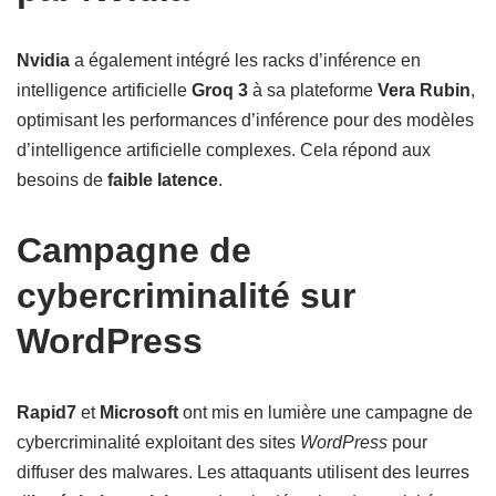
Nvidia
a également intégré les racks d’inférence en
intelligence artificielle
Groq 3
à sa plateforme
Vera Rubin
,
optimisant les performances d’inférence pour des modèles
d’intelligence artificielle complexes. Cela répond aux
besoins de
faible latence
.
Campagne de
cybercriminalité sur
WordPress
Rapid7
et
Microsoft
ont mis en lumière une campagne de
cybercriminalité exploitant des sites
WordPress
pour
diffuser des malwares. Les attaquants utilisent des leurres