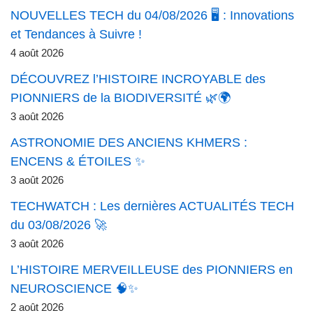
NOUVELLES TECH du 04/08/2026 🖥️ : Innovations
et Tendances à Suivre !
4 août 2026
DÉCOUVREZ l’HISTOIRE INCROYABLE des
PIONNIERS de la BIODIVERSITÉ 🌿🌍
3 août 2026
ASTRONOMIE DES ANCIENS KHMERS :
ENCENS & ÉTOILES ✨
3 août 2026
TECHWATCH : Les dernières ACTUALITÉS TECH
du 03/08/2026 🚀
3 août 2026
L’HISTOIRE MERVEILLEUSE des PIONNIERS en
NEUROSCIENCE 🧠✨
2 août 2026