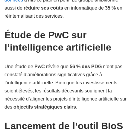
aussi de
réduire ses coûts
en informatique de
35 %
en
réinternalisant des services.
Étude de PwC sur
l’intelligence artificielle
Une étude de
PwC
révèle que
56 % des PDG
n’ont pas
constaté d’améliorations significatives grâce à
l’intelligence artificielle. Bien que les investissements
soient élevés, les résultats décevants soulignent la
nécessité d’aligner les projets d’intelligence artificielle sur
des
objectifs stratégiques clairs
.
Lancement de l’outil BIoS