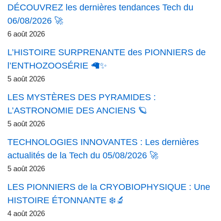
DÉCOUVREZ les dernières tendances Tech du
06/08/2026 🚀
6 août 2026
L’HISTOIRE SURPRENANTE des PIONNIERS de
l’ENTHOZOOSÉRIE 🦙✨
5 août 2026
LES MYSTÈRES DES PYRAMIDES :
L’ASTRONOMIE DES ANCIENS 🪐
5 août 2026
TECHNOLOGIES INNOVANTES : Les dernières
actualités de la Tech du 05/08/2026 🚀
5 août 2026
LES PIONNIERS de la CRYOBIOPHYSIQUE : Une
HISTOIRE ÉTONNANTE ❄️🔬
4 août 2026