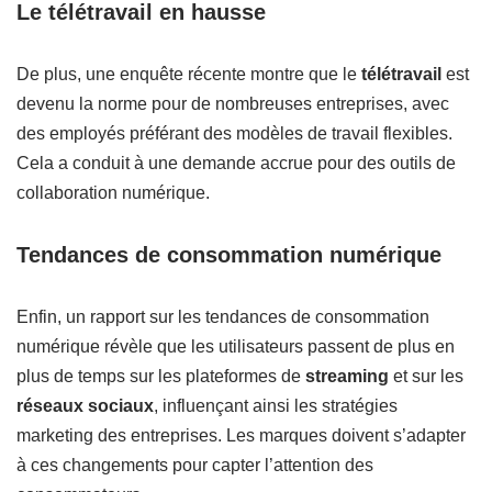
Le télétravail en hausse
De plus, une enquête récente montre que le
télétravail
est
devenu la norme pour de nombreuses entreprises, avec
des employés préférant des modèles de travail flexibles.
Cela a conduit à une demande accrue pour des outils de
collaboration numérique.
Tendances de consommation numérique
Enfin, un rapport sur les tendances de consommation
numérique révèle que les utilisateurs passent de plus en
plus de temps sur les plateformes de
streaming
et sur les
réseaux sociaux
, influençant ainsi les stratégies
marketing des entreprises. Les marques doivent s’adapter
à ces changements pour capter l’attention des