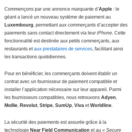
Commençons par une annonce marquante d’
Apple
: le
géant a lancé un nouveau système de paiement au
Luxembourg
, permettant aux commerçants d’accepter des
paiements sans contact directement via leur
iPhone
. Cette
fonctionnalité est destinée aux petits commerçants, aux
restaurants et
aux prestataires de services
, facilitant ainsi
les transactions quotidiennes.
Pour en bénéficier, les commerçants doivent établir un
contrat avec un fournisseur de paiement compatible et
installer l’application nécessaire sur leur appareil. Parmi
les fournisseurs compatibles, nous retrouvons
Adyen
,
Mollie
,
Revolut
,
Stripe
,
SumUp
,
Viva
et
Worldline
.
La sécurité des paiements est assurée grâce à la
technologie
Near Field Communication
et au
« Secure