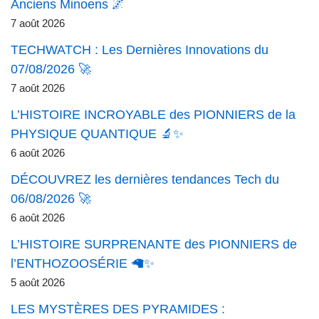
Anciens Minoens 🌌
7 août 2026
TECHWATCH : Les Dernières Innovations du
07/08/2026 🚀
7 août 2026
L’HISTOIRE INCROYABLE des PIONNIERS de la
PHYSIQUE QUANTIQUE 🔬✨
6 août 2026
DÉCOUVREZ les dernières tendances Tech du
06/08/2026 🚀
6 août 2026
L’HISTOIRE SURPRENANTE des PIONNIERS de
l’ENTHOZOOSÉRIE 🦙✨
5 août 2026
LES MYSTÈRES DES PYRAMIDES :