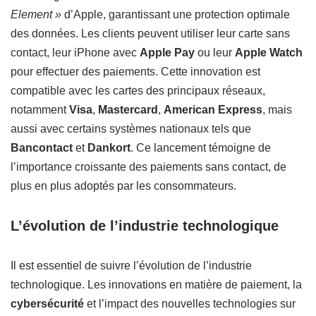
Element »
d’Apple, garantissant une protection optimale
des données. Les clients peuvent utiliser leur carte sans
contact, leur iPhone avec
Apple Pay
ou leur
Apple Watch
pour effectuer des paiements. Cette innovation est
compatible avec les cartes des principaux réseaux,
notamment
Visa
,
Mastercard
,
American Express
, mais
aussi avec certains systèmes nationaux tels que
Bancontact
et
Dankort
. Ce lancement témoigne de
l’importance croissante des paiements sans contact, de
plus en plus adoptés par les consommateurs.
L’évolution de l’industrie technologique
Il est essentiel de suivre l’évolution de l’industrie
technologique. Les innovations en matière de paiement, la
cybersécurité
et l’impact des nouvelles technologies sur