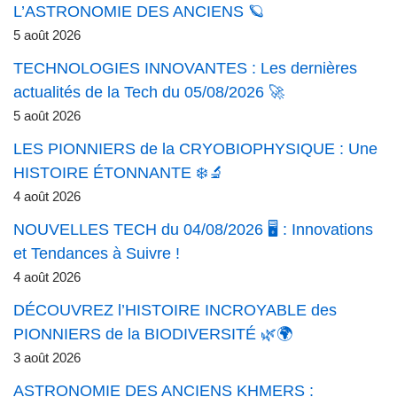
L’ASTRONOMIE DES ANCIENS 🪐
5 août 2026
TECHNOLOGIES INNOVANTES : Les dernières
actualités de la Tech du 05/08/2026 🚀
5 août 2026
LES PIONNIERS de la CRYOBIOPHYSIQUE : Une
HISTOIRE ÉTONNANTE ❄️🔬
4 août 2026
NOUVELLES TECH du 04/08/2026 🖥️ : Innovations
et Tendances à Suivre !
4 août 2026
DÉCOUVREZ l’HISTOIRE INCROYABLE des
PIONNIERS de la BIODIVERSITÉ 🌿🌍
3 août 2026
ASTRONOMIE DES ANCIENS KHMERS :