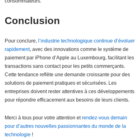
consommateurs.
Conclusion
Pour conclure,
l’industrie technologique continue d’évoluer
rapidement
, avec des innovations comme le système de
paiement par iPhone d’Apple au Luxembourg, facilitant les
transactions sans contact pour les petits commerçants.
Cette tendance reflète une demande croissante pour des
solutions de paiement pratiques et sécurisées. Les
entreprises doivent rester attentives à ces développements
pour répondre efficacement aux besoins de leurs clients.
Merci à tous pour votre attention et
rendez-vous demain
pour d’autres nouvelles passionnantes du monde de la
technologie
!