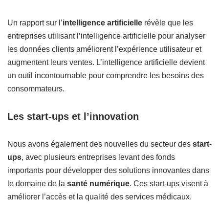
Un rapport sur l’
intelligence artificielle
révèle que les
entreprises utilisant l’intelligence artificielle pour analyser
les données clients améliorent l’expérience utilisateur et
augmentent leurs ventes. L’intelligence artificielle devient
un outil incontournable pour comprendre les besoins des
consommateurs.
Les start-ups et l’innovation
Nous avons également des nouvelles du secteur des
start-
ups
, avec plusieurs entreprises levant des fonds
importants pour développer des solutions innovantes dans
le domaine de la
santé numérique
. Ces start-ups visent à
améliorer l’accès et la qualité des services médicaux.