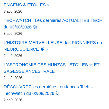
ENCENS & ÉTOILES ✨
3 août 2026
TECHWATCH : Les dernières ACTUALITÉS TECH
du 03/08/2026 🚀
3 août 2026
L’HISTOIRE MERVEILLEUSE des PIONNIERS en
NEUROSCIENCE 🧠✨
2 août 2026
L’ASTRONOMIE DES HUNZAS : ÉTOILES ✨ ET
SAGESSE ANCESTRALE
2 août 2026
DÉCOUVREZ les dernières tendances Tech –
TechWatch du 02/08/2026 🚀
2 août 2026