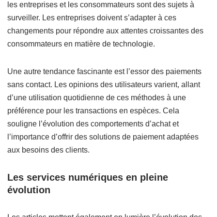
les entreprises et les consommateurs sont des sujets à
surveiller. Les entreprises doivent s’adapter à ces
changements pour répondre aux attentes croissantes des
consommateurs en matière de technologie.
Une autre tendance fascinante est l’essor des paiements
sans contact. Les opinions des utilisateurs varient, allant
d’une utilisation quotidienne de ces méthodes à une
préférence pour les transactions en espèces. Cela
souligne l’évolution des comportements d’achat et
l’importance d’offrir des solutions de paiement adaptées
aux besoins des clients.
Les services numériques en pleine
évolution