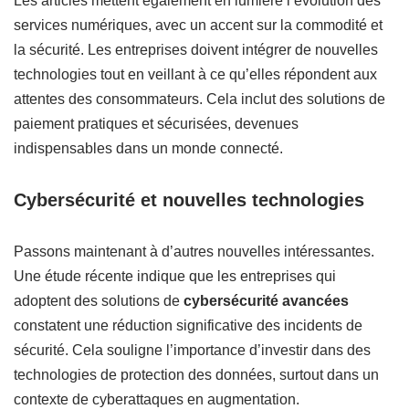
Les articles mettent également en lumière l’évolution des
services numériques, avec un accent sur la commodité et
la sécurité. Les entreprises doivent intégrer de nouvelles
technologies tout en veillant à ce qu’elles répondent aux
attentes des consommateurs. Cela inclut des solutions de
paiement pratiques et sécurisées, devenues
indispensables dans un monde connecté.
Cybersécurité et nouvelles technologies
Passons maintenant à d’autres nouvelles intéressantes.
Une étude récente indique que les entreprises qui
adoptent des solutions de
cybersécurité avancées
constatent une réduction significative des incidents de
sécurité. Cela souligne l’importance d’investir dans des
technologies de protection des données, surtout dans un
contexte de cyberattaques en augmentation.