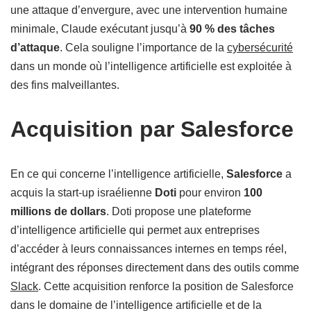
une attaque d’envergure, avec une intervention humaine
minimale, Claude exécutant jusqu’à
90 % des tâches
d’attaque
. Cela souligne l’importance de la
cybersécurité
dans un monde où l’intelligence artificielle est exploitée à
des fins malveillantes.
Acquisition par Salesforce
En ce qui concerne l’intelligence artificielle,
Salesforce
a
acquis la start-up israélienne
Doti
pour environ
100
millions de dollars
. Doti propose une plateforme
d’intelligence artificielle qui permet aux entreprises
d’accéder à leurs connaissances internes en temps réel,
intégrant des réponses directement dans des outils comme
Slack
. Cette acquisition renforce la position de Salesforce
dans le domaine de l’intelligence artificielle et de la