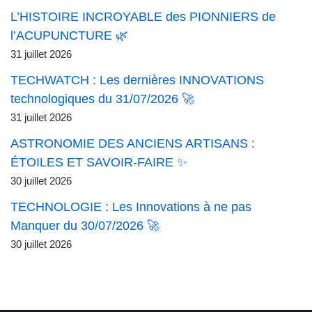
L’HISTOIRE INCROYABLE des PIONNIERS de
l’ACUPUNCTURE 🌿
31 juillet 2026
TECHWATCH : Les dernières INNOVATIONS
technologiques du 31/07/2026 🚀
31 juillet 2026
ASTRONOMIE DES ANCIENS ARTISANS :
ÉTOILES ET SAVOIR-FAIRE ✨
30 juillet 2026
TECHNOLOGIE : Les Innovations à ne pas
Manquer du 30/07/2026 🚀
30 juillet 2026