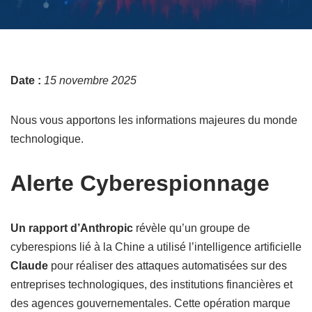
Date :
15 novembre 2025
Nous vous apportons les informations majeures du monde
technologique.
Alerte Cyberespionnage
Un rapport d’Anthropic
révèle qu’un groupe de
cyberespions lié à la Chine a utilisé l’intelligence artificielle
Claude
pour réaliser des attaques automatisées sur des
entreprises technologiques, des institutions financières et
des agences gouvernementales. Cette opération marque