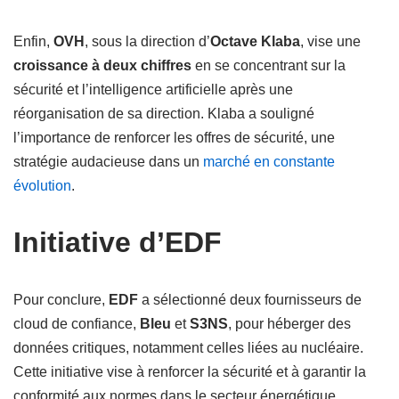
Enfin,
OVH
, sous la direction d’
Octave Klaba
, vise une
croissance à deux chiffres
en se concentrant sur la
sécurité et l’intelligence artificielle après une
réorganisation de sa direction. Klaba a souligné
l’importance de renforcer les offres de sécurité, une
stratégie audacieuse dans un
marché en constante
évolution
.
Initiative d’EDF
Pour conclure,
EDF
a sélectionné deux fournisseurs de
cloud de confiance,
Bleu
et
S3NS
, pour héberger des
données critiques, notamment celles liées au nucléaire.
Cette initiative vise à renforcer la sécurité et à garantir la
conformité aux normes dans le secteur énergétique.