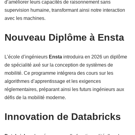
d’améliorer leurs capacités de raisonnement sans
supervision humaine, transformant ainsi notre interaction
avec les machines.
Nouveau Diplôme à Ensta
L’école d’ingénieurs
Ensta
introduira en 2026 un diplôme
de spécialité axé sur la conception de systèmes de
mobilité. Ce programme intégrera des cours sur les
algorithmes d’apprentissage et les exigences
réglementaires, préparant ainsi les futurs ingénieurs aux
défis de la mobilité moderne.
Innovation de Databricks