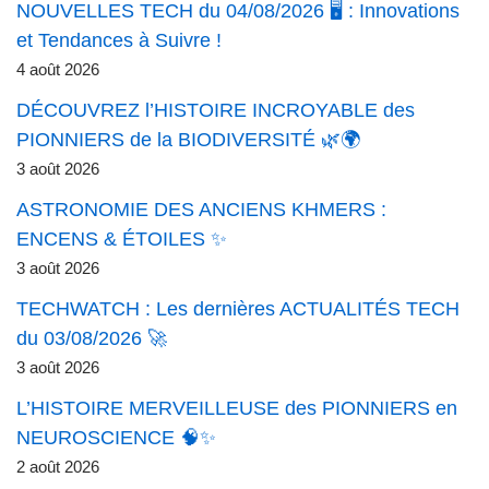
NOUVELLES TECH du 04/08/2026 🖥️ : Innovations
et Tendances à Suivre !
4 août 2026
DÉCOUVREZ l’HISTOIRE INCROYABLE des
PIONNIERS de la BIODIVERSITÉ 🌿🌍
3 août 2026
ASTRONOMIE DES ANCIENS KHMERS :
ENCENS & ÉTOILES ✨
3 août 2026
TECHWATCH : Les dernières ACTUALITÉS TECH
du 03/08/2026 🚀
3 août 2026
L’HISTOIRE MERVEILLEUSE des PIONNIERS en
NEUROSCIENCE 🧠✨
2 août 2026