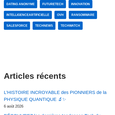
DATING ANONYME
FUTURETECH
INNOVATION
INTELLIGENCEARTIFICIELLE
OVH
RANSOMWARE
SALESFORCE
TECHNEWS
TECHWATCH
Articles récents
L’HISTOIRE INCROYABLE des PIONNIERS de la
PHYSIQUE QUANTIQUE 🔬✨
6 août 2026