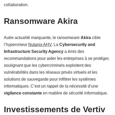
collaboration.
Ransomware Akira
Autre actualité marquante, le ransomware
Akira
cible
l’hyperviseur
Nutanix AHV
. La
Cybersecurity and
Infrastructure Security Agency
a émis des
recommandations pour aider les entreprises à se protéger,
soulignant que les cybercriminels exploitent des
vulnérabilités dans les réseaux privés virtuels et les
solutions de sauvegarde pour infiltrer les systèmes
informatiques. C’est un rappel de la nécessité d’une
vigilance constante
en matière de sécurité informatique.
Investissements de Vertiv