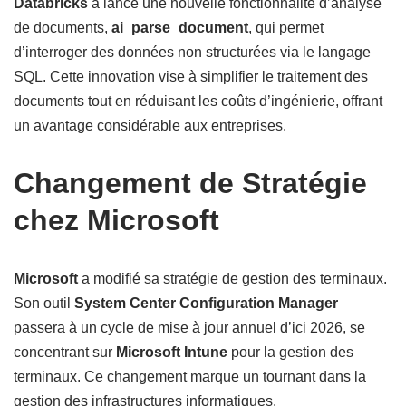
Databricks
a lancé une nouvelle fonctionnalité d’analyse
de documents,
ai_parse_document
, qui permet
d’interroger des données non structurées via le langage
SQL. Cette innovation vise à simplifier le traitement des
documents tout en réduisant les coûts d’ingénierie, offrant
un avantage considérable aux entreprises.
Changement de Stratégie
chez Microsoft
Microsoft
a modifié sa stratégie de gestion des terminaux.
Son outil
System Center Configuration Manager
passera à un cycle de mise à jour annuel d’ici 2026, se
concentrant sur
Microsoft Intune
pour la gestion des
terminaux. Ce changement marque un tournant dans la
gestion des infrastructures informatiques.