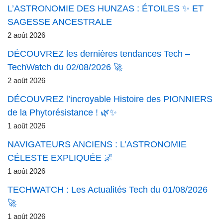
L’ASTRONOMIE DES HUNZAS : ÉTOILES ✨ ET
SAGESSE ANCESTRALE
2 août 2026
DÉCOUVREZ les dernières tendances Tech –
TechWatch du 02/08/2026 🚀
2 août 2026
DÉCOUVREZ l’incroyable Histoire des PIONNIERS
de la Phytorésistance ! 🌿✨
1 août 2026
NAVIGATEURS ANCIENS : L’ASTRONOMIE
CÉLESTE EXPLIQUÉE 🌌
1 août 2026
TECHWATCH : Les Actualités Tech du 01/08/2026
🚀
1 août 2026