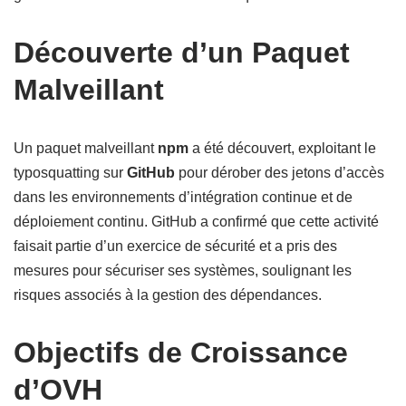
Découverte d’un Paquet
Malveillant
Un paquet malveillant
npm
a été découvert, exploitant le
typosquatting sur
GitHub
pour dérober des jetons d’accès
dans les environnements d’intégration continue et de
déploiement continu. GitHub a confirmé que cette activité
faisait partie d’un exercice de sécurité et a pris des
mesures pour sécuriser ses systèmes, soulignant les
risques associés à la gestion des dépendances.
Objectifs de Croissance
d’OVH