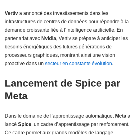
Vertiv
a annoncé des investissements dans les
infrastructures de centres de données pour répondre à la
demande croissante liée à l’intelligence artificielle. En
partenariat avec
Nvidia
, Vertiv se prépare à anticiper les
besoins énergétiques des futures générations de
processeurs graphiques, montrant ainsi une vision
proactive dans un
secteur en constante évolution
.
Lancement de Spice par
Meta
Dans le domaine de l’apprentissage automatique,
Meta
a
lancé
Spice
, un cadre d’apprentissage par renforcement.
Ce cadre permet aux grands modèles de langage