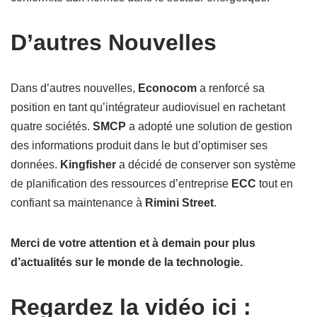
D’autres Nouvelles
Dans d’autres nouvelles,
Econocom
a renforcé sa
position en tant qu’intégrateur audiovisuel en rachetant
quatre sociétés.
SMCP
a adopté une solution de gestion
des informations produit dans le but d’optimiser ses
données.
Kingfisher
a décidé de conserver son système
de planification des ressources d’entreprise
ECC
tout en
confiant sa maintenance à
Rimini Street
.
Merci de votre attention et à demain pour plus
d’actualités sur le monde de la technologie.
Regardez la vidéo ici :