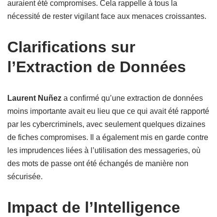
auraient été compromises. Cela rappelle à tous la
nécessité de rester vigilant face aux menaces croissantes.
Clarifications sur
l’Extraction de Données
Laurent Nuñez
a confirmé qu’une extraction de données
moins importante avait eu lieu que ce qui avait été rapporté
par les cybercriminels, avec seulement quelques dizaines
de fiches compromises. Il a également mis en garde contre
les imprudences liées à l’utilisation des messageries, où
des mots de passe ont été échangés de manière non
sécurisée.
Impact de l’Intelligence