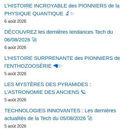
L’HISTOIRE INCROYABLE des PIONNIERS de la
PHYSIQUE QUANTIQUE 🔬✨
6 août 2026
DÉCOUVREZ les dernières tendances Tech du
06/08/2026 🚀
6 août 2026
L’HISTOIRE SURPRENANTE des PIONNIERS de
l’ENTHOZOOSÉRIE 🦙✨
5 août 2026
LES MYSTÈRES DES PYRAMIDES :
L’ASTRONOMIE DES ANCIENS 🪐
5 août 2026
TECHNOLOGIES INNOVANTES : Les dernières
actualités de la Tech du 05/08/2026 🚀
5 août 2026