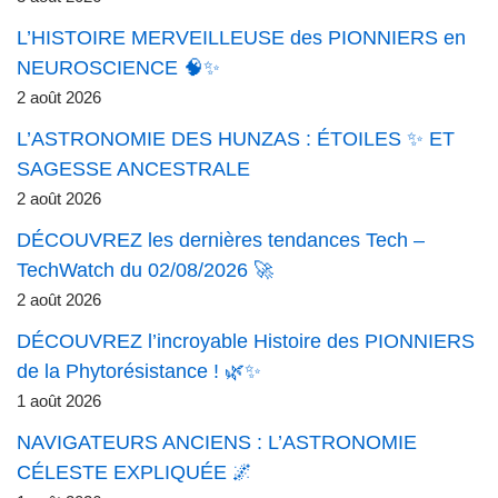
L’HISTOIRE MERVEILLEUSE des PIONNIERS en
NEUROSCIENCE 🧠✨
2 août 2026
L’ASTRONOMIE DES HUNZAS : ÉTOILES ✨ ET
SAGESSE ANCESTRALE
2 août 2026
DÉCOUVREZ les dernières tendances Tech –
TechWatch du 02/08/2026 🚀
2 août 2026
DÉCOUVREZ l’incroyable Histoire des PIONNIERS
de la Phytorésistance ! 🌿✨
1 août 2026
NAVIGATEURS ANCIENS : L’ASTRONOMIE
CÉLESTE EXPLIQUÉE 🌌