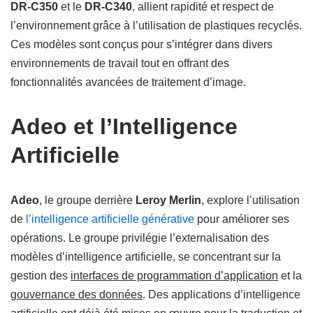
DR-C350
et le
DR-C340
, allient rapidité et respect de
l’environnement grâce à l’utilisation de plastiques recyclés.
Ces modèles sont conçus pour s’intégrer dans divers
environnements de travail tout en offrant des
fonctionnalités avancées de traitement d’image.
Adeo et l’Intelligence
Artificielle
Adeo
, le groupe derrière
Leroy Merlin
, explore l’utilisation
de
l’intelligence artificielle générative
pour améliorer ses
opérations. Le groupe privilégie l’externalisation des
modèles d’intelligence artificielle, se concentrant sur la
gestion des
interfaces de programmation d’application
et la
gouvernance des données
. Des applications d’intelligence