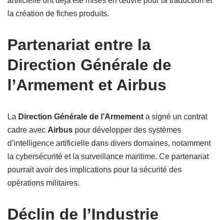
artificielle ont déjà été mises en œuvre pour la traduction et
la création de fiches produits.
Partenariat entre la
Direction Générale de
l’Armement et Airbus
La
Direction Générale de l’Armement
a signé un contrat
cadre avec
Airbus
pour développer des systèmes
d’intelligence artificielle dans divers domaines, notamment
la cybersécurité et la surveillance maritime. Ce partenariat
pourrait avoir des implications pour la sécurité des
opérations militaires.
Déclin de l’Industrie