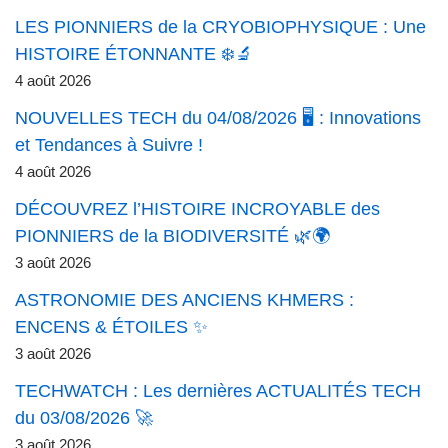
LES PIONNIERS de la CRYOBIOPHYSIQUE : Une
HISTOIRE ÉTONNANTE ❄️🔬
4 août 2026
NOUVELLES TECH du 04/08/2026 🖥️ : Innovations
et Tendances à Suivre !
4 août 2026
DÉCOUVREZ l’HISTOIRE INCROYABLE des
PIONNIERS de la BIODIVERSITÉ 🌿🌍
3 août 2026
ASTRONOMIE DES ANCIENS KHMERS :
ENCENS & ÉTOILES ✨
3 août 2026
TECHWATCH : Les dernières ACTUALITÉS TECH
du 03/08/2026 🚀
3 août 2026