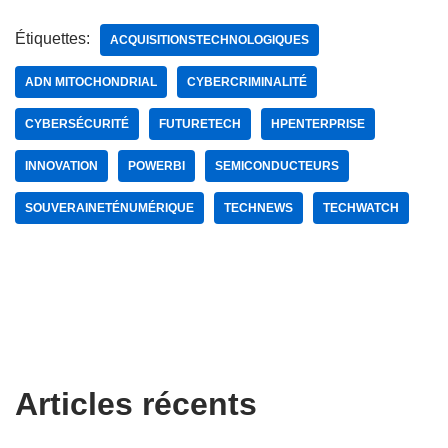
Étiquettes:
ACQUISITIONSTECHNOLOGIQUES
ADN MITOCHONDRIAL
CYBERCRIMINALITÉ
CYBERSÉCURITÉ
FUTURETECH
HPENTERPRISE
INNOVATION
POWERBI
SEMICONDUCTEURS
SOUVERAINETÉNUMÉRIQUE
TECHNEWS
TECHWATCH
Articles récents