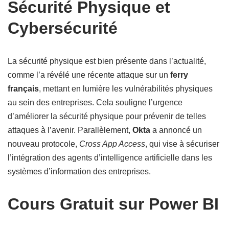
Sécurité Physique et
Cybersécurité
La sécurité physique est bien présente dans l’actualité,
comme l’a révélé une récente attaque sur un
ferry
français
, mettant en lumière les vulnérabilités physiques
au sein des entreprises. Cela souligne l’urgence
d’améliorer la sécurité physique pour prévenir de telles
attaques à l’avenir. Parallèlement,
Okta
a annoncé un
nouveau protocole,
Cross App Access
, qui vise à sécuriser
l’intégration des agents d’intelligence artificielle dans les
systèmes d’information des entreprises.
Cours Gratuit sur Power BI