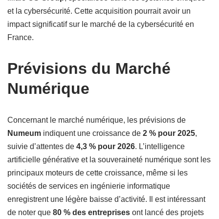
et la cybersécurité. Cette acquisition pourrait avoir un
impact significatif sur le marché de la cybersécurité en
France.
Prévisions du Marché
Numérique
Concernant le marché numérique, les prévisions de
Numeum
indiquent une croissance de
2 % pour 2025
,
suivie d’attentes de
4,3 % pour 2026
. L’intelligence
artificielle générative et la souveraineté numérique sont les
principaux moteurs de cette croissance, même si les
sociétés de services en ingénierie informatique
enregistrent une légère baisse d’activité. Il est intéressant
de noter que
80 % des entreprises
ont lancé des projets