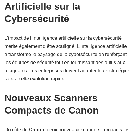
Artificielle sur la
Cybersécurité
L’impact de l’intelligence artificielle sur la cybersécurité
mérite également d’être souligné. L’intelligence artificielle
a transformé le paysage de la cybersécurité en renforçant
les équipes de sécurité tout en fournissant des outils aux
attaquants. Les entreprises doivent adapter leurs stratégies
face à cette
évolution rapide
.
Nouveaux Scanners
Compacts de Canon
Du côté de
Canon
, deux nouveaux scanners compacts, le