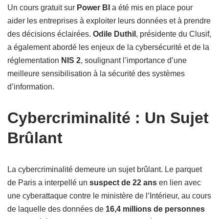
Un cours gratuit sur
Power BI
a été mis en place pour
aider les entreprises à exploiter leurs données et à prendre
des décisions éclairées.
Odile Duthil
, présidente du Clusif,
a également abordé les enjeux de la cybersécurité et de la
réglementation
NIS 2
, soulignant l’importance d’une
meilleure sensibilisation à la sécurité des systèmes
d’information.
Cybercriminalité : Un Sujet
Brûlant
La cybercriminalité demeure un sujet brûlant. Le parquet
de Paris a interpellé un
suspect de 22 ans
en lien avec
une cyberattaque contre le ministère de l’Intérieur, au cours
de laquelle des données de
16,4 millions de personnes