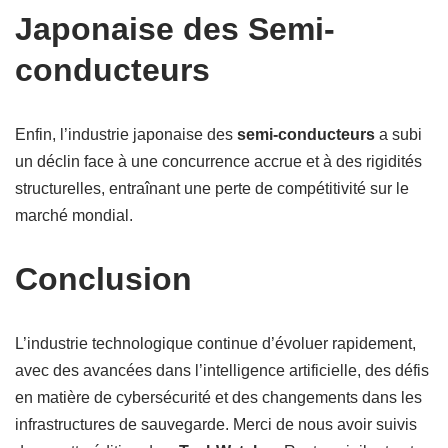
Japonaise des Semi-
conducteurs
Enfin, l’industrie japonaise des
semi-conducteurs
a subi
un déclin face à une concurrence accrue et à des rigidités
structurelles, entraînant une perte de compétitivité sur le
marché mondial.
Conclusion
L’industrie technologique continue d’évoluer rapidement,
avec des avancées dans l’intelligence artificielle, des défis
en matière de cybersécurité et des changements dans les
infrastructures de sauvegarde. Merci de nous avoir suivis