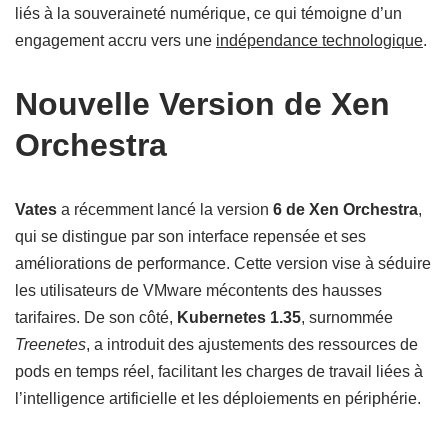
liés à la souveraineté numérique, ce qui témoigne d’un
engagement accru vers une
indépendance technologique
.
Nouvelle Version de Xen
Orchestra
Vates
a récemment lancé la version
6 de Xen Orchestra
,
qui se distingue par son interface repensée et ses
améliorations de performance. Cette version vise à séduire
les utilisateurs de VMware mécontents des hausses
tarifaires. De son côté,
Kubernetes 1.35
, surnommée
Treenetes
, a introduit des ajustements des ressources de
pods en temps réel, facilitant les charges de travail liées à
l’intelligence artificielle et les déploiements en périphérie.