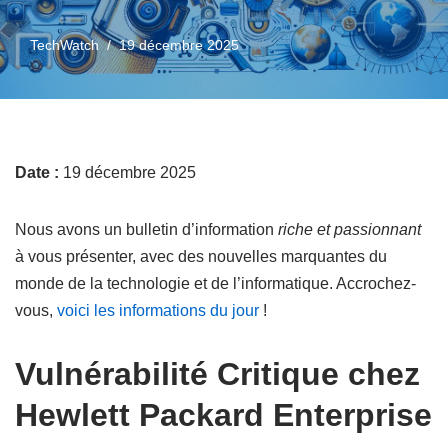
TechWatch
19 décembre 2025
Date :
19 décembre 2025
Nous avons un bulletin d’information
riche et passionnant
à vous présenter, avec des nouvelles marquantes du
monde de la technologie et de l’informatique. Accrochez-
vous,
voici les informations du jour
!
Vulnérabilité Critique chez
Hewlett Packard Enterprise