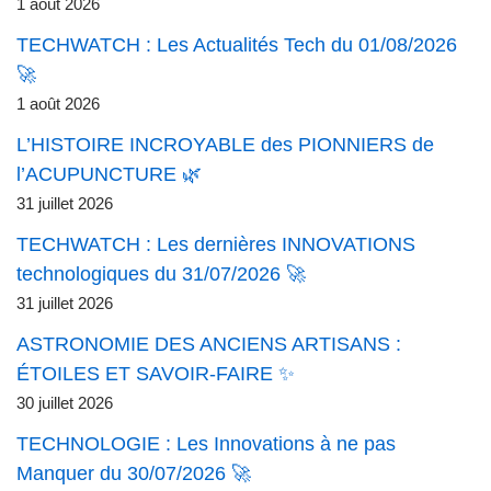
1 août 2026
TECHWATCH : Les Actualités Tech du 01/08/2026
🚀
1 août 2026
L’HISTOIRE INCROYABLE des PIONNIERS de
l’ACUPUNCTURE 🌿
31 juillet 2026
TECHWATCH : Les dernières INNOVATIONS
technologiques du 31/07/2026 🚀
31 juillet 2026
ASTRONOMIE DES ANCIENS ARTISANS :
ÉTOILES ET SAVOIR-FAIRE ✨
30 juillet 2026
TECHNOLOGIE : Les Innovations à ne pas
Manquer du 30/07/2026 🚀