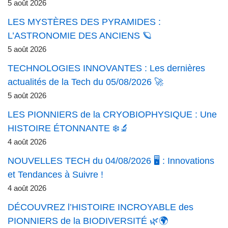
5 août 2026
LES MYSTÈRES DES PYRAMIDES :
L’ASTRONOMIE DES ANCIENS 🪐
5 août 2026
TECHNOLOGIES INNOVANTES : Les dernières
actualités de la Tech du 05/08/2026 🚀
5 août 2026
LES PIONNIERS de la CRYOBIOPHYSIQUE : Une
HISTOIRE ÉTONNANTE ❄️🔬
4 août 2026
NOUVELLES TECH du 04/08/2026 🖥️ : Innovations
et Tendances à Suivre !
4 août 2026
DÉCOUVREZ l’HISTOIRE INCROYABLE des
PIONNIERS de la BIODIVERSITÉ 🌿🌍