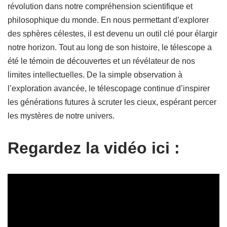
révolution dans notre compréhension scientifique et
philosophique du monde. En nous permettant d’explorer
des sphères célestes, il est devenu un outil clé pour élargir
notre horizon. Tout au long de son histoire, le télescope a
été le témoin de découvertes et un révélateur de nos
limites intellectuelles. De la simple observation à
l’exploration avancée, le télescopage continue d’inspirer
les générations futures à scruter les cieux, espérant percer
les mystères de notre univers.
Regardez la vidéo ici :