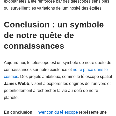
exoplanètes a été renforcée par des télescopes sensibles
qui surveillent les variations de luminosité des étoiles.
Conclusion : un symbole
de notre quête de
connaissances
Aujourd’hui, le télescope est un symbole de notre quête de
connaissances sur notre existence et
notre place dans le
cosmos
. Des projets ambitieux, comme le télescope spatial
James Webb
, visent à explorer les origines de l’univers et
potentiellement à rechercher la vie au-delà de notre
planète.
En conclusion
,
l’invention du télescope
représente une