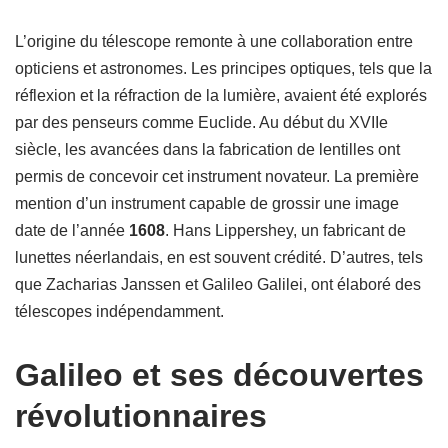
L’origine du télescope remonte à une collaboration entre
opticiens et astronomes. Les principes optiques, tels que la
réflexion et la réfraction de la lumière, avaient été explorés
par des penseurs comme Euclide. Au début du XVIIe
siècle, les avancées dans la fabrication de lentilles ont
permis de concevoir cet instrument novateur. La première
mention d’un instrument capable de grossir une image
date de l’année
1608
. Hans Lippershey, un fabricant de
lunettes néerlandais, en est souvent crédité. D’autres, tels
que Zacharias Janssen et Galileo Galilei, ont élaboré des
télescopes indépendamment.
Galileo et ses découvertes
révolutionnaires