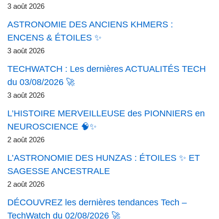
3 août 2026
ASTRONOMIE DES ANCIENS KHMERS :
ENCENS & ÉTOILES ✨
3 août 2026
TECHWATCH : Les dernières ACTUALITÉS TECH
du 03/08/2026 🚀
3 août 2026
L’HISTOIRE MERVEILLEUSE des PIONNIERS en
NEUROSCIENCE 🧠✨
2 août 2026
L’ASTRONOMIE DES HUNZAS : ÉTOILES ✨ ET
SAGESSE ANCESTRALE
2 août 2026
DÉCOUVREZ les dernières tendances Tech –
TechWatch du 02/08/2026 🚀