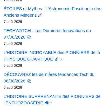
ÉTOILES et Mythes : L’Astronomie Fascinante des
Anciens Minoens 🌌
7 août 2026
TECHWATCH : Les Dernières Innovations du
07/08/2026 🚀
7 août 2026
L’HISTOIRE INCROYABLE des PIONNIERS de la
PHYSIQUE QUANTIQUE 🔬✨
6 août 2026
DÉCOUVREZ les dernières tendances Tech du
06/08/2026 🚀
6 août 2026
L’HISTOIRE SURPRENANTE des PIONNIERS de
l’ENTHOZOOSÉRIE 🦙✨