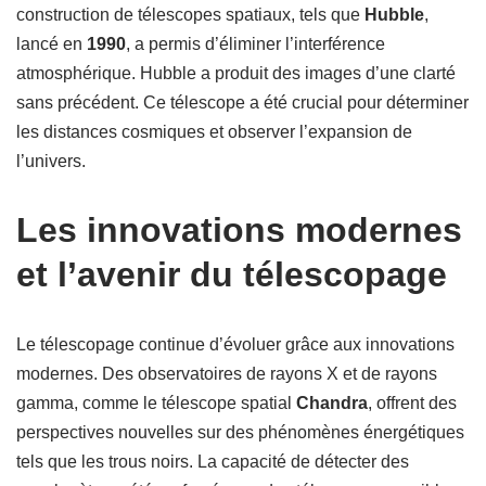
construction de télescopes spatiaux, tels que
Hubble
,
lancé en
1990
, a permis d’éliminer l’interférence
atmosphérique. Hubble a produit des images d’une clarté
sans précédent. Ce télescope a été crucial pour déterminer
les distances cosmiques et observer l’expansion de
l’univers.
Les innovations modernes
et l’avenir du télescopage
Le télescopage continue d’évoluer grâce aux innovations
modernes. Des observatoires de rayons X et de rayons
gamma, comme le télescope spatial
Chandra
, offrent des
perspectives nouvelles sur des phénomènes énergétiques
tels que les trous noirs. La capacité de détecter des