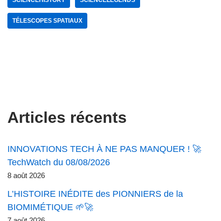
SCIENCEHISTORY
SCIENCELEGENDS
TÉLESCOPES SPATIAUX
Articles récents
INNOVATIONS TECH À NE PAS MANQUER ! 🚀
TechWatch du 08/08/2026
8 août 2026
L’HISTOIRE INÉDITE des PIONNIERS de la
BIOMIMÉTIQUE 🌱🚀
7 août 2026