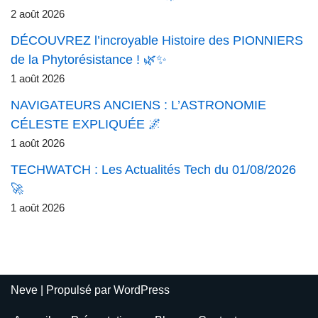
2 août 2026
DÉCOUVREZ l’incroyable Histoire des PIONNIERS
de la Phytorésistance ! 🌿✨
1 août 2026
NAVIGATEURS ANCIENS : L’ASTRONOMIE
CÉLESTE EXPLIQUÉE 🌌
1 août 2026
TECHWATCH : Les Actualités Tech du 01/08/2026
🚀
1 août 2026
Neve
| Propulsé par
WordPress