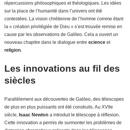
répercussions philosophiques et théologiques. Les idées
sur la place de l’humanité dans l’univers ont été
contestées. La vision chrétienne de l’homme comme étant
la « création privilégiée de Dieu » s’est trouvée remise en
cause par les observations de Galileo. Cela a ouvert un
nouveau chapitre dans le dialogue entre
science
et
religion
.
Les innovations au fil des
siècles
Parallèlement aux découvertes de Galileo, des télescopes
de plus en plus puissants ont été construits. Au XVIIe
siècle,
Isaac Newton
a introduit le télescope à réflexion.
Cette innovation a permis de surmonter les problèmes de