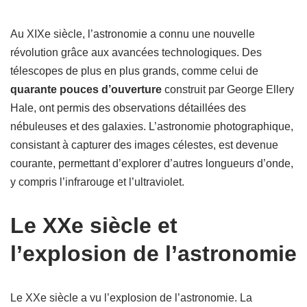
Au XIXe siècle, l’astronomie a connu une nouvelle
révolution grâce aux avancées technologiques. Des
télescopes de plus en plus grands, comme celui de
quarante pouces d’ouverture
construit par George Ellery
Hale, ont permis des observations détaillées des
nébuleuses et des galaxies. L’astronomie photographique,
consistant à capturer des images célestes, est devenue
courante, permettant d’explorer d’autres longueurs d’onde,
y compris l’infrarouge et l’ultraviolet.
Le XXe siècle et
l’explosion de l’astronomie
Le XXe siècle a vu l’explosion de l’astronomie. La