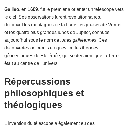
Galileo
, en
1609
, fut le premier à orienter un télescope vers
le ciel. Ses observations furent révolutionnaires. Il
découvrit les montagnes de la Lune, les phases de Vénus
et les quatre plus grandes lunes de Jupiter, connues
aujourd’hui sous le nom de
lunes galiléennes
. Ces
découvertes ont remis en question les théories
géocentriques de Ptolémée, qui soutenaient que la Terre
était au centre de l’univers.
Répercussions
philosophiques et
théologiques
L’invention du télescope a également eu des