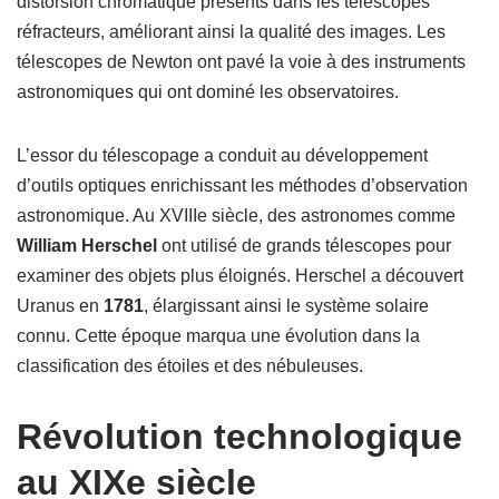
distorsion chromatique présents dans les télescopes
réfracteurs, améliorant ainsi la qualité des images. Les
télescopes de Newton ont pavé la voie à des instruments
astronomiques qui ont dominé les observatoires.
L’essor du télescopage a conduit au développement
d’outils optiques enrichissant les méthodes d’observation
astronomique. Au XVIIIe siècle, des astronomes comme
William Herschel
ont utilisé de grands télescopes pour
examiner des objets plus éloignés. Herschel a découvert
Uranus en
1781
, élargissant ainsi le système solaire
connu. Cette époque marqua une évolution dans la
classification des étoiles et des nébuleuses.
Révolution technologique
au XIXe siècle