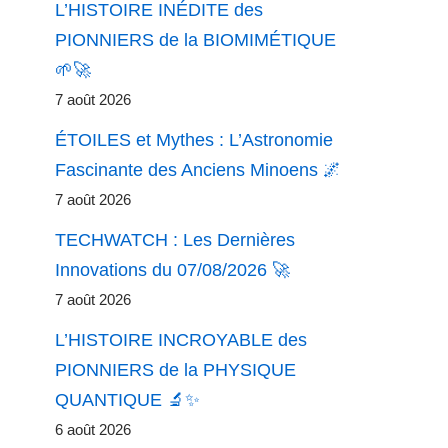
L’HISTOIRE INÉDITE des
PIONNIERS de la BIOMIMÉTIQUE
🌱🚀
7 août 2026
ÉTOILES et Mythes : L’Astronomie
Fascinante des Anciens Minoens 🌌
7 août 2026
TECHWATCH : Les Dernières
Innovations du 07/08/2026 🚀
7 août 2026
L’HISTOIRE INCROYABLE des
PIONNIERS de la PHYSIQUE
QUANTIQUE 🔬✨
6 août 2026