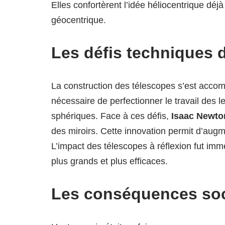
Elles confortèrent l’idée héliocentrique dé
géocentrique.
Les défis techniques 
La construction des télescopes s’est ac
nécessaire de perfectionner le travail des l
sphériques. Face à ces défis,
Isaac Newto
des miroirs. Cette innovation permit d’augm
L’impact des télescopes à réflexion fut imm
plus grands et plus efficaces.
Les conséquences soci