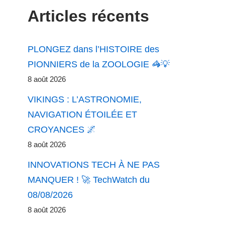
Articles récents
PLONGEZ dans l’HISTOIRE des
PIONNIERS de la ZOOLOGIE 🦓💡
8 août 2026
VIKINGS : L’ASTRONOMIE,
NAVIGATION ÉTOILÉE ET
CROYANCES 🌌
8 août 2026
INNOVATIONS TECH À NE PAS
MANQUER ! 🚀 TechWatch du
08/08/2026
8 août 2026