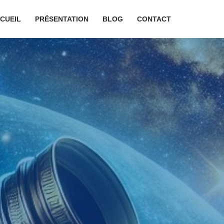
CUEIL
PRÉSENTATION
BLOG
CONTACT