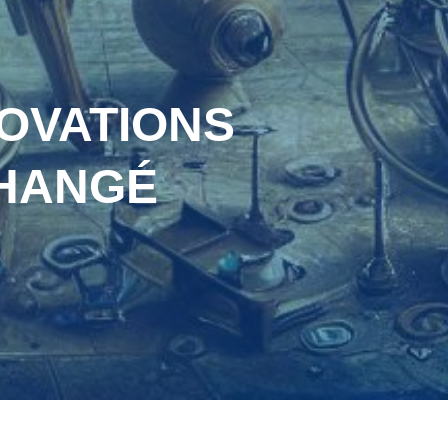
NOVATIONS
CHANGÉ