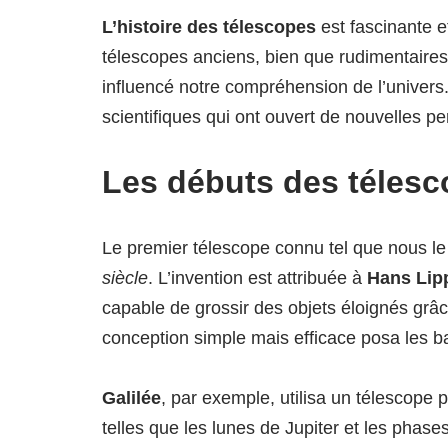
L’histoire des télescopes
est fascinante e
télescopes anciens, bien que rudimentaires,
influencé notre compréhension de l’univers.
scientifiques qui ont ouvert de nouvelles pe
Les débuts des téles
Le premier télescope connu tel que nous le
siècle
. L’invention est attribuée à
Hans Lip
capable de grossir des objets éloignés grâc
conception simple mais efficace posa les 
Galilée
, par exemple, utilisa un télescope 
telles que les lunes de Jupiter et les pha