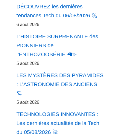
DÉCOUVREZ les dernières
tendances Tech du 06/08/2026 🚀
6 août 2026
L’HISTOIRE SURPRENANTE des
PIONNIERS de
l’ENTHOZOOSÉRIE 🦙✨
5 août 2026
LES MYSTÈRES DES PYRAMIDES
: L’ASTRONOMIE DES ANCIENS
🪐
5 août 2026
TECHNOLOGIES INNOVANTES :
Les dernières actualités de la Tech
du 05/08/2026 🚀