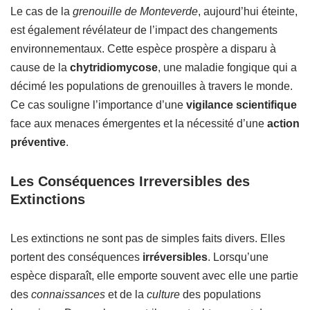
Le cas de la
grenouille de Monteverde
, aujourd’hui éteinte,
est également révélateur de l’impact des changements
environnementaux. Cette espèce prospère a disparu à
cause de la
chytridiomycose
, une maladie fongique qui a
décimé les populations de grenouilles à travers le monde.
Ce cas souligne l’importance d’une
vigilance scientifique
face aux menaces émergentes et la nécessité d’une
action
préventive
.
Les Conséquences Irreversibles des
Extinctions
Les extinctions ne sont pas de simples faits divers. Elles
portent des conséquences
irréversibles
. Lorsqu’une
espèce disparaît, elle emporte souvent avec elle une partie
des
connaissances
et de la
culture
des populations