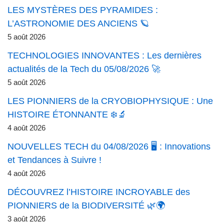
LES MYSTÈRES DES PYRAMIDES :
L’ASTRONOMIE DES ANCIENS 🪐
5 août 2026
TECHNOLOGIES INNOVANTES : Les dernières
actualités de la Tech du 05/08/2026 🚀
5 août 2026
LES PIONNIERS de la CRYOBIOPHYSIQUE : Une
HISTOIRE ÉTONNANTE ❄️🔬
4 août 2026
NOUVELLES TECH du 04/08/2026 🖥️ : Innovations
et Tendances à Suivre !
4 août 2026
DÉCOUVREZ l’HISTOIRE INCROYABLE des
PIONNIERS de la BIODIVERSITÉ 🌿🌍
3 août 2026