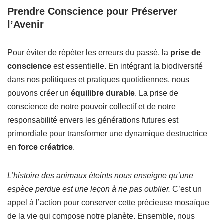
Prendre Conscience pour Préserver
l’Avenir
Pour éviter de répéter les erreurs du passé, la
prise de
conscience
est essentielle. En intégrant la biodiversité
dans nos politiques et pratiques quotidiennes, nous
pouvons créer un
équilibre durable
. La prise de
conscience de notre pouvoir collectif et de notre
responsabilité envers les générations futures est
primordiale pour transformer une dynamique destructrice
en
force créatrice
.
L’histoire des animaux éteints nous enseigne qu’une
espèce perdue est une leçon à ne pas oublier.
C’est un
appel à l’action pour conserver cette précieuse mosaïque
de la vie qui compose notre planète. Ensemble, nous