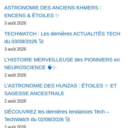
ASTRONOMIE DES ANCIENS KHMERS :
ENCENS & ÉTOILES ✨
3 août 2026
TECHWATCH : Les dernières ACTUALITÉS TECH
du 03/08/2026 🚀
3 août 2026
L’HISTOIRE MERVEILLEUSE des PIONNIERS en
NEUROSCIENCE 🧠✨
2 août 2026
L’ASTRONOMIE DES HUNZAS : ÉTOILES ✨ ET
SAGESSE ANCESTRALE
2 août 2026
DÉCOUVREZ les dernières tendances Tech –
TechWatch du 02/08/2026 🚀
2 août 2026