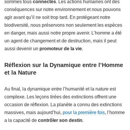
sommes tous
connectés
. Les actions humaines ont des
conséquences sur notre environnement et nous pouvons
agir avant qu’il ne soit trop tard. En protégeant notre
biodiversité, nous préservons non seulement les espèces
en danger, mais aussi notre propre avenir. L’homme a été
un agent de changement et de destruction, mais il peut
aussi devenir un
promoteur de la vie
.
Réflexion sur la Dynamique entre l’Homme
et la Nature
Au final, la dynamique entre l’humanité et la nature est
complexe. Les leçons tirées des extinctions offrent une
occasion de réflexion. La planète a connu des extinctions
massives, mais aujourd’hui,
pour la première fois
, l’homme
a la capacité de
contrôler son destin
.