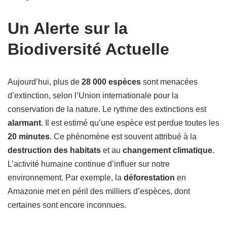
Un Alerte sur la
Biodiversité Actuelle
Aujourd’hui, plus de
28 000 espèces
sont menacées
d’extinction, selon l’Union internationale pour la
conservation de la nature. Le rythme des extinctions est
alarmant
. Il est estimé qu’une espèce est perdue toutes les
20 minutes
. Ce phénomène est souvent attribué à la
destruction des habitats
et au
changement climatique
.
L’activité humaine continue d’influer sur notre
environnement. Par exemple, la
déforestation
en
Amazonie met en péril des milliers d’espèces, dont
certaines sont encore inconnues.