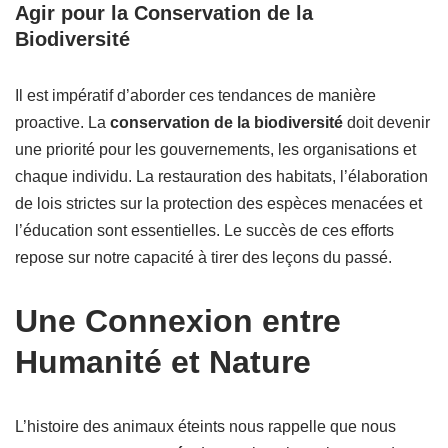
Agir pour la Conservation de la
Biodiversité
Il est impératif d’aborder ces tendances de manière
proactive. La
conservation de la biodiversité
doit devenir
une priorité pour les gouvernements, les organisations et
chaque individu. La restauration des habitats, l’élaboration
de lois strictes sur la protection des espèces menacées et
l’éducation sont essentielles. Le succès de ces efforts
repose sur notre capacité à tirer des leçons du passé.
Une Connexion entre
Humanité et Nature
L’histoire des animaux éteints nous rappelle que nous