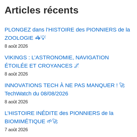
Articles récents
PLONGEZ dans l’HISTOIRE des PIONNIERS de la
ZOOLOGIE 🦓💡
8 août 2026
VIKINGS : L’ASTRONOMIE, NAVIGATION
ÉTOILÉE ET CROYANCES 🌌
8 août 2026
INNOVATIONS TECH À NE PAS MANQUER ! 🚀
TechWatch du 08/08/2026
8 août 2026
L’HISTOIRE INÉDITE des PIONNIERS de la
BIOMIMÉTIQUE 🌱🚀
7 août 2026