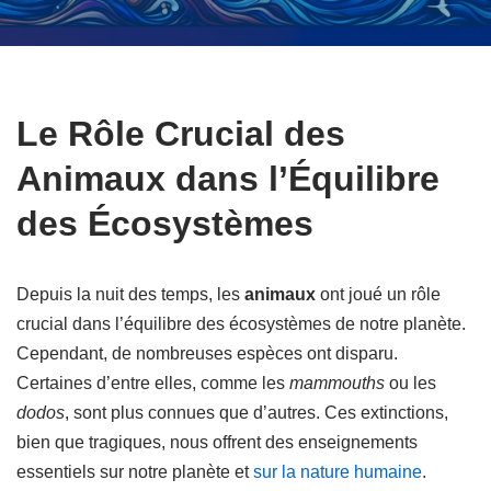
Le Rôle Crucial des
Animaux dans l’Équilibre
des Écosystèmes
Depuis la nuit des temps, les
animaux
ont joué un rôle
crucial dans l’équilibre des écosystèmes de notre planète.
Cependant, de nombreuses espèces ont disparu.
Certaines d’entre elles, comme les
mammouths
ou les
dodos
, sont plus connues que d’autres. Ces extinctions,
bien que tragiques, nous offrent des enseignements
essentiels sur notre planète et
sur la nature humaine
.