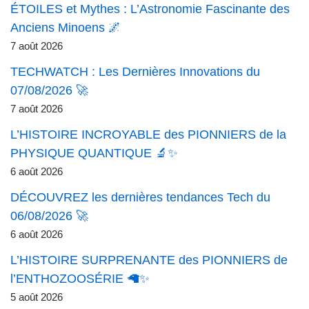
ÉTOILES et Mythes : L’Astronomie Fascinante des
Anciens Minoens 🌌
7 août 2026
TECHWATCH : Les Dernières Innovations du
07/08/2026 🚀
7 août 2026
L’HISTOIRE INCROYABLE des PIONNIERS de la
PHYSIQUE QUANTIQUE 🔬✨
6 août 2026
DÉCOUVREZ les dernières tendances Tech du
06/08/2026 🚀
6 août 2026
L’HISTOIRE SURPRENANTE des PIONNIERS de
l’ENTHOZOOSÉRIE 🦙✨
5 août 2026