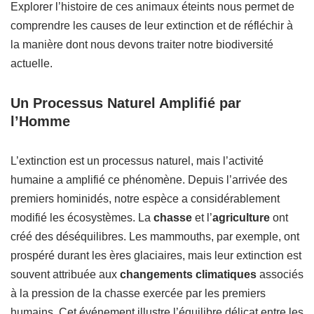
Explorer l’histoire de ces animaux éteints nous permet de
comprendre les causes de leur extinction et de réfléchir à
la manière dont nous devons traiter notre biodiversité
actuelle.
Un Processus Naturel Amplifié par
l’Homme
L’extinction est un processus naturel, mais l’activité
humaine a amplifié ce phénomène. Depuis l’arrivée des
premiers hominidés, notre espèce a considérablement
modifié les écosystèmes. La
chasse
et l’
agriculture
ont
créé des déséquilibres. Les mammouths, par exemple, ont
prospéré durant les ères glaciaires, mais leur extinction est
souvent attribuée aux
changements climatiques
associés
à la pression de la chasse exercée par les premiers
humains. Cet événement illustre l’équilibre délicat entre les