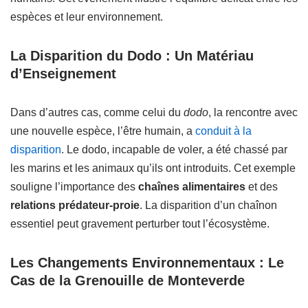
espèces et leur environnement.
La Disparition du Dodo : Un Matériau
d’Enseignement
Dans d’autres cas, comme celui du
dodo
, la rencontre avec
une nouvelle espèce, l’être humain, a
conduit à la
disparition
. Le dodo, incapable de voler, a été chassé par
les marins et les animaux qu’ils ont introduits. Cet exemple
souligne l’importance des
chaînes alimentaires
et des
relations prédateur-proie
. La disparition d’un chaînon
essentiel peut gravement perturber tout l’écosystème.
Les Changements Environnementaux : Le
Cas de la Grenouille de Monteverde