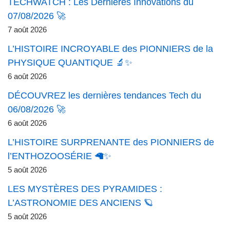
TECHWATCH : Les Dernières Innovations du
07/08/2026 🚀
7 août 2026
L’HISTOIRE INCROYABLE des PIONNIERS de la
PHYSIQUE QUANTIQUE 🔬✨
6 août 2026
DÉCOUVREZ les dernières tendances Tech du
06/08/2026 🚀
6 août 2026
L’HISTOIRE SURPRENANTE des PIONNIERS de
l’ENTHOZOOSÉRIE 🦙✨
5 août 2026
LES MYSTÈRES DES PYRAMIDES :
L’ASTRONOMIE DES ANCIENS 🪐
5 août 2026