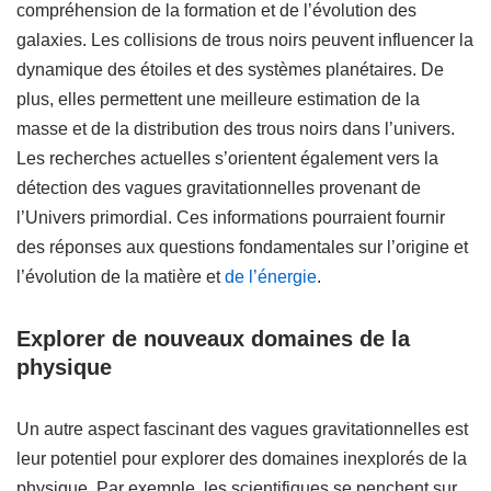
compréhension de la formation et de l’évolution des
galaxies. Les collisions de trous noirs peuvent influencer la
dynamique des étoiles et des systèmes planétaires. De
plus, elles permettent une meilleure estimation de la
masse et de la distribution des trous noirs dans l’univers.
Les recherches actuelles s’orientent également vers la
détection des vagues gravitationnelles provenant de
l’Univers primordial. Ces informations pourraient fournir
des réponses aux questions fondamentales sur l’origine et
l’évolution de la matière et
de l’énergie
.
Explorer de nouveaux domaines de la
physique
Un autre aspect fascinant des vagues gravitationnelles est
leur potentiel pour explorer des domaines inexplorés de la
physique. Par exemple, les scientifiques se penchent sur