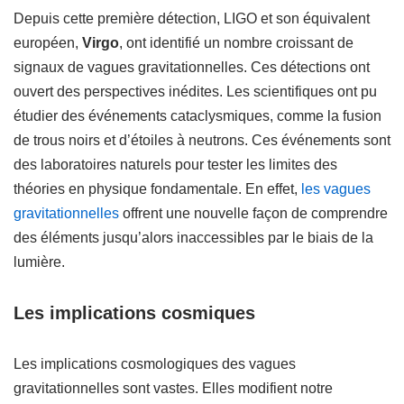
Depuis cette première détection, LIGO et son équivalent
européen,
Virgo
, ont identifié un nombre croissant de
signaux de vagues gravitationnelles. Ces détections ont
ouvert des perspectives inédites. Les scientifiques ont pu
étudier des événements cataclysmiques, comme la fusion
de trous noirs et d’étoiles à neutrons. Ces événements sont
des laboratoires naturels pour tester les limites des
théories en physique fondamentale. En effet,
les vagues
gravitationnelles
offrent une nouvelle façon de comprendre
des éléments jusqu’alors inaccessibles par le biais de la
lumière.
Les implications cosmiques
Les implications cosmologiques des vagues
gravitationnelles sont vastes. Elles modifient notre