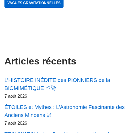
VAGUES GRAVITATIONNELLES
Articles récents
L’HISTOIRE INÉDITE des PIONNIERS de la
BIOMIMÉTIQUE 🌱🚀
7 août 2026
ÉTOILES et Mythes : L’Astronomie Fascinante des
Anciens Minoens 🌌
7 août 2026