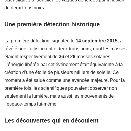
de deux trous noirs.
Une première détection historique
La première détection, signalée le
14 septembre 2015
, a
révélé une collision entre deux trous noirs, dont les masses
étaient respectivement de
36
et
29
masses solaires.
L’énergie libérée par cet événement était équivalente à la
création d’une étoile de plusieurs milliers de soleils. Ce
moment a été salué comme une avancée majeure. Pour la
première fois, les scientifiques pouvaient observer non
seulement la lumière, mais aussi les mouvements de
l’espace-temps lui-même.
Les découvertes qui en découlent