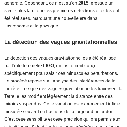
générale. Cependant, ce n’est qu’en
2015
, presque un
siècle plus tard, que les premières détections directes ont
été réalisées, marquant une nouvelle ère dans
l’astronomie et la physique.
La détection des vagues gravitationnelles
La détection des vagues gravitationnelles a été réalisée
par l’interféromètre
LIGO
, un instrument conçu
spécifiquement pour saisir ces minuscules perturbations.
Le procédé repose sur l’analyse des interférences de la
lumière. Lorsque des vagues gravitationnelles traversent la
Terre, elles modifient légèrement la distance entre des
miroirs suspendus. Cette variation est extrêmement infime,
mesurée souvent en fractions de la largeur d’un proton.
C’est cette sensibilité et cette précision qui ont permis aux
scientifiques d’identifier les vagues générées par la fusion