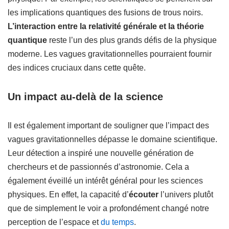
les implications quantiques des fusions de trous noirs.
L’interaction entre la relativité générale et la théorie
quantique
reste l’un des plus grands défis de la physique
moderne. Les vagues gravitationnelles pourraient fournir
des indices cruciaux dans cette quête.
Un impact au-delà de la science
Il est également important de souligner que l’impact des
vagues gravitationnelles dépasse le domaine scientifique.
Leur détection a inspiré une nouvelle génération de
chercheurs et de passionnés d’astronomie. Cela a
également éveillé un intérêt général pour les sciences
physiques. En effet, la capacité d’
écouter
l’univers plutôt
que de simplement le voir a profondément changé notre
perception de l’espace et
du temps
.