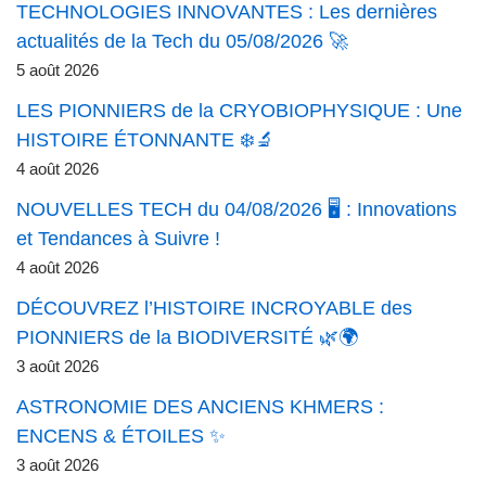
TECHNOLOGIES INNOVANTES : Les dernières
actualités de la Tech du 05/08/2026 🚀
5 août 2026
LES PIONNIERS de la CRYOBIOPHYSIQUE : Une
HISTOIRE ÉTONNANTE ❄️🔬
4 août 2026
NOUVELLES TECH du 04/08/2026 🖥️ : Innovations
et Tendances à Suivre !
4 août 2026
DÉCOUVREZ l’HISTOIRE INCROYABLE des
PIONNIERS de la BIODIVERSITÉ 🌿🌍
3 août 2026
ASTRONOMIE DES ANCIENS KHMERS :
ENCENS & ÉTOILES ✨
3 août 2026