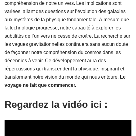
compréhension de notre univers. Les implications sont
variées, allant des questions sur l’évolution des galaxies
aux mystères de la physique fondamentale. À mesure que
la technologie progresse, notre capacité à explorer les
subtilités de l’univers ne cesse de croître. La recherche sur
les vagues gravitationnelles continuera sans aucun doute
de façonner notre compréhension du cosmos dans les
décennies à venir. Ce développement aura des
répercussions qui transcendent la physique, inspirant et
transformant notre vision du monde qui nous entoure.
Le
voyage ne fait que commencer.
Regardez la vidéo ici :