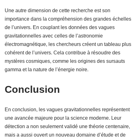
Une autre dimension de cette recherche est son
importance dans la compréhension des grandes échelles
de l’univers. En couplant les données des vagues
gravitationnelles avec celles de l’astronomie
électromagnétique, les chercheurs créent un tableau plus
cohérent de l’univers. Cela contribue à résoudre des
mystères cosmiques, comme les origines des sursauts
gamma et la nature de l’énergie noire.
Conclusion
En conclusion, les vagues gravitationnelles représentent
une avancée majeure pour la science moderne. Leur
détection a non seulement validé une théorie centenaire,
mais a aussi ouvert un nouveau domaine d’étude et de