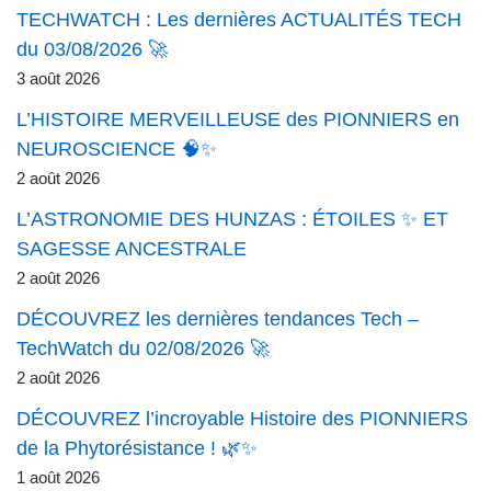
TECHWATCH : Les dernières ACTUALITÉS TECH
du 03/08/2026 🚀
3 août 2026
L’HISTOIRE MERVEILLEUSE des PIONNIERS en
NEUROSCIENCE 🧠✨
2 août 2026
L’ASTRONOMIE DES HUNZAS : ÉTOILES ✨ ET
SAGESSE ANCESTRALE
2 août 2026
DÉCOUVREZ les dernières tendances Tech –
TechWatch du 02/08/2026 🚀
2 août 2026
DÉCOUVREZ l’incroyable Histoire des PIONNIERS
de la Phytorésistance ! 🌿✨
1 août 2026