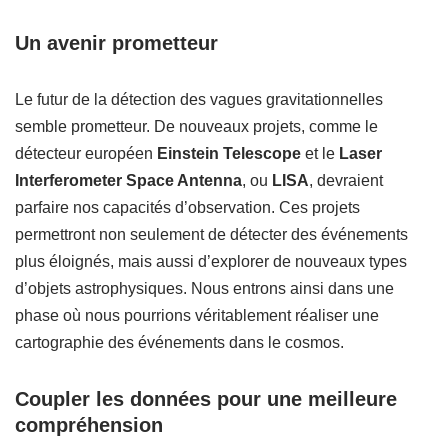
Un avenir prometteur
Le futur de la détection des vagues gravitationnelles
semble prometteur. De nouveaux projets, comme le
détecteur européen
Einstein Telescope
et le
Laser
Interferometer Space Antenna
, ou
LISA
, devraient
parfaire nos capacités d’observation. Ces projets
permettront non seulement de détecter des événements
plus éloignés, mais aussi d’explorer de nouveaux types
d’objets astrophysiques. Nous entrons ainsi dans une
phase où nous pourrions véritablement réaliser une
cartographie des événements dans le cosmos.
Coupler les données pour une meilleure
compréhension