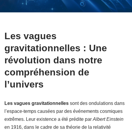
Les vagues
gravitationnelles : Une
révolution dans notre
compréhension de
l’univers
Les vagues gravitationnelles
sont des ondulations dans
l’espace-temps causées par des événements cosmiques
extrêmes. Leur existence a été prédite par
Albert Einstein
en 1916, dans le cadre de sa théorie de la relativité