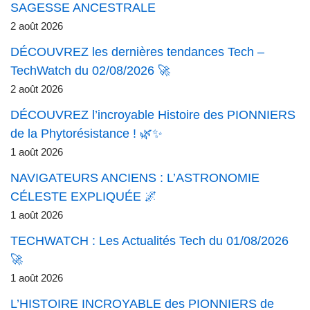
SAGESSE ANCESTRALE
2 août 2026
DÉCOUVREZ les dernières tendances Tech –
TechWatch du 02/08/2026 🚀
2 août 2026
DÉCOUVREZ l’incroyable Histoire des PIONNIERS
de la Phytorésistance ! 🌿✨
1 août 2026
NAVIGATEURS ANCIENS : L’ASTRONOMIE
CÉLESTE EXPLIQUÉE 🌌
1 août 2026
TECHWATCH : Les Actualités Tech du 01/08/2026
🚀
1 août 2026
L’HISTOIRE INCROYABLE des PIONNIERS de