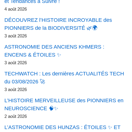
et Tendances à Suivre !
4 août 2026
DÉCOUVREZ l’HISTOIRE INCROYABLE des
PIONNIERS de la BIODIVERSITÉ 🌿🌍
3 août 2026
ASTRONOMIE DES ANCIENS KHMERS :
ENCENS & ÉTOILES ✨
3 août 2026
TECHWATCH : Les dernières ACTUALITÉS TECH
du 03/08/2026 🚀
3 août 2026
L’HISTOIRE MERVEILLEUSE des PIONNIERS en
NEUROSCIENCE 🧠✨
2 août 2026
L’ASTRONOMIE DES HUNZAS : ÉTOILES ✨ ET