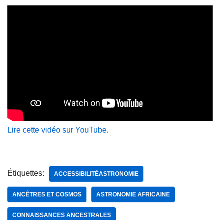
Lire cette vidéo sur YouTube
.
Étiquettes:
ACCESSIBILITÉASTRONOMIE
ANCÊTRES ET COSMOS
ASTRONOMIE AFRICAINE
CONNAISSANCES ANCESTRALES