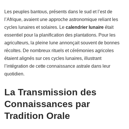
Les peuples bantous, présents dans le sud et l’est de
l’Afrique, avaient une approche astronomique reliant les
cycles lunaires et solaires. Le
calendrier lunaire
était
essentiel pour la planification des plantations. Pour les
agriculteurs, la pleine lune annonçait souvent de bonnes
récoltes. De nombreux rituels et cérémonies agricoles
étaient alignés sur ces cycles lunaires, illustrant
l’intégration de cette connaissance astrale dans leur
quotidien.
La Transmission des
Connaissances par
Tradition Orale