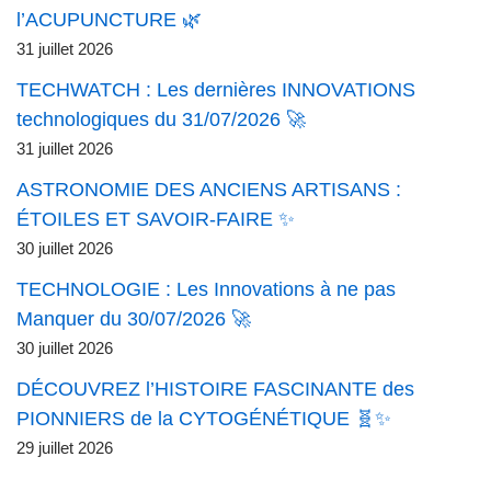
l’ACUPUNCTURE 🌿
31 juillet 2026
TECHWATCH : Les dernières INNOVATIONS
technologiques du 31/07/2026 🚀
31 juillet 2026
ASTRONOMIE DES ANCIENS ARTISANS :
ÉTOILES ET SAVOIR-FAIRE ✨
30 juillet 2026
TECHNOLOGIE : Les Innovations à ne pas
Manquer du 30/07/2026 🚀
30 juillet 2026
DÉCOUVREZ l’HISTOIRE FASCINANTE des
PIONNIERS de la CYTOGÉNÉTIQUE 🧬✨
29 juillet 2026