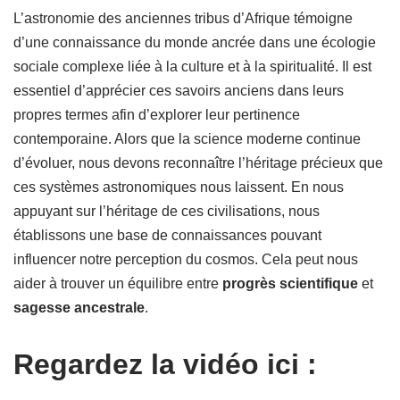
L’astronomie des anciennes tribus d’Afrique témoigne
d’une connaissance du monde ancrée dans une écologie
sociale complexe liée à la culture et à la spiritualité. Il est
essentiel d’apprécier ces savoirs anciens dans leurs
propres termes afin d’explorer leur pertinence
contemporaine. Alors que la science moderne continue
d’évoluer, nous devons reconnaître l’héritage précieux que
ces systèmes astronomiques nous laissent. En nous
appuyant sur l’héritage de ces civilisations, nous
établissons une base de connaissances pouvant
influencer notre perception du cosmos. Cela peut nous
aider à trouver un équilibre entre
progrès scientifique
et
sagesse ancestrale
.
Regardez la vidéo ici :