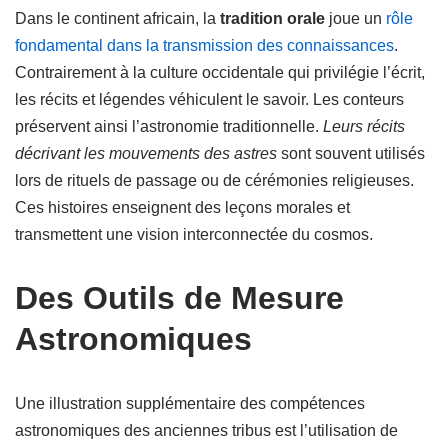
Dans le continent africain, la
tradition orale
joue un
rôle
fondamental dans la transmission des connaissances
.
Contrairement à la culture occidentale qui privilégie l’écrit,
les récits et légendes véhiculent le savoir. Les conteurs
préservent ainsi l’astronomie traditionnelle.
Leurs récits
décrivant les mouvements des astres
sont souvent utilisés
lors de rituels de passage ou de cérémonies religieuses.
Ces histoires enseignent des leçons morales et
transmettent une vision interconnectée du cosmos.
Des Outils de Mesure
Astronomiques
Une illustration supplémentaire des compétences
astronomiques des anciennes tribus est l’utilisation de