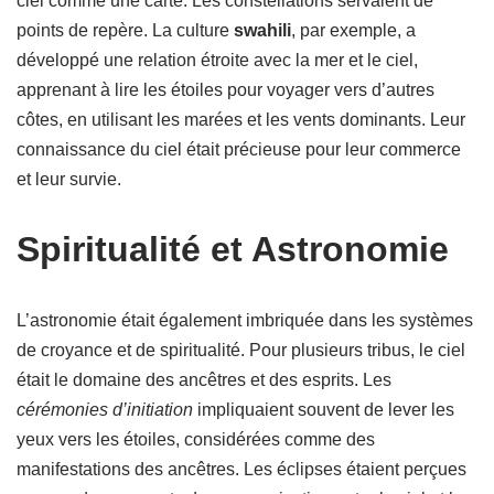
ciel comme une carte. Les constellations servaient de
points de repère. La culture
swahili
, par exemple, a
développé une relation étroite avec la mer et le ciel,
apprenant à lire les étoiles pour voyager vers d’autres
côtes, en utilisant les marées et les vents dominants. Leur
connaissance du ciel était précieuse pour leur commerce
et leur survie.
Spiritualité et Astronomie
L’astronomie était également imbriquée dans les systèmes
de croyance et de spiritualité. Pour plusieurs tribus, le ciel
était le domaine des ancêtres et des esprits. Les
cérémonies d’initiation
impliquaient souvent de lever les
yeux vers les étoiles, considérées comme des
manifestations des ancêtres. Les éclipses étaient perçues