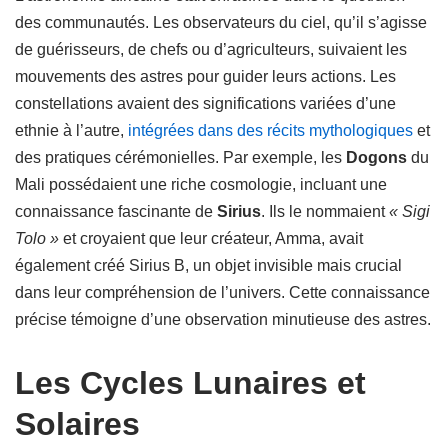
des communautés. Les observateurs du ciel, qu’il s’agisse
de guérisseurs, de chefs ou d’agriculteurs, suivaient les
mouvements des astres pour guider leurs actions. Les
constellations avaient des significations variées d’une
ethnie à l’autre,
intégrées dans des récits mythologiques
et
des pratiques cérémonielles. Par exemple, les
Dogons
du
Mali possédaient une riche cosmologie, incluant une
connaissance fascinante de
Sirius
. Ils le nommaient
« Sigi
Tolo »
et croyaient que leur créateur, Amma, avait
également créé Sirius B, un objet invisible mais crucial
dans leur compréhension de l’univers. Cette connaissance
précise témoigne d’une observation minutieuse des astres.
Les Cycles Lunaires et
Solaires