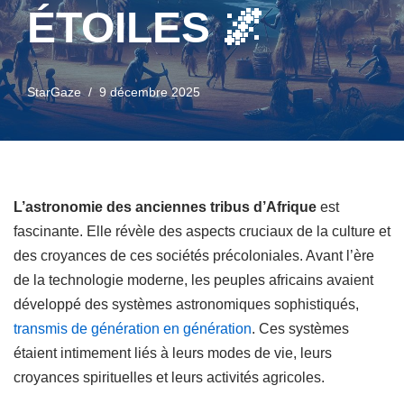
ÉTOILES 🌌
StarGaze
9 décembre 2025
L’astronomie des anciennes tribus d’Afrique
est
fascinante. Elle révèle des aspects cruciaux de la culture et
des croyances de ces sociétés précoloniales. Avant l’ère
de la technologie moderne, les peuples africains avaient
développé des systèmes astronomiques sophistiqués,
transmis de génération en génération
. Ces systèmes
étaient intimement liés à leurs modes de vie, leurs
croyances spirituelles et leurs activités agricoles.