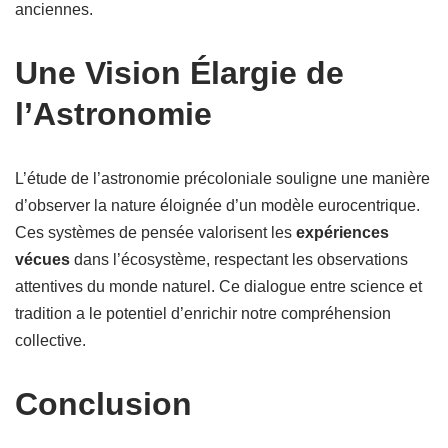
anciennes.
Une Vision Élargie de
l’Astronomie
L’étude de l’astronomie précoloniale souligne une manière
d’observer la nature éloignée d’un modèle eurocentrique.
Ces systèmes de pensée valorisent les
expériences
vécues
dans l’écosystème, respectant les observations
attentives du monde naturel. Ce dialogue entre science et
tradition a le potentiel d’enrichir notre compréhension
collective.
Conclusion