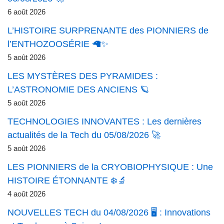
6 août 2026
L’HISTOIRE SURPRENANTE des PIONNIERS de
l’ENTHOZOOSÉRIE 🦙✨
5 août 2026
LES MYSTÈRES DES PYRAMIDES :
L’ASTRONOMIE DES ANCIENS 🪐
5 août 2026
TECHNOLOGIES INNOVANTES : Les dernières
actualités de la Tech du 05/08/2026 🚀
5 août 2026
LES PIONNIERS de la CRYOBIOPHYSIQUE : Une
HISTOIRE ÉTONNANTE ❄️🔬
4 août 2026
NOUVELLES TECH du 04/08/2026 🖥️ : Innovations