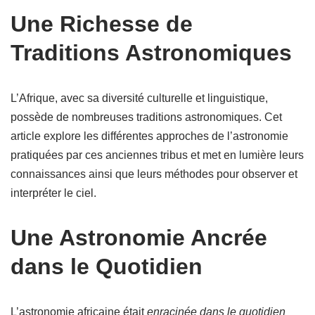
Une Richesse de
Traditions Astronomiques
L’Afrique, avec sa diversité culturelle et linguistique,
possède de nombreuses traditions astronomiques. Cet
article explore les différentes approches de l’astronomie
pratiquées par ces anciennes tribus et met en lumière leurs
connaissances ainsi que leurs méthodes pour observer et
interpréter le ciel.
Une Astronomie Ancrée
dans le Quotidien
L’astronomie africaine était
enracinée dans le quotidien