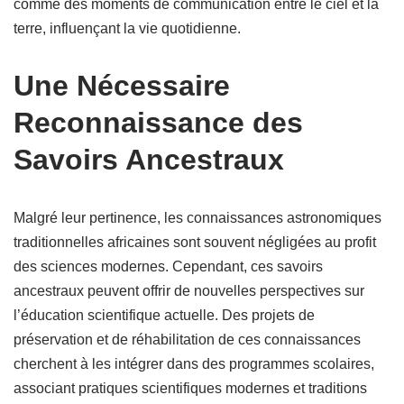
comme des moments de communication entre le ciel et la
terre, influençant la vie quotidienne.
Une Nécessaire
Reconnaissance des
Savoirs Ancestraux
Malgré leur pertinence, les connaissances astronomiques
traditionnelles africaines sont souvent négligées au profit
des sciences modernes. Cependant, ces savoirs
ancestraux peuvent offrir de nouvelles perspectives sur
l’éducation scientifique actuelle. Des projets de
préservation et de réhabilitation de ces connaissances
cherchent à les intégrer dans des programmes scolaires,
associant pratiques scientifiques modernes et traditions