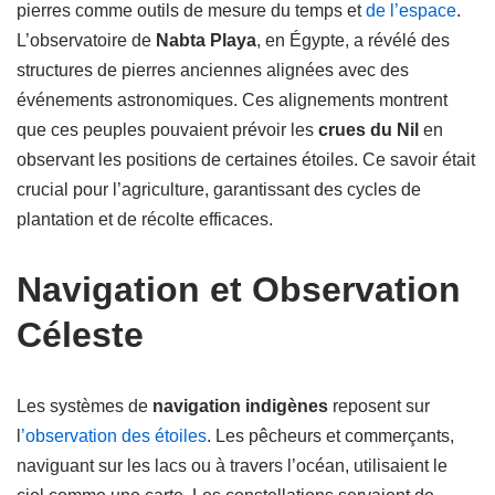
pierres comme outils de mesure du temps et
de l’espace
.
L’observatoire de
Nabta Playa
, en Égypte, a révélé des
structures de pierres anciennes alignées avec des
événements astronomiques. Ces alignements montrent
que ces peuples pouvaient prévoir les
crues du Nil
en
observant les positions de certaines étoiles. Ce savoir était
crucial pour l’agriculture, garantissant des cycles de
plantation et de récolte efficaces.
Navigation et Observation
Céleste
Les systèmes de
navigation indigènes
reposent sur
l
’observation des étoiles
. Les pêcheurs et commerçants,
naviguant sur les lacs ou à travers l’océan, utilisaient le