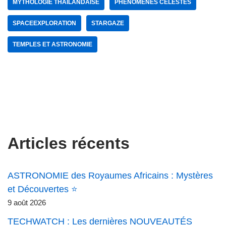
MYTHOLOGIE THAÏLANDAISE
PHÉNOMÈNES CÉLESTES
SPACEEXPLORATION
STARGAZE
TEMPLES ET ASTRONOMIE
Articles récents
ASTRONOMIE des Royaumes Africains : Mystères
et Découvertes ⭐
9 août 2026
TECHWATCH : Les dernières NOUVEAUTÉS