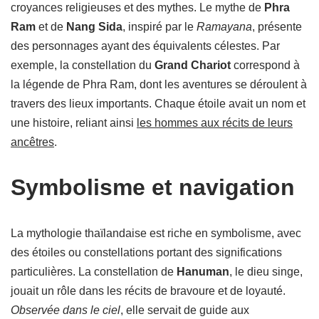
croyances religieuses et des mythes. Le mythe de
Phra
Ram
et de
Nang Sida
, inspiré par le
Ramayana
, présente
des personnages ayant des équivalents célestes. Par
exemple, la constellation du
Grand Chariot
correspond à
la légende de Phra Ram, dont les aventures se déroulent à
travers des lieux importants. Chaque étoile avait un nom et
une histoire, reliant ainsi
les hommes aux récits de leurs
ancêtres
.
Symbolisme et navigation
La mythologie thaïlandaise est riche en symbolisme, avec
des étoiles ou constellations portant des significations
particulières. La constellation de
Hanuman
, le dieu singe,
jouait un rôle dans les récits de bravoure et de loyauté.
Observée dans le ciel
, elle servait de guide aux