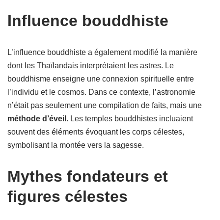
Influence bouddhiste
L’influence bouddhiste a également modifié la manière
dont les Thaïlandais interprétaient les astres. Le
bouddhisme enseigne une connexion spirituelle entre
l’individu et le cosmos. Dans ce contexte, l’astronomie
n’était pas seulement une compilation de faits, mais une
méthode d’éveil
. Les temples bouddhistes incluaient
souvent des éléments évoquant les corps célestes,
symbolisant la montée vers la sagesse.
Mythes fondateurs et
figures célestes