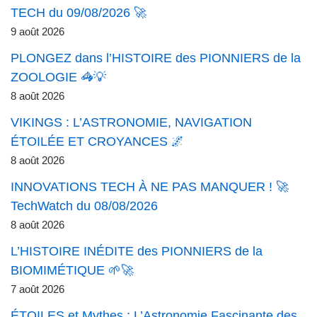
TECH du 09/08/2026 🚀
9 août 2026
PLONGEZ dans l’HISTOIRE des PIONNIERS de la
ZOOLOGIE 🦓💡
8 août 2026
VIKINGS : L’ASTRONOMIE, NAVIGATION
ÉTOILÉE ET CROYANCES 🌌
8 août 2026
INNOVATIONS TECH À NE PAS MANQUER ! 🚀
TechWatch du 08/08/2026
8 août 2026
L’HISTOIRE INÉDITE des PIONNIERS de la
BIOMIMÉTIQUE 🌱🚀
7 août 2026
ÉTOILES et Mythes : L’Astronomie Fascinante des