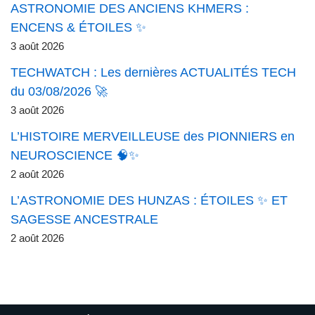
ASTRONOMIE DES ANCIENS KHMERS :
ENCENS & ÉTOILES ✨
3 août 2026
TECHWATCH : Les dernières ACTUALITÉS TECH
du 03/08/2026 🚀
3 août 2026
L’HISTOIRE MERVEILLEUSE des PIONNIERS en
NEUROSCIENCE 🧠✨
2 août 2026
L’ASTRONOMIE DES HUNZAS : ÉTOILES ✨ ET
SAGESSE ANCESTRALE
2 août 2026