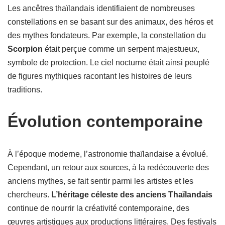
Les ancêtres thaïlandais identifiaient de nombreuses
constellations en se basant sur des animaux, des héros et
des mythes fondateurs. Par exemple, la constellation du
Scorpion
était perçue comme un serpent majestueux,
symbole de protection. Le ciel nocturne était ainsi peuplé
de figures mythiques racontant les histoires de leurs
traditions.
Évolution contemporaine
À l’époque moderne, l’astronomie thaïlandaise a évolué.
Cependant, un retour aux sources, à la redécouverte des
anciens mythes, se fait sentir parmi les artistes et les
chercheurs.
L’héritage céleste des anciens Thaïlandais
continue de nourrir la créativité contemporaine, des
œuvres artistiques aux productions littéraires. Des festivals