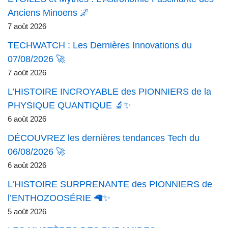
Anciens Minoens 🌌
7 août 2026
TECHWATCH : Les Dernières Innovations du
07/08/2026 🚀
7 août 2026
L’HISTOIRE INCROYABLE des PIONNIERS de la
PHYSIQUE QUANTIQUE 🔬✨
6 août 2026
DÉCOUVREZ les dernières tendances Tech du
06/08/2026 🚀
6 août 2026
L’HISTOIRE SURPRENANTE des PIONNIERS de
l’ENTHOZOOSÉRIE 🦙✨
5 août 2026