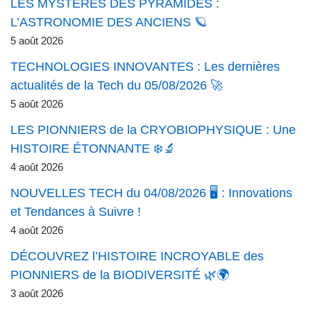
LES MYSTÈRES DES PYRAMIDES :
L’ASTRONOMIE DES ANCIENS 🪐
5 août 2026
TECHNOLOGIES INNOVANTES : Les dernières
actualités de la Tech du 05/08/2026 🚀
5 août 2026
LES PIONNIERS de la CRYOBIOPHYSIQUE : Une
HISTOIRE ÉTONNANTE ❄️🔬
4 août 2026
NOUVELLES TECH du 04/08/2026 🖥️ : Innovations
et Tendances à Suivre !
4 août 2026
DÉCOUVREZ l’HISTOIRE INCROYABLE des
PIONNIERS de la BIODIVERSITÉ 🌿🌍
3 août 2026