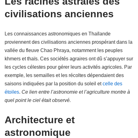
Les racines astrales des
civilisations anciennes
Les connaissances astronomiques en Thaïlande
proviennent des civilisations anciennes prospérant dans la
vallée du fleuve Chao Phraya, notamment les peuples
khmers et thaïs. Ces sociétés agraires ont dû s’appuyer sur
les cycles célestes pour gérer leurs activités agricoles. Par
exemple, les semailles et les récoltes dépendaient des
saisons indiquées par la position du soleil et
celle des
étoiles
.
Ce lien entre l’astronomie et l’agriculture montre à
quel point le ciel était observé.
Architecture et
astronomique