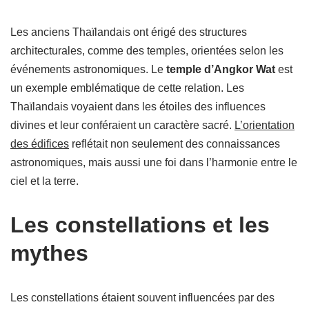
Les anciens Thaïlandais ont érigé des structures
architecturales, comme des temples, orientées selon les
événements astronomiques. Le
temple d’Angkor Wat
est
un exemple emblématique de cette relation. Les
Thaïlandais voyaient dans les étoiles des influences
divines et leur conféraient un caractère sacré.
L’orientation
des édifices
reflétait non seulement des connaissances
astronomiques, mais aussi une foi dans l’harmonie entre le
ciel et la terre.
Les constellations et les
mythes
Les constellations étaient souvent influencées par des