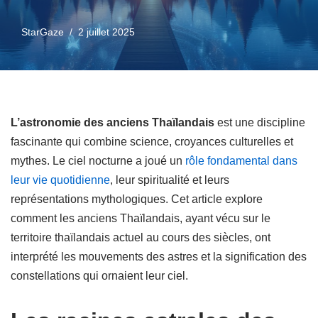
StarGaze
2 juillet 2025
L’astronomie des anciens Thaïlandais
est une discipline
fascinante qui combine science, croyances culturelles et
mythes. Le ciel nocturne a joué un
rôle fondamental dans
leur vie quotidienne
, leur spiritualité et leurs
représentations mythologiques. Cet article explore
comment les anciens Thaïlandais, ayant vécu sur le
territoire thaïlandais actuel au cours des siècles, ont
interprété les mouvements des astres et la signification des
constellations qui ornaient leur ciel.