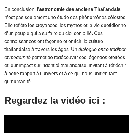
En conclusion,
l’astronomie des anciens Thaïlandais
n’est pas seulement une étude des phénomènes célestes.
Elle reflète les croyances, les mythes et la vie quotidienne
d’un peuple qui a su faire du ciel son allié. Ces
connaissances ont façonné et enrichi la culture
thaïlandaise à travers les âges. Un
dialogue entre tradition
et modernité
permet de redécouvrir ces légendes étoilées
et leur impact sur l’identité thaïlandaise, invitant à réfléchir
à notre rapport à l’univers et à ce qui nous unit en tant
qu’humanité.
Regardez la vidéo ici :