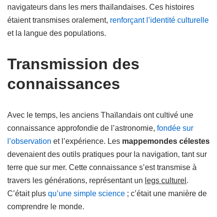
navigateurs dans les mers thaïlandaises. Ces histoires
étaient transmises oralement,
renforçant l’identité culturelle
et la langue des populations.
Transmission des
connaissances
Avec le temps, les anciens Thaïlandais ont cultivé une
connaissance approfondie de l’astronomie,
fondée sur
l’observation
et l’expérience. Les
mappemondes célestes
devenaient des outils pratiques pour la navigation, tant sur
terre que sur mer. Cette connaissance s’est transmise à
travers les générations, représentant un
legs culturel
.
C’était plus
qu’une simple science
; c’était une manière de
comprendre le monde.