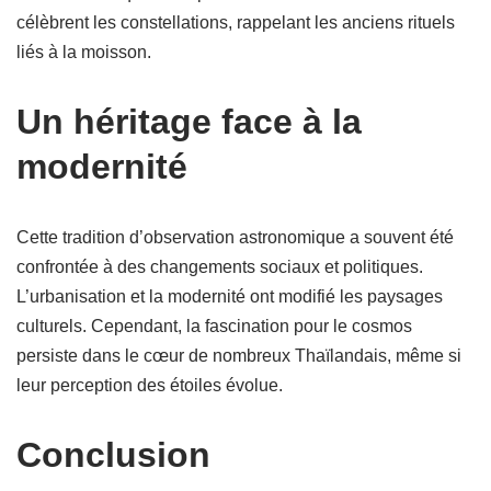
célèbrent les constellations, rappelant les anciens rituels
liés à la moisson.
Un héritage face à la
modernité
Cette tradition d’observation astronomique a souvent été
confrontée à des changements sociaux et politiques.
L’urbanisation et la modernité ont modifié les paysages
culturels. Cependant, la fascination pour le cosmos
persiste dans le cœur de nombreux Thaïlandais, même si
leur perception des étoiles évolue.
Conclusion