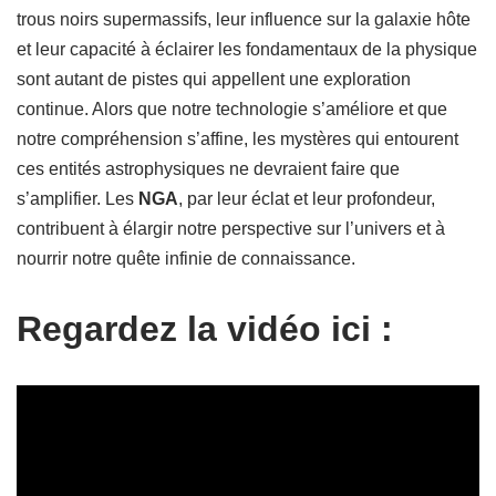
trous noirs supermassifs, leur influence sur la galaxie hôte
et leur capacité à éclairer les fondamentaux de la physique
sont autant de pistes qui appellent une exploration
continue. Alors que notre technologie s’améliore et que
notre compréhension s’affine, les mystères qui entourent
ces entités astrophysiques ne devraient faire que
s’amplifier. Les
NGA
, par leur éclat et leur profondeur,
contribuent à élargir notre perspective sur l’univers et à
nourrir notre quête infinie de connaissance.
Regardez la vidéo ici :