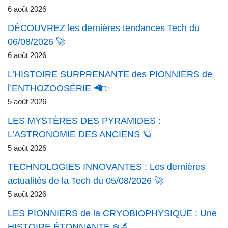
6 août 2026
DÉCOUVREZ les dernières tendances Tech du
06/08/2026 🚀
6 août 2026
L’HISTOIRE SURPRENANTE des PIONNIERS de
l’ENTHOZOOSÉRIE 🦙✨
5 août 2026
LES MYSTÈRES DES PYRAMIDES :
L’ASTRONOMIE DES ANCIENS 🪐
5 août 2026
TECHNOLOGIES INNOVANTES : Les dernières
actualités de la Tech du 05/08/2026 🚀
5 août 2026
LES PIONNIERS de la CRYOBIOPHYSIQUE : Une
HISTOIRE ÉTONNANTE ❄️🔬