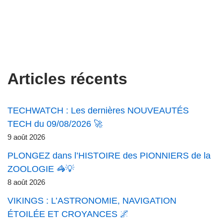
Articles récents
TECHWATCH : Les dernières NOUVEAUTÉS
TECH du 09/08/2026 🚀
9 août 2026
PLONGEZ dans l’HISTOIRE des PIONNIERS de la
ZOOLOGIE 🦓💡
8 août 2026
VIKINGS : L’ASTRONOMIE, NAVIGATION
ÉTOILÉE ET CROYANCES 🌌