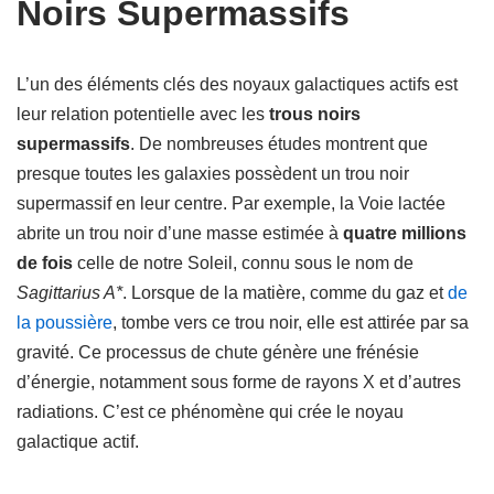
Noirs Supermassifs
L’un des éléments clés des noyaux galactiques actifs est
leur relation potentielle avec les
trous noirs
supermassifs
. De nombreuses études montrent que
presque toutes les galaxies possèdent un trou noir
supermassif en leur centre. Par exemple, la Voie lactée
abrite un trou noir d’une masse estimée à
quatre millions
de fois
celle de notre Soleil, connu sous le nom de
Sagittarius A*
. Lorsque de la matière, comme du gaz et
de
la poussière
, tombe vers ce trou noir, elle est attirée par sa
gravité. Ce processus de chute génère une frénésie
d’énergie, notamment sous forme de rayons X et d’autres
radiations. C’est ce phénomène qui crée le noyau
galactique actif.