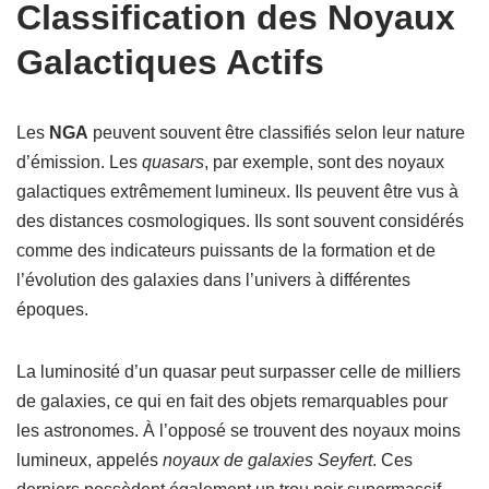
Classification des Noyaux
Galactiques Actifs
Les
NGA
peuvent souvent être classifiés selon leur nature
d’émission. Les
quasars
, par exemple, sont des noyaux
galactiques extrêmement lumineux. Ils peuvent être vus à
des distances cosmologiques. Ils sont souvent considérés
comme des indicateurs puissants de la formation et de
l’évolution des galaxies dans l’univers à différentes
époques.
La luminosité d’un quasar peut surpasser celle de milliers
de galaxies, ce qui en fait des objets remarquables pour
les astronomes. À l’opposé se trouvent des noyaux moins
lumineux, appelés
noyaux de galaxies Seyfert
. Ces