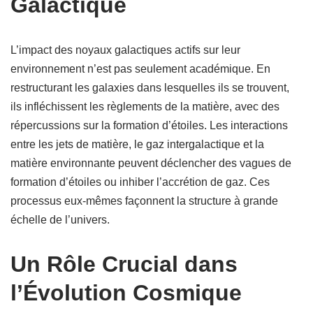
Galactique
L’impact des noyaux galactiques actifs sur leur
environnement n’est pas seulement académique. En
restructurant les galaxies dans lesquelles ils se trouvent,
ils infléchissent les règlements de la matière, avec des
répercussions sur la formation d’étoiles. Les interactions
entre les jets de matière, le gaz intergalactique et la
matière environnante peuvent déclencher des vagues de
formation d’étoiles ou inhiber l’accrétion de gaz. Ces
processus eux-mêmes façonnent la structure à grande
échelle de l’univers.
Un Rôle Crucial dans
l’Évolution Cosmique