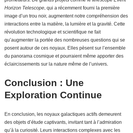
Horizon Telescope
, qui a récemment fourni la première
image d’un trou noir, augmentent notre compréhension des
interactions entre la matière, la lumière et la gravité. Cette
révolution technologique et scientifique ne fait
qu’augmenter la portée des nombreuses questions qui se
posent autour de ces noyaux. Elles pèsent sur l’ensemble
du panorama cosmique et pourraient même apporter des
éclaircissements sur la nature même de l’univers.
Conclusion : Une
Exploration Continue
En conclusion, les noyaux galactiques actifs demeurent
des objets d’étude captivants, invitant tant à l’admiration
qu’à la curiosité. Leurs interactions complexes avec les