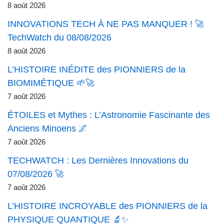
8 août 2026
INNOVATIONS TECH À NE PAS MANQUER ! 🚀
TechWatch du 08/08/2026
8 août 2026
L’HISTOIRE INÉDITE des PIONNIERS de la
BIOMIMÉTIQUE 🌱🚀
7 août 2026
ÉTOILES et Mythes : L’Astronomie Fascinante des
Anciens Minoens 🌌
7 août 2026
TECHWATCH : Les Dernières Innovations du
07/08/2026 🚀
7 août 2026
L’HISTOIRE INCROYABLE des PIONNIERS de la
PHYSIQUE QUANTIQUE 🔬✨