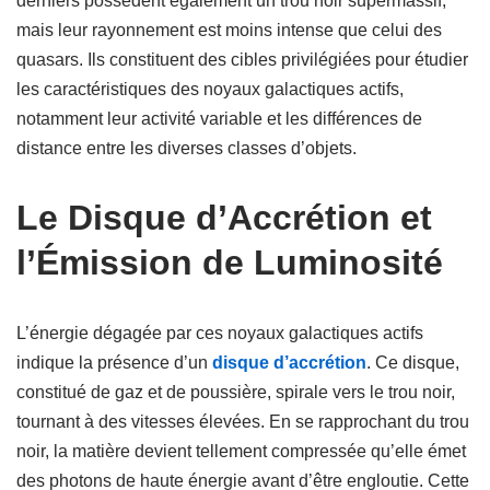
derniers possèdent également un trou noir supermassif,
mais leur rayonnement est moins intense que celui des
quasars. Ils constituent des cibles privilégiées pour étudier
les caractéristiques des noyaux galactiques actifs,
notamment leur activité variable et les différences de
distance entre les diverses classes d’objets.
Le Disque d’Accrétion et
l’Émission de Luminosité
L’énergie dégagée par ces noyaux galactiques actifs
indique la présence d’un
disque d’accrétion
. Ce disque,
constitué de gaz et de poussière, spirale vers le trou noir,
tournant à des vitesses élevées. En se rapprochant du trou
noir, la matière devient tellement compressée qu’elle émet
des photons de haute énergie avant d’être engloutie. Cette