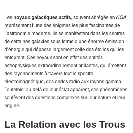
Les
noyaux galactiques actifs
, souvent abrégés en
NGA
,
représentent l’une des énigmes les plus fascinantes de
l’astronomie moderne. Ils se manifestent dans les centres
de certaines galaxies sous forme d’une énorme émission
d’énergie qui dépasse largement celle des étoiles qui les
entourent. Ces noyaux sont en effet des entités
astrophysiques extraordinairement brillantes, qui émettent
des rayonnements à travers tout le spectre
électromagnétique, des ondes radio aux rayons gamma.
Toutefois, au-delà de leur éclat apparent, ces phénomènes
soulèvent des questions complexes sur leur nature et leur
origine.
La Relation avec les Trous