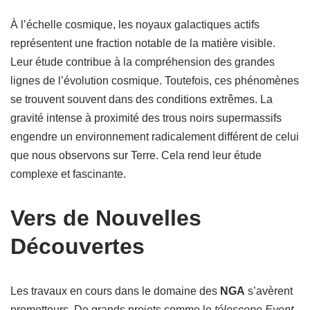
À l’échelle cosmique, les noyaux galactiques actifs
représentent une fraction notable de la matière visible.
Leur étude contribue à la compréhension des grandes
lignes de l’évolution cosmique. Toutefois, ces phénomènes
se trouvent souvent dans des conditions extrêmes. La
gravité intense à proximité des trous noirs supermassifs
engendre un environnement radicalement différent de celui
que nous observons sur Terre. Cela rend leur étude
complexe et fascinante.
Vers de Nouvelles
Découvertes
Les travaux en cours dans le domaine des
NGA
s’avèrent
prometteurs. De grands projets comme le
télescope Event