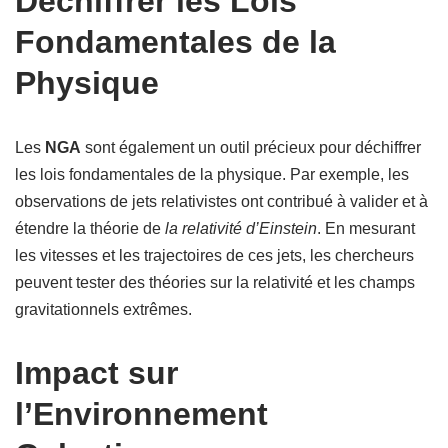
Déchiffrer les Lois
Fondamentales de la
Physique
Les
NGA
sont également un outil précieux pour déchiffrer
les lois fondamentales de la physique. Par exemple, les
observations de jets relativistes ont contribué à valider et à
étendre la théorie de
la relativité d’Einstein
. En mesurant
les vitesses et les trajectoires de ces jets, les chercheurs
peuvent tester des théories sur la relativité et les champs
gravitationnels extrêmes.
Impact sur
l’Environnement