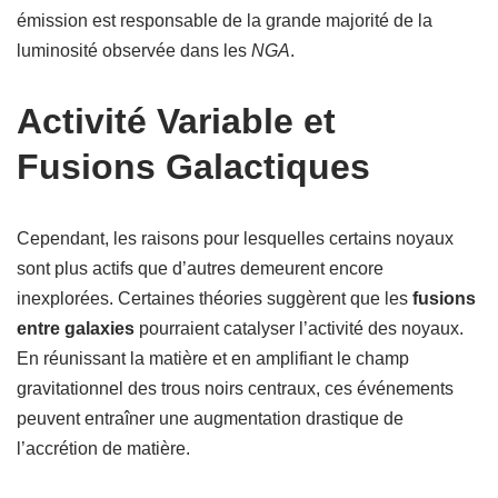
émission est responsable de la grande majorité de la
luminosité observée dans les
NGA
.
Activité Variable et
Fusions Galactiques
Cependant, les raisons pour lesquelles certains noyaux
sont plus actifs que d’autres demeurent encore
inexplorées. Certaines théories suggèrent que les
fusions
entre galaxies
pourraient catalyser l’activité des noyaux.
En réunissant la matière et en amplifiant le champ
gravitationnel des trous noirs centraux, ces événements
peuvent entraîner une augmentation drastique de
l’accrétion de matière.