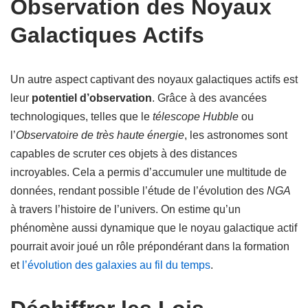
Observation des Noyaux
Galactiques Actifs
Un autre aspect captivant des noyaux galactiques actifs est
leur
potentiel d’observation
. Grâce à des avancées
technologiques, telles que le
télescope Hubble
ou
l’
Observatoire de très haute énergie
, les astronomes sont
capables de scruter ces objets à des distances
incroyables. Cela a permis d’accumuler une multitude de
données, rendant possible l’étude de l’évolution des
NGA
à travers l’histoire de l’univers. On estime qu’un
phénomène aussi dynamique que le noyau galactique actif
pourrait avoir joué un rôle prépondérant dans la formation
et
l’évolution des galaxies au fil du temps
.