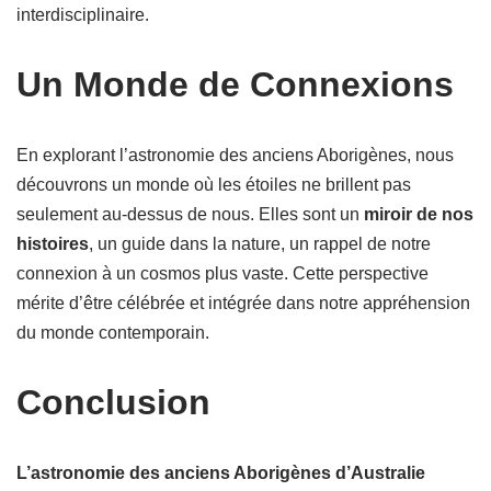
interdisciplinaire.
Un Monde de Connexions
En explorant l’astronomie des anciens Aborigènes, nous
découvrons un monde où les étoiles ne brillent pas
seulement au-dessus de nous. Elles sont un
miroir de nos
histoires
, un guide dans la nature, un rappel de notre
connexion à un cosmos plus vaste. Cette perspective
mérite d’être célébrée et intégrée dans notre appréhension
du monde contemporain.
Conclusion
L’astronomie des anciens Aborigènes d’Australie