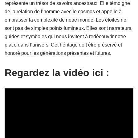
représente un trésor de savoirs ancestraux. Elle témoigne
de la relation de l’homme avec le cosmos et appelle à
embrasser la complexité de notre monde. Les étoiles ne
sont pas de simples points lumineux. Elles sont narrateurs,
guides et symboles qui nous invitent à redécouvrir notre
place dans l’univers. Cet héritage doit être préservé et
honoré pour les générations présentes et futures.
Regardez la vidéo ici :