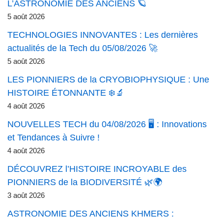
L’ASTRONOMIE DES ANCIENS 🪐
5 août 2026
TECHNOLOGIES INNOVANTES : Les dernières
actualités de la Tech du 05/08/2026 🚀
5 août 2026
LES PIONNIERS de la CRYOBIOPHYSIQUE : Une
HISTOIRE ÉTONNANTE ❄️🔬
4 août 2026
NOUVELLES TECH du 04/08/2026 🖥️ : Innovations
et Tendances à Suivre !
4 août 2026
DÉCOUVREZ l’HISTOIRE INCROYABLE des
PIONNIERS de la BIODIVERSITÉ 🌿🌍
3 août 2026
ASTRONOMIE DES ANCIENS KHMERS :