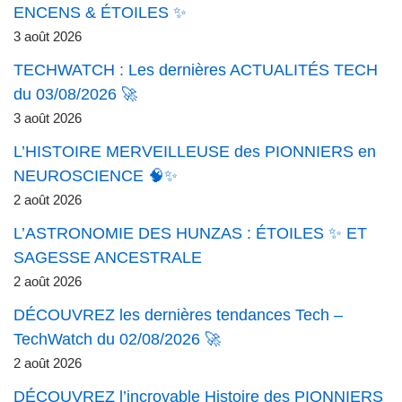
ENCENS & ÉTOILES ✨
3 août 2026
TECHWATCH : Les dernières ACTUALITÉS TECH
du 03/08/2026 🚀
3 août 2026
L’HISTOIRE MERVEILLEUSE des PIONNIERS en
NEUROSCIENCE 🧠✨
2 août 2026
L’ASTRONOMIE DES HUNZAS : ÉTOILES ✨ ET
SAGESSE ANCESTRALE
2 août 2026
DÉCOUVREZ les dernières tendances Tech –
TechWatch du 02/08/2026 🚀
2 août 2026
DÉCOUVREZ l’incroyable Histoire des PIONNIERS