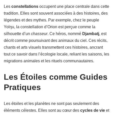
Les
constellations
occupent une place centrale dans cette
tradition. Elles sont souvent associées à des histoires, des
légendes et des mythes. Par exemple, chez le peuple
Yolŋu, la constellation d’Orion est perçue comme la
silhouette d’un
chasseur
. Ce héros, nommé
Djambatj
, est
décrit comme poursuivant des animaux du ciel. Ces récits,
chants et arts visuels transmettent ces histoires, ancrant
tout ce savoir dans l’écologie locale, reliant les saisons, les
migrations animales et les rituels communautaires.
Les Étoiles comme Guides
Pratiques
Les étoiles et les planètes ne sont pas seulement des
éléments célestes. Elles sont au cœur des
cycles de vie
et