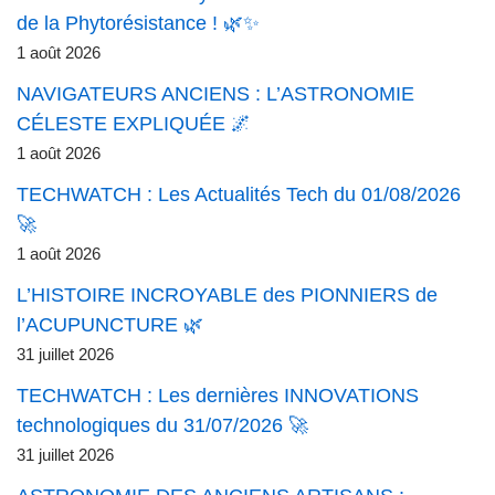
de la Phytorésistance ! 🌿✨
1 août 2026
NAVIGATEURS ANCIENS : L’ASTRONOMIE
CÉLESTE EXPLIQUÉE 🌌
1 août 2026
TECHWATCH : Les Actualités Tech du 01/08/2026
🚀
1 août 2026
L’HISTOIRE INCROYABLE des PIONNIERS de
l’ACUPUNCTURE 🌿
31 juillet 2026
TECHWATCH : Les dernières INNOVATIONS
technologiques du 31/07/2026 🚀
31 juillet 2026