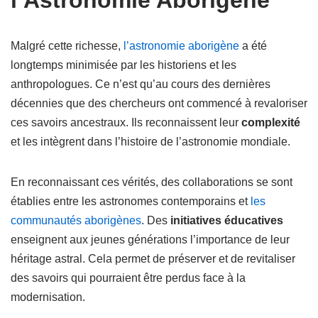
l’Astronomie Aborigène
Malgré cette richesse,
l’astronomie aborigène
a été
longtemps minimisée par les historiens et les
anthropologues. Ce n’est qu’au cours des dernières
décennies que des chercheurs ont commencé à revaloriser
ces savoirs ancestraux. Ils reconnaissent leur
complexité
et les intègrent dans l’histoire de l’astronomie mondiale.
En reconnaissant ces vérités, des collaborations se sont
établies entre les astronomes contemporains et
les
communautés aborigènes
. Des
initiatives éducatives
enseignent aux jeunes générations l’importance de leur
héritage astral. Cela permet de préserver et de revitaliser
des savoirs qui pourraient être perdus face à la
modernisation.