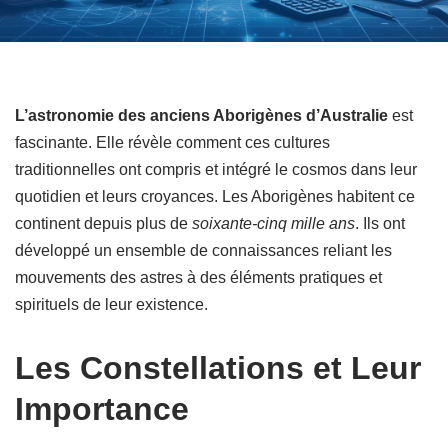
L’astronomie des anciens Aborigènes d’Australie
est
fascinante. Elle révèle comment ces cultures
traditionnelles ont compris et intégré le cosmos dans leur
quotidien et leurs croyances. Les Aborigènes habitent ce
continent depuis plus de
soixante-cinq mille ans
. Ils ont
développé un ensemble de connaissances reliant les
mouvements des astres à des éléments pratiques et
spirituels de leur existence.
Les Constellations et Leur
Importance