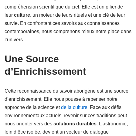
compréhension scientifique du ciel. Elle est un pilier de
leur
culture
, un moteur de leurs rituels et une clé de leur
survie. En confrontant ces savoirs aux connaissances
contemporaines, nous comprenons mieux notre place dans
l’univers.
Une Source
d’Enrichissement
Cette reconnaissance du savoir aborigène est une source
d’enrichissement. Elle nous pousse à repenser notre
approche de la science et
de la culture
. Face aux défis
environnementaux actuels, revenir sur ces traditions peut
nous orienter vers des
solutions durables
. L’astronomie,
loin d’être isolée, devient un vecteur de dialogue