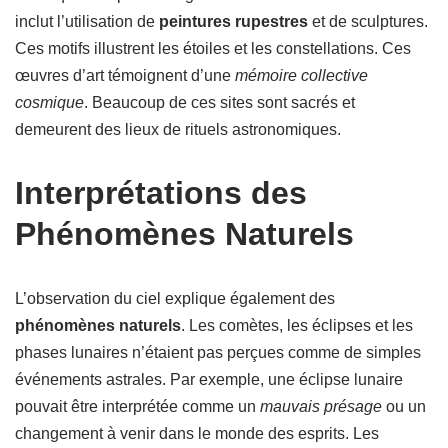
inclut l’utilisation de
peintures rupestres
et de sculptures.
Ces motifs illustrent les étoiles et les constellations. Ces
œuvres d’art témoignent d’une
mémoire collective
cosmique
. Beaucoup de ces sites sont sacrés et
demeurent des lieux de rituels astronomiques.
Interprétations des
Phénomènes Naturels
L’observation du ciel explique également des
phénomènes naturels
. Les comètes, les éclipses et les
phases lunaires n’étaient pas perçues comme de simples
événements astrales. Par exemple, une éclipse lunaire
pouvait être interprétée comme un
mauvais présage
ou un
changement à venir dans le monde des esprits. Les