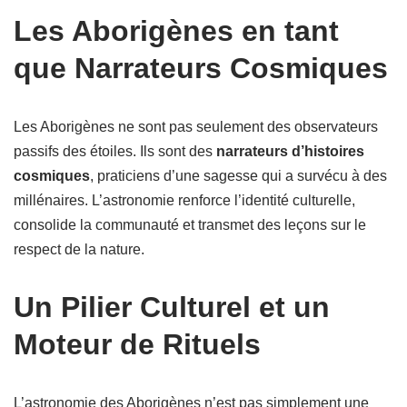
Les Aborigènes en tant
que Narrateurs Cosmiques
Les Aborigènes ne sont pas seulement des observateurs
passifs des étoiles. Ils sont des
narrateurs d’histoires
cosmiques
, praticiens d’une sagesse qui a survécu à des
millénaires. L’astronomie renforce l’identité culturelle,
consolide la communauté et transmet des leçons sur le
respect de la nature.
Un Pilier Culturel et un
Moteur de Rituels
L’astronomie des Aborigènes n’est pas simplement une