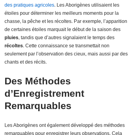
des pratiques agricoles
. Les Aborigènes utilisaient les
étoiles pour déterminer les meilleurs moments pour la
chasse, la pêche et les récoltes. Par exemple, l’apparition
de certaines étoiles marquait le début de la saison des
pluies
, tandis que d’autres signalaient le temps des
récoltes
. Cette connaissance se transmettait non
seulement par l’observation des cieux, mais aussi par des
chants et des récits.
Des Méthodes
d’Enregistrement
Remarquables
Les Aborigènes ont également développé des méthodes
remarquables pour enregistrer leurs observations. Cela