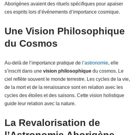
Aborigènes avaient des rituels spécifiques pour apaiser
ces esprits lors d’événements d’importance cosmique.
Une Vision Philosophique
du Cosmos
Au-delà de l’importance pratique de
l’astronomie
, elle
s’inscrit dans une
vision philosophique
du cosmos. Le
ciel reflète souvent le monde terrestre. Les cycles de la vie,
de la mort et de la renaissance sont en relation avec les
cycles des étoiles et des saisons. Cette vision holistique
guide leur relation avec la nature.
La Revalorisation de