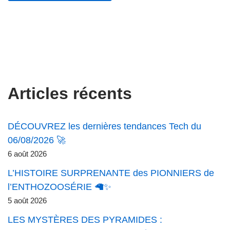
Articles récents
DÉCOUVREZ les dernières tendances Tech du
06/08/2026 🚀
6 août 2026
L’HISTOIRE SURPRENANTE des PIONNIERS de
l’ENTHOZOOSÉRIE 🦙✨
5 août 2026
LES MYSTÈRES DES PYRAMIDES :