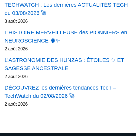
TECHWATCH : Les dernières ACTUALITÉS TECH
du 03/08/2026 🚀
3 août 2026
L’HISTOIRE MERVEILLEUSE des PIONNIERS en
NEUROSCIENCE 🧠✨
2 août 2026
L’ASTRONOMIE DES HUNZAS : ÉTOILES ✨ ET
SAGESSE ANCESTRALE
2 août 2026
DÉCOUVREZ les dernières tendances Tech –
TechWatch du 02/08/2026 🚀
2 août 2026