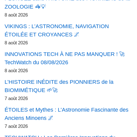
ZOOLOGIE 🦓💡
8 août 2026
VIKINGS : L’ASTRONOMIE, NAVIGATION
ÉTOILÉE ET CROYANCES 🌌
8 août 2026
INNOVATIONS TECH À NE PAS MANQUER ! 🚀
TechWatch du 08/08/2026
8 août 2026
L’HISTOIRE INÉDITE des PIONNIERS de la
BIOMIMÉTIQUE 🌱🚀
7 août 2026
ÉTOILES et Mythes : L’Astronomie Fascinante des
Anciens Minoens 🌌
7 août 2026