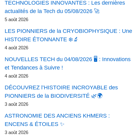
TECHNOLOGIES INNOVANTES : Les dernières
actualités de la Tech du 05/08/2026 🚀
5 août 2026
LES PIONNIERS de la CRYOBIOPHYSIQUE : Une
HISTOIRE ÉTONNANTE ❄️🔬
4 août 2026
NOUVELLES TECH du 04/08/2026 🖥️ : Innovations
et Tendances à Suivre !
4 août 2026
DÉCOUVREZ l’HISTOIRE INCROYABLE des
PIONNIERS de la BIODIVERSITÉ 🌿🌍
3 août 2026
ASTRONOMIE DES ANCIENS KHMERS :
ENCENS & ÉTOILES ✨
3 août 2026