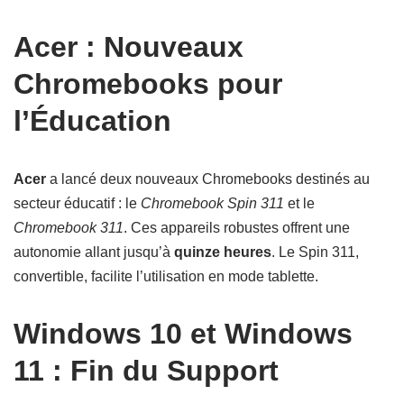
Acer : Nouveaux
Chromebooks pour
l’Éducation
Acer
a lancé deux nouveaux Chromebooks destinés au
secteur éducatif : le
Chromebook Spin 311
et le
Chromebook 311
. Ces appareils robustes offrent une
autonomie allant jusqu’à
quinze heures
. Le Spin 311,
convertible, facilite l’utilisation en mode tablette.
Windows 10 et Windows
11 : Fin du Support