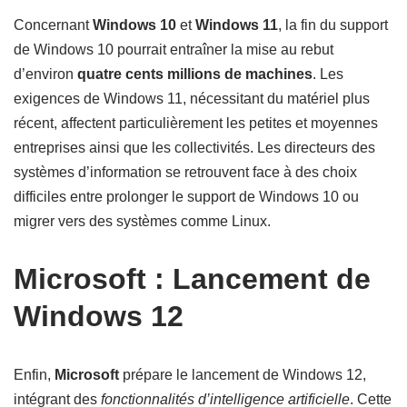
Concernant
Windows 10
et
Windows 11
, la fin du support
de Windows 10 pourrait entraîner la mise au rebut
d’environ
quatre cents millions de machines
. Les
exigences de Windows 11, nécessitant du matériel plus
récent, affectent particulièrement les petites et moyennes
entreprises ainsi que les collectivités. Les directeurs des
systèmes d’information se retrouvent face à des choix
difficiles entre prolonger le support de Windows 10 ou
migrer vers des systèmes comme Linux.
Microsoft : Lancement de
Windows 12
Enfin,
Microsoft
prépare le lancement de Windows 12,
intégrant des
fonctionnalités d’intelligence artificielle
. Cette