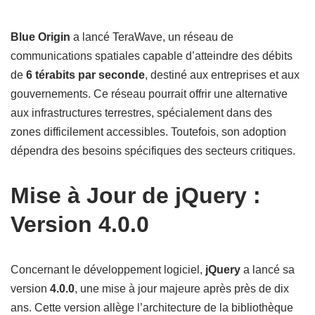
Blue Origin
a lancé TeraWave, un réseau de
communications spatiales capable d’atteindre des débits
de
6 térabits par seconde
, destiné aux entreprises et aux
gouvernements. Ce réseau pourrait offrir une alternative
aux infrastructures terrestres, spécialement dans des
zones difficilement accessibles. Toutefois, son adoption
dépendra des besoins spécifiques des secteurs critiques.
Mise à Jour de jQuery :
Version 4.0.0
Concernant le développement logiciel,
jQuery
a lancé sa
version
4.0.0
, une mise à jour majeure après près de dix
ans. Cette version allège l’architecture de la bibliothèque