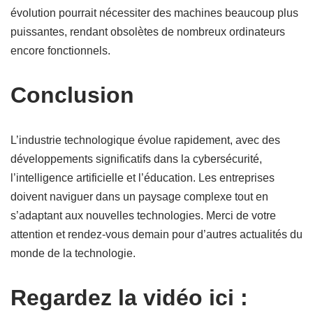
évolution pourrait nécessiter des machines beaucoup plus
puissantes, rendant obsolètes de nombreux ordinateurs
encore fonctionnels.
Conclusion
L’industrie technologique évolue rapidement, avec des
développements significatifs dans la cybersécurité,
l’intelligence artificielle et l’éducation. Les entreprises
doivent naviguer dans un paysage complexe tout en
s’adaptant aux nouvelles technologies. Merci de votre
attention et rendez-vous demain pour d’autres actualités du
monde de la technologie.
Regardez la vidéo ici :