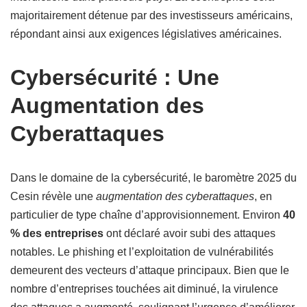
majoritairement détenue par des investisseurs américains,
répondant ainsi aux exigences législatives américaines.
Cybersécurité : Une
Augmentation des
Cyberattaques
Dans le domaine de la cybersécurité, le baromètre 2025 du
Cesin révèle une
augmentation des cyberattaques
, en
particulier de type chaîne d’approvisionnement. Environ
40
% des entreprises
ont déclaré avoir subi des attaques
notables. Le phishing et l’exploitation de vulnérabilités
demeurent des vecteurs d’attaque principaux. Bien que le
nombre d’entreprises touchées ait diminué, la virulence