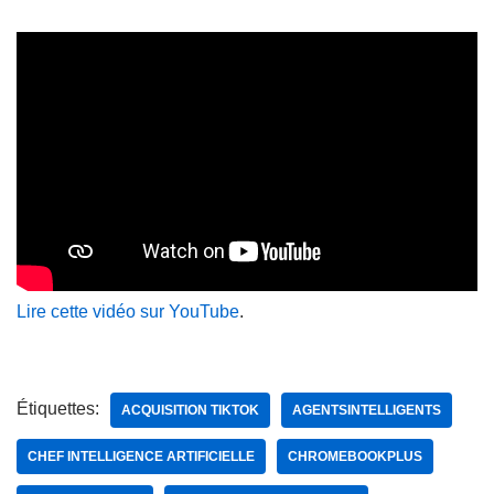
Lire cette vidéo sur YouTube
.
Étiquettes:
ACQUISITION TIKTOK
AGENTSINTELLIGENTS
CHEF INTELLIGENCE ARTIFICIELLE
CHROMEBOOKPLUS