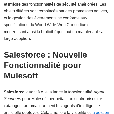
et intègre des fonctionnalités de sécurité améliorées. Les
objets différés sont remplacés par des promesses natives,
et la gestion des événements se conforme aux
spécifications du World Wide Web Consortium,
modernisant ainsi la bibliothèque tout en maintenant sa
large adoption.
Salesforce : Nouvelle
Fonctionnalité pour
Mulesoft
Salesforce
, quant à elle, a lancé la fonctionnalité
Agent
Scanners
pour Mulesoft, permettant aux entreprises de
cataloguer automatiquement les agents d’intelligence
artificielle déployés. Cela améliore la visibilité et
la gestion