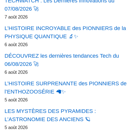
TECHWATCH : Les Dernières Innovations du
07/08/2026 🚀
7 août 2026
L’HISTOIRE INCROYABLE des PIONNIERS de la
PHYSIQUE QUANTIQUE 🔬✨
6 août 2026
DÉCOUVREZ les dernières tendances Tech du
06/08/2026 🚀
6 août 2026
L’HISTOIRE SURPRENANTE des PIONNIERS de
l’ENTHOZOOSÉRIE 🦙✨
5 août 2026
LES MYSTÈRES DES PYRAMIDES :
L’ASTRONOMIE DES ANCIENS 🪐
5 août 2026