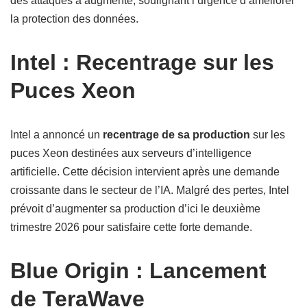
des attaques a augmenté, soulignant l’urgence d’améliorer
la protection des données.
Intel : Recentrage sur les
Puces Xeon
Intel a annoncé un
recentrage de sa production
sur les
puces Xeon destinées aux serveurs d’intelligence
artificielle. Cette décision intervient après une demande
croissante dans le secteur de l’IA. Malgré des pertes, Intel
prévoit d’augmenter sa production d’ici le deuxième
trimestre 2026 pour satisfaire cette forte demande.
Blue Origin : Lancement
de TeraWave