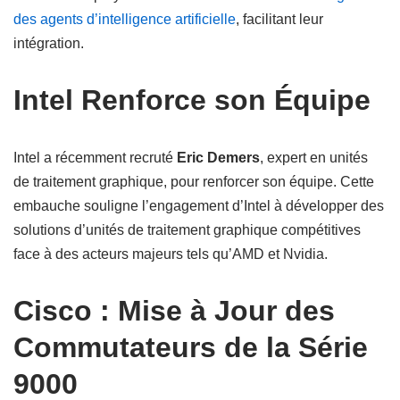
des agents d’intelligence artificielle
, facilitant leur
intégration.
Intel Renforce son Équipe
Intel a récemment recruté
Eric Demers
, expert en unités
de traitement graphique, pour renforcer son équipe. Cette
embauche souligne l’engagement d’Intel à développer des
solutions d’unités de traitement graphique compétitives
face à des acteurs majeurs tels qu’AMD et Nvidia.
Cisco : Mise à Jour des
Commutateurs de la Série
9000