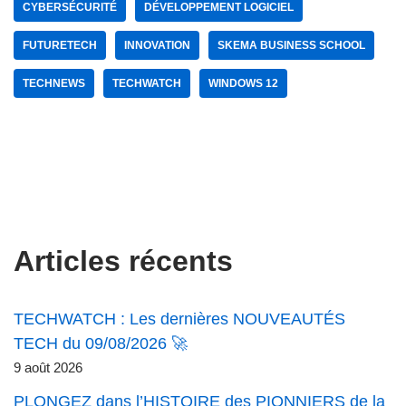
CYBERSÉCURITÉ
DÉVELOPPEMENT LOGICIEL
FUTURETECH
INNOVATION
SKEMA BUSINESS SCHOOL
TECHNEWS
TECHWATCH
WINDOWS 12
Articles récents
TECHWATCH : Les dernières NOUVEAUTÉS
TECH du 09/08/2026 🚀
9 août 2026
PLONGEZ dans l’HISTOIRE des PIONNIERS de la