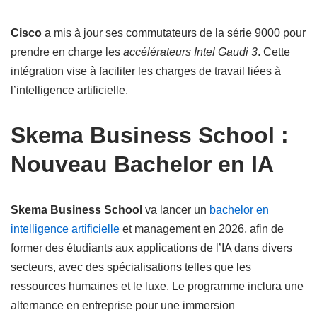
Cisco
a mis à jour ses commutateurs de la série 9000 pour
prendre en charge les
accélérateurs Intel Gaudi 3
. Cette
intégration vise à faciliter les charges de travail liées à
l’intelligence artificielle.
Skema Business School :
Nouveau Bachelor en IA
Skema Business School
va lancer un
bachelor en
intelligence artificielle
et management en 2026, afin de
former des étudiants aux applications de l’IA dans divers
secteurs, avec des spécialisations telles que les
ressources humaines et le luxe. Le programme inclura une
alternance en entreprise pour une immersion