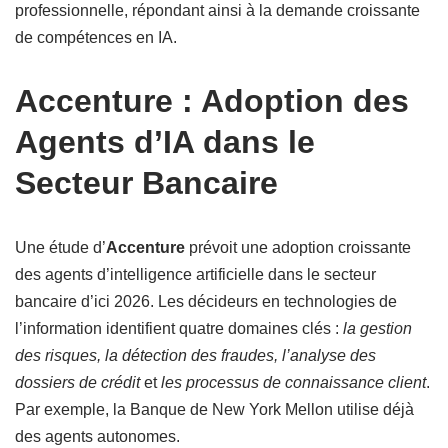
professionnelle, répondant ainsi à la demande croissante
de compétences en IA.
Accenture : Adoption des
Agents d’IA dans le
Secteur Bancaire
Une étude d’
Accenture
prévoit une adoption croissante
des agents d’intelligence artificielle dans le secteur
bancaire d’ici 2026. Les décideurs en technologies de
l’information identifient quatre domaines clés :
la gestion
des risques, la détection des fraudes, l’analyse des
dossiers de crédit
et
les processus de connaissance client
.
Par exemple, la Banque de New York Mellon utilise déjà
des agents autonomes.