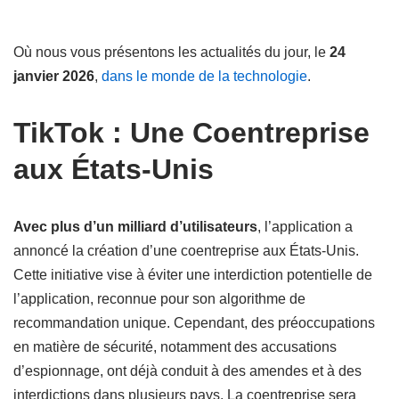
Où nous vous présentons les actualités du jour, le
24
janvier 2026
,
dans le monde de la technologie
.
TikTok : Une Coentreprise
aux États-Unis
Avec plus d’un milliard d’utilisateurs
, l’application a
annoncé la création d’une coentreprise aux États-Unis.
Cette initiative vise à éviter une interdiction potentielle de
l’application, reconnue pour son algorithme de
recommandation unique. Cependant, des préoccupations
en matière de sécurité, notamment des accusations
d’espionnage, ont déjà conduit à des amendes et à des
interdictions dans plusieurs pays. La coentreprise sera