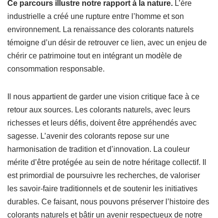
Ce parcours illustre notre rapport à la nature.
L’ère
industrielle a créé une rupture entre l’homme et son
environnement. La renaissance des colorants naturels
témoigne d’un désir de retrouver ce lien, avec un enjeu de
chérir ce patrimoine tout en intégrant un modèle de
consommation responsable.
Il nous appartient de garder une vision critique face à ce
retour aux sources. Les colorants naturels, avec leurs
richesses et leurs défis, doivent être appréhendés avec
sagesse. L’avenir des colorants repose sur une
harmonisation de tradition et d’innovation. La couleur
mérite d’être protégée au sein de notre héritage collectif. Il
est primordial de poursuivre les recherches, de valoriser
les savoir-faire traditionnels et de soutenir les initiatives
durables. Ce faisant, nous pouvons préserver l’histoire des
colorants naturels et bâtir un avenir respectueux de notre