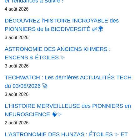
et Tendances à Suivre !
4 août 2026
DÉCOUVREZ l’HISTOIRE INCROYABLE des
PIONNIERS de la BIODIVERSITÉ 🌿🌍
3 août 2026
ASTRONOMIE DES ANCIENS KHMERS :
ENCENS & ÉTOILES ✨
3 août 2026
TECHWATCH : Les dernières ACTUALITÉS TECH
du 03/08/2026 🚀
3 août 2026
L’HISTOIRE MERVEILLEUSE des PIONNIERS en
NEUROSCIENCE 🧠✨
2 août 2026
L’ASTRONOMIE DES HUNZAS : ÉTOILES ✨ ET