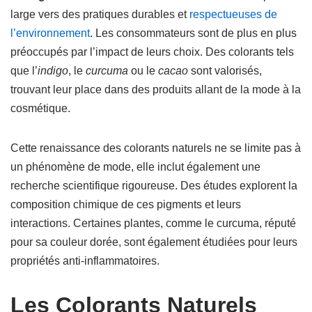
large vers des pratiques durables et
respectueuses de
l’environnement
. Les consommateurs sont de plus en plus
préoccupés par l’impact de leurs choix. Des colorants tels
que l’
indigo
, le
curcuma
ou le
cacao
sont valorisés,
trouvant leur place dans des produits allant de la mode à la
cosmétique.
Cette renaissance des colorants naturels ne se limite pas à
un phénomène de mode, elle inclut également une
recherche scientifique rigoureuse. Des études explorent la
composition chimique de ces pigments et leurs
interactions. Certaines plantes, comme le curcuma, réputé
pour sa couleur dorée, sont également étudiées pour leurs
propriétés anti-inflammatoires.
Les Colorants Naturels