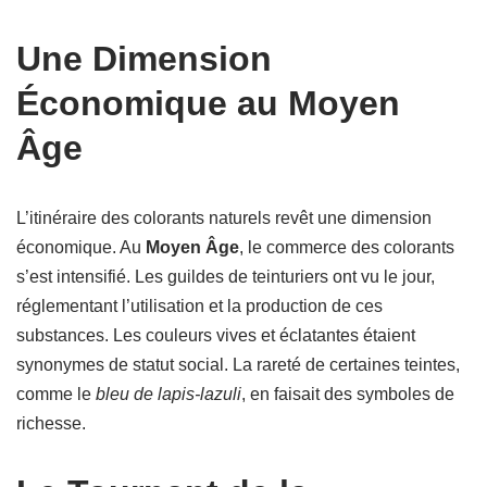
Une Dimension
Économique au Moyen
Âge
L’itinéraire des colorants naturels revêt une dimension
économique. Au
Moyen Âge
, le commerce des colorants
s’est intensifié. Les guildes de teinturiers ont vu le jour,
réglementant l’utilisation et la production de ces
substances. Les couleurs vives et éclatantes étaient
synonymes de statut social. La rareté de certaines teintes,
comme le
bleu de lapis-lazuli
, en faisait des symboles de
richesse.