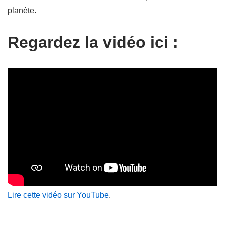
planète.
Regardez la vidéo ici :
Lire cette vidéo sur YouTube
.