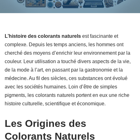
L’histoire des colorants naturels
est fascinante et
complexe. Depuis les temps anciens, les hommes ont
cherché des moyens d’enrichir leur environnement par la
couleur. Leur utilisation a touché divers aspects de la vie,
de la mode à l’art, en passant par la gastronomie et la
médecine. Au fil des siècles, ces substances ont évolué
avec les sociétés humaines. Loin d’être de simples
pigments, les colorants naturels portent en eux une riche
histoire culturelle, scientifique et économique.
Les Origines des
Colorants Naturels