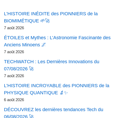
L’HISTOIRE INÉDITE des PIONNIERS de la
BIOMIMÉTIQUE 🌱🚀
7 août 2026
ÉTOILES et Mythes : L’Astronomie Fascinante des
Anciens Minoens 🌌
7 août 2026
TECHWATCH : Les Dernières Innovations du
07/08/2026 🚀
7 août 2026
L’HISTOIRE INCROYABLE des PIONNIERS de la
PHYSIQUE QUANTIQUE 🔬✨
6 août 2026
DÉCOUVREZ les dernières tendances Tech du
06/08/2026 🚀