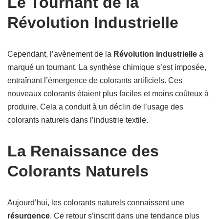
Le Tournant de la
Révolution Industrielle
Cependant, l’avènement de la
Révolution industrielle
a
marqué un tournant. La synthèse chimique s’est imposée,
entraînant l’émergence de colorants artificiels. Ces
nouveaux colorants étaient plus faciles et moins coûteux à
produire. Cela a conduit à un déclin de l’usage des
colorants naturels dans l’industrie textile.
La Renaissance des
Colorants Naturels
Aujourd’hui, les colorants naturels connaissent une
résurgence
. Ce retour s’inscrit dans une tendance plus