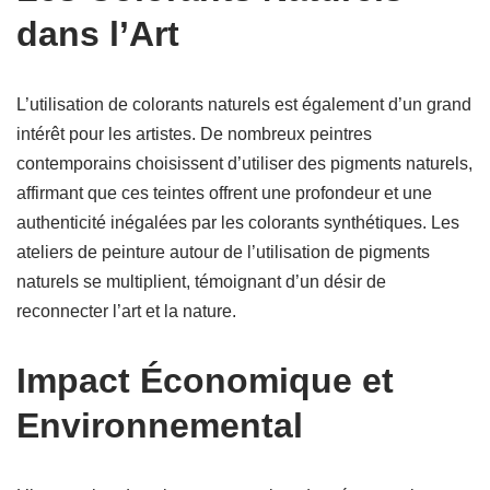
dans l’Art
L’utilisation de colorants naturels est également d’un grand
intérêt pour les artistes. De nombreux peintres
contemporains choisissent d’utiliser des pigments naturels,
affirmant que ces teintes offrent une profondeur et une
authenticité inégalées par les colorants synthétiques. Les
ateliers de peinture autour de l’utilisation de pigments
naturels se multiplient, témoignant d’un désir de
reconnecter l’art et la nature.
Impact Économique et
Environnemental