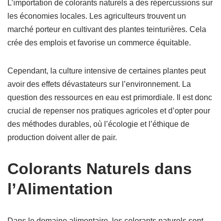
L’importation de colorants naturels a des répercussions sur
les économies locales. Les agriculteurs trouvent un
marché porteur en cultivant des plantes teinturières. Cela
crée des emplois et favorise un commerce équitable.
Cependant, la culture intensive de certaines plantes peut
avoir des effets dévastateurs sur l’environnement. La
question des ressources en eau est primordiale. Il est donc
crucial de repenser nos pratiques agricoles et d’opter pour
des méthodes durables, où l’écologie et l’éthique de
production doivent aller de pair.
Colorants Naturels dans
l’Alimentation
Dans le domaine alimentaire, les colorants naturels sont