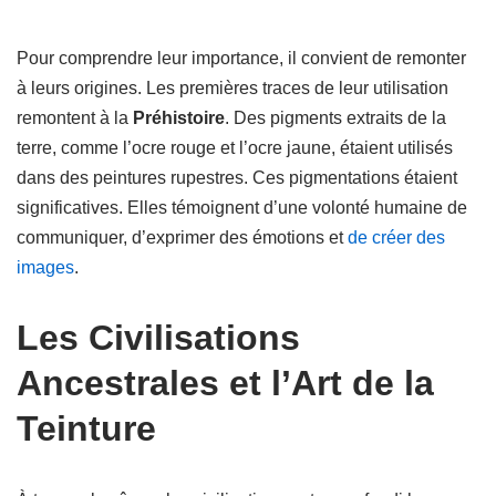
Pour comprendre leur importance, il convient de remonter
à leurs origines. Les premières traces de leur utilisation
remontent à la
Préhistoire
. Des pigments extraits de la
terre, comme l’ocre rouge et l’ocre jaune, étaient utilisés
dans des peintures rupestres. Ces pigmentations étaient
significatives. Elles témoignent d’une volonté humaine de
communiquer, d’exprimer des émotions et
de créer des
images
.
Les Civilisations
Ancestrales et l’Art de la
Teinture