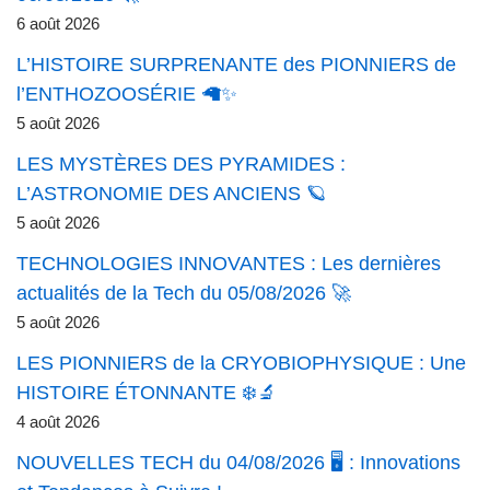
6 août 2026
L’HISTOIRE SURPRENANTE des PIONNIERS de
l’ENTHOZOOSÉRIE 🦙✨
5 août 2026
LES MYSTÈRES DES PYRAMIDES :
L’ASTRONOMIE DES ANCIENS 🪐
5 août 2026
TECHNOLOGIES INNOVANTES : Les dernières
actualités de la Tech du 05/08/2026 🚀
5 août 2026
LES PIONNIERS de la CRYOBIOPHYSIQUE : Une
HISTOIRE ÉTONNANTE ❄️🔬
4 août 2026
NOUVELLES TECH du 04/08/2026 🖥️ : Innovations