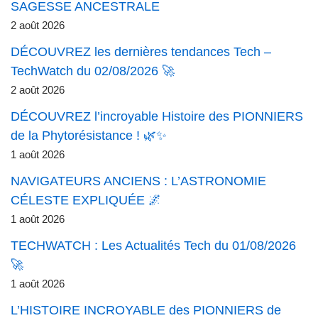
SAGESSE ANCESTRALE
2 août 2026
DÉCOUVREZ les dernières tendances Tech –
TechWatch du 02/08/2026 🚀
2 août 2026
DÉCOUVREZ l’incroyable Histoire des PIONNIERS
de la Phytorésistance ! 🌿✨
1 août 2026
NAVIGATEURS ANCIENS : L’ASTRONOMIE
CÉLESTE EXPLIQUÉE 🌌
1 août 2026
TECHWATCH : Les Actualités Tech du 01/08/2026
🚀
1 août 2026
L’HISTOIRE INCROYABLE des PIONNIERS de