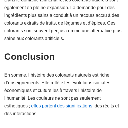
également en pleine expansion. La demande pour des
ingrédients plus sains a conduit à un recours accru à des
colorants extraits de fruits, de légumes et d’épices. Ces
colorants sont souvent perçus comme une alternative plus
saine aux colorants artificiels.
Conclusion
En somme, l’histoire des colorants naturels est riche
d’enseignements. Elle reflète les évolutions sociales,
économiques et culturelles à travers l’histoire de
l’humanité. Les couleurs ne sont pas seulement
esthétiques ;
elles portent des significations
, des récits et
des interactions.