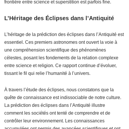
frontière entre science et superstition est parfois fine.
L’Héritage des Éclipses dans l’Antiquité
L’héritage de la prédiction des éclipses dans l’Antiquité est
essentiel. Ces premiers astronomes ont ouvert la voie à
une compréhension scientifique des phénomènes
célestes, posant les fondements de la relation complexe
entre science et religion. Ce rapport continue d’évoluer,
tissant le fil qui relie l’humanité à l’univers.
À travers l’étude des éclipses, nous constatons que la
quête de connaissance est indissociable de notre culture.
La prédiction des éclipses dans l’Antiquité illustre
comment les sociétés ont tenté de comprendre et de
contrôler leur environnement. Les connaissances
accumulées ont permis des avancées scientifiques et ont