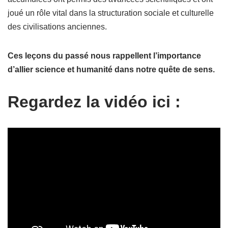
joué un rôle vital dans la structuration sociale et culturelle
des civilisations anciennes.
Ces leçons du passé nous rappellent l’importance
d’allier science et humanité dans notre quête de sens.
Regardez la vidéo ici :