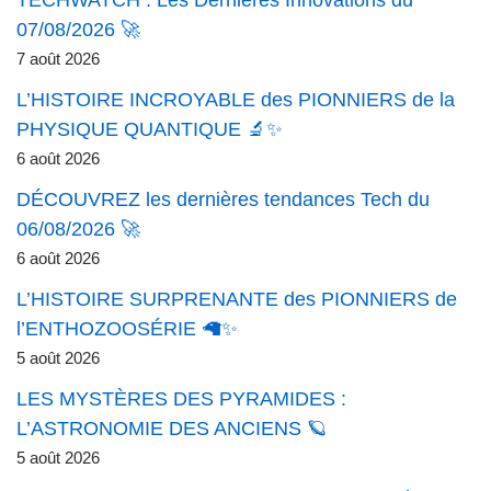
TECHWATCH : Les Dernières Innovations du
07/08/2026 🚀
7 août 2026
L’HISTOIRE INCROYABLE des PIONNIERS de la
PHYSIQUE QUANTIQUE 🔬✨
6 août 2026
DÉCOUVREZ les dernières tendances Tech du
06/08/2026 🚀
6 août 2026
L’HISTOIRE SURPRENANTE des PIONNIERS de
l’ENTHOZOOSÉRIE 🦙✨
5 août 2026
LES MYSTÈRES DES PYRAMIDES :
L’ASTRONOMIE DES ANCIENS 🪐
5 août 2026