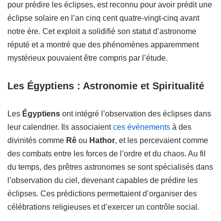
pour prédire les éclipses, est reconnu pour avoir prédit une
éclipse solaire en l’an cinq cent quatre-vingt-cinq avant
notre ère. Cet exploit a solidifié son statut d’astronome
réputé et a montré que des phénomènes apparemment
mystérieux pouvaient être compris par l’étude.
Les Égyptiens : Astronomie et Spiritualité
Les
Égyptiens
ont intégré l’observation des éclipses dans
leur calendrier. Ils associaient
ces événements
à des
divinités comme
Rê
ou
Hathor
, et les percevaient comme
des combats entre les forces de l’ordre et du chaos. Au fil
du temps, des prêtres astronomes se sont spécialisés dans
l’observation du ciel, devenant capables de prédire les
éclipses. Ces prédictions permettaient d’organiser des
célébrations religieuses et d’exercer un contrôle social.