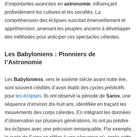
d’importantes avancées en
astronomie
, influençant
profondément les cultures et les sociétés. La
compréhension des éclipses suscitait émerveillement et
appréhension, amenant les peuples anciens à développer
des méthodes pour anticiper ces spectacles célestes.
Les Babyloniens : Pionniers de
l’Astronomie
Les
Babyloniens
, vers le sixième siècle avant notre ère,
sont souvent crédités d’avoir établi des
cycles prédictifs
pour
les éclipses
. Ils ont observé la période de
Saros
, une
séquence d’environ dix-huit ans, identifiée en traçant les
mouvements des corps célestes. En intégrant les données
d’observation sur plusieurs générations, ils ont pu prédire
les éclipses avec une précision remarquable. Par exemple,