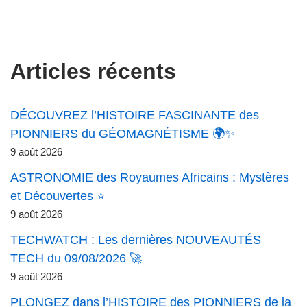
Articles récents
DÉCOUVREZ l’HISTOIRE FASCINANTE des
PIONNIERS du GÉOMAGNÉTISME 🌍✨
9 août 2026
ASTRONOMIE des Royaumes Africains : Mystères
et Découvertes ⭐
9 août 2026
TECHWATCH : Les dernières NOUVEAUTÉS
TECH du 09/08/2026 🚀
9 août 2026
PLONGEZ dans l’HISTOIRE des PIONNIERS de la