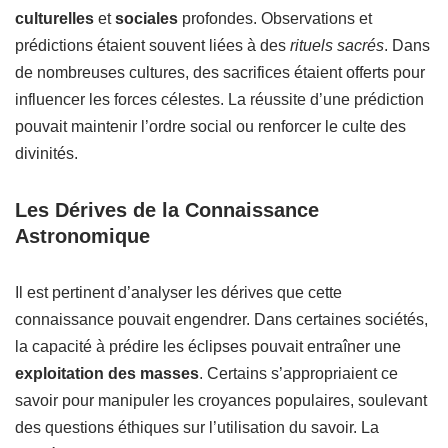
culturelles
et
sociales
profondes. Observations et
prédictions étaient souvent liées à des
rituels sacrés
. Dans
de nombreuses cultures, des sacrifices étaient offerts pour
influencer les forces célestes. La réussite d’une prédiction
pouvait maintenir l’ordre social ou renforcer le culte des
divinités.
Les Dérives de la Connaissance
Astronomique
Il est pertinent d’analyser les dérives que cette
connaissance pouvait engendrer. Dans certaines sociétés,
la capacité à prédire les éclipses pouvait entraîner une
exploitation des masses
. Certains s’appropriaient ce
savoir pour manipuler les croyances populaires, soulevant
des questions éthiques sur l’utilisation du savoir. La