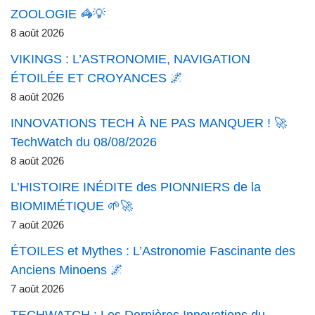
ZOOLOGIE 🦓💡
8 août 2026
VIKINGS : L’ASTRONOMIE, NAVIGATION
ÉTOILÉE ET CROYANCES 🌌
8 août 2026
INNOVATIONS TECH À NE PAS MANQUER ! 🚀
TechWatch du 08/08/2026
8 août 2026
L’HISTOIRE INÉDITE des PIONNIERS de la
BIOMIMÉTIQUE 🌱🚀
7 août 2026
ÉTOILES et Mythes : L’Astronomie Fascinante des
Anciens Minoens 🌌
7 août 2026