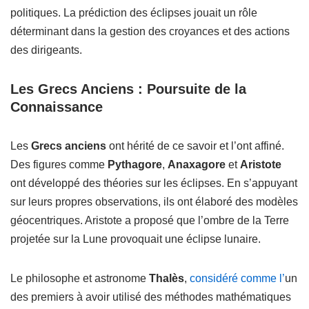
politiques. La prédiction des éclipses jouait un rôle
déterminant dans la gestion des croyances et des actions
des dirigeants.
Les Grecs Anciens : Poursuite de la
Connaissance
Les
Grecs anciens
ont hérité de ce savoir et l’ont affiné.
Des figures comme
Pythagore
,
Anaxagore
et
Aristote
ont développé des théories sur les éclipses. En s’appuyant
sur leurs propres observations, ils ont élaboré des modèles
géocentriques. Aristote a proposé que l’ombre de la Terre
projetée sur la Lune provoquait une éclipse lunaire.
Le philosophe et astronome
Thalès
,
considéré comme l’
un
des premiers à avoir utilisé des méthodes mathématiques