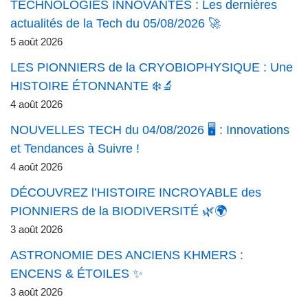
TECHNOLOGIES INNOVANTES : Les dernières
actualités de la Tech du 05/08/2026 🚀
5 août 2026
LES PIONNIERS de la CRYOBIOPHYSIQUE : Une
HISTOIRE ÉTONNANTE ❄️🔬
4 août 2026
NOUVELLES TECH du 04/08/2026 🖥️ : Innovations
et Tendances à Suivre !
4 août 2026
DÉCOUVREZ l’HISTOIRE INCROYABLE des
PIONNIERS de la BIODIVERSITÉ 🌿🌍
3 août 2026
ASTRONOMIE DES ANCIENS KHMERS :
ENCENS & ÉTOILES ✨
3 août 2026