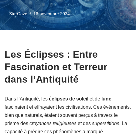
StarGaze
16 novembre 2024
Les Éclipses : Entre
Fascination et Terreur
dans l’Antiquité
Dans l’Antiquité, les
éclipses de soleil
et de
lune
fascinaient et effrayaient les civilisations. Ces événements,
bien que naturels, étaient souvent perçus à travers le
prisme des
croyances religieuses
et des
superstitions
. La
capacité à prédire ces phénomènes a marqué