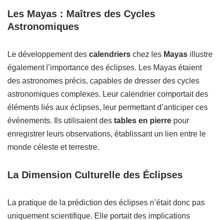
Les Mayas : Maîtres des Cycles
Astronomiques
Le développement des
calendriers
chez les
Mayas
illustre
également l’importance des éclipses. Les Mayas étaient
des astronomes précis, capables de dresser des cycles
astronomiques complexes. Leur calendrier comportait des
éléments liés aux éclipses, leur permettant d’anticiper ces
événements. Ils utilisaient des
tables en pierre
pour
enregistrer leurs observations, établissant un lien entre le
monde céleste et terrestre.
La Dimension Culturelle des Éclipses
La pratique de la prédiction des éclipses n’était donc pas
uniquement scientifique. Elle portait des implications