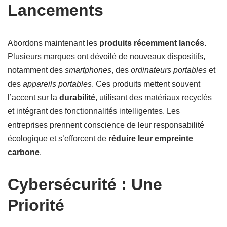
Lancements
Abordons maintenant les
produits récemment lancés
.
Plusieurs marques ont dévoilé de nouveaux dispositifs,
notamment des
smartphones
, des
ordinateurs portables
et
des
appareils portables
. Ces produits mettent souvent
l’accent sur la
durabilité
, utilisant des matériaux recyclés
et intégrant des fonctionnalités intelligentes. Les
entreprises prennent conscience de leur responsabilité
écologique et s’efforcent de
réduire leur empreinte
carbone
.
Cybersécurité : Une
Priorité