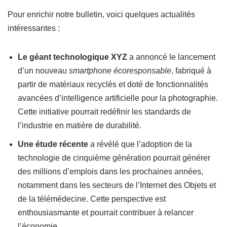
Pour enrichir notre bulletin, voici quelques actualités
intéressantes :
Le géant technologique XYZ
a annoncé le lancement
d’un nouveau
smartphone écoresponsable
, fabriqué à
partir de matériaux recyclés et doté de fonctionnalités
avancées d’intelligence artificielle pour la photographie.
Cette initiative pourrait redéfinir les standards de
l’industrie en matière de durabilité.
Une étude récente
a révélé que l’adoption de la
technologie de cinquième génération pourrait générer
des millions d’emplois dans les prochaines années,
notamment dans les secteurs de l’Internet des Objets et
de la télémédecine. Cette perspective est
enthousiasmante et pourrait contribuer à relancer
l’économie.