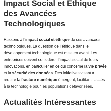
Impact Social et Éthique
des Avancées
Technologiques
Passons à l’
impact social et éthique
de ces avancées
technologiques. La question de l’éthique dans le
développement technologique est mise en avant. Les
entreprises doivent considérer l’impact social de leurs
innovations, en particulier en ce qui concerne la
vie privée
et la
sécurité des données
. Des initiatives visant à
réduire la
fracture numérique
émergent, facilitant l’accès
à la technologie pour les populations défavorisées.
Actualités Intéressantes