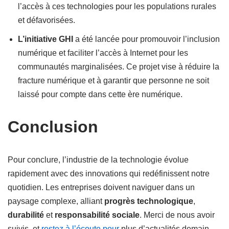
l’accès à ces technologies pour les populations rurales
et défavorisées.
L’initiative GHI
a été lancée pour promouvoir l’inclusion
numérique et faciliter l’accès à Internet pour les
communautés marginalisées. Ce projet vise à réduire la
fracture numérique et à garantir que personne ne soit
laissé pour compte dans cette ère numérique.
Conclusion
Pour conclure, l’industrie de la technologie évolue
rapidement avec des innovations qui redéfinissent notre
quotidien. Les entreprises doivent naviguer dans un
paysage complexe, alliant
progrès technologique
,
durabilité
et
responsabilité sociale
. Merci de nous avoir
suivis, et
restez à l’écoute pour
plus d’actualités demain