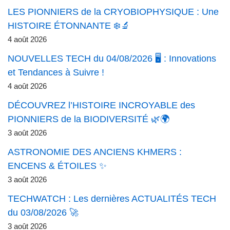
LES PIONNIERS de la CRYOBIOPHYSIQUE : Une
HISTOIRE ÉTONNANTE ❄️🔬
4 août 2026
NOUVELLES TECH du 04/08/2026 🖥️ : Innovations
et Tendances à Suivre !
4 août 2026
DÉCOUVREZ l’HISTOIRE INCROYABLE des
PIONNIERS de la BIODIVERSITÉ 🌿🌍
3 août 2026
ASTRONOMIE DES ANCIENS KHMERS :
ENCENS & ÉTOILES ✨
3 août 2026
TECHWATCH : Les dernières ACTUALITÉS TECH
du 03/08/2026 🚀
3 août 2026