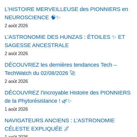
L’HISTOIRE MERVEILLEUSE des PIONNIERS en
NEUROSCIENCE 🧠✨
2 août 2026
L’ASTRONOMIE DES HUNZAS : ÉTOILES ✨ ET
SAGESSE ANCESTRALE
2 août 2026
DÉCOUVREZ les dernières tendances Tech –
TechWatch du 02/08/2026 🚀
2 août 2026
DÉCOUVREZ l’incroyable Histoire des PIONNIERS
de la Phytorésistance ! 🌿✨
1 août 2026
NAVIGATEURS ANCIENS : L’ASTRONOMIE
CÉLESTE EXPLIQUÉE 🌌