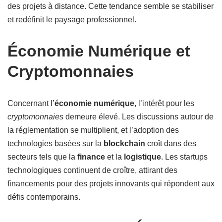
des projets à distance. Cette tendance semble se stabiliser
et redéfinit le paysage professionnel.
Économie Numérique et
Cryptomonnaies
Concernant l’
économie numérique
, l’intérêt pour les
cryptomonnaies
demeure élevé. Les discussions autour de
la réglementation se multiplient, et l’adoption des
technologies basées sur la
blockchain
croît dans des
secteurs tels que la
finance
et la
logistique
. Les startups
technologiques continuent de croître, attirant des
financements pour des projets innovants qui répondent aux
défis contemporains.