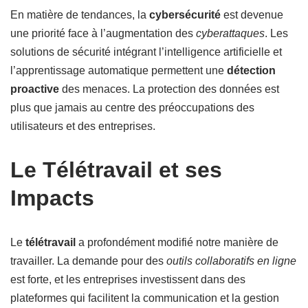
En matière de tendances, la
cybersécurité
est devenue
une priorité face à l’augmentation des
cyberattaques
. Les
solutions de sécurité intégrant l’intelligence artificielle et
l’apprentissage automatique permettent une
détection
proactive
des menaces. La protection des données est
plus que jamais au centre des préoccupations des
utilisateurs et des entreprises.
Le Télétravail et ses
Impacts
Le
télétravail
a profondément modifié notre manière de
travailler. La demande pour des
outils collaboratifs en ligne
est forte, et les entreprises investissent dans des
plateformes qui facilitent la communication et la gestion