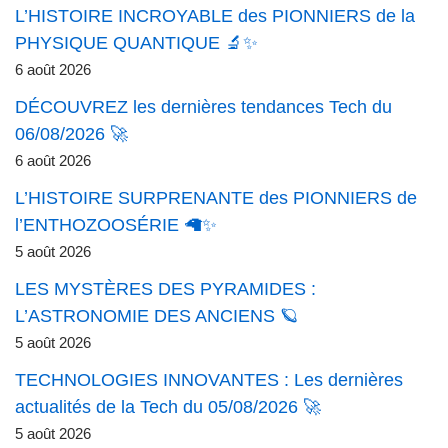
L’HISTOIRE INCROYABLE des PIONNIERS de la
PHYSIQUE QUANTIQUE 🔬✨
6 août 2026
DÉCOUVREZ les dernières tendances Tech du
06/08/2026 🚀
6 août 2026
L’HISTOIRE SURPRENANTE des PIONNIERS de
l’ENTHOZOOSÉRIE 🦙✨
5 août 2026
LES MYSTÈRES DES PYRAMIDES :
L’ASTRONOMIE DES ANCIENS 🪐
5 août 2026
TECHNOLOGIES INNOVANTES : Les dernières
actualités de la Tech du 05/08/2026 🚀
5 août 2026