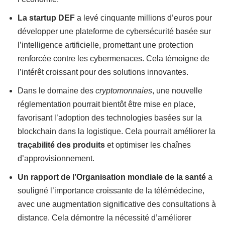
La startup DEF
a levé cinquante millions d’euros pour
développer une plateforme de cybersécurité basée sur
l’intelligence artificielle, promettant une protection
renforcée contre les cybermenaces. Cela témoigne de
l’intérêt croissant pour des solutions innovantes.
Dans le domaine des
cryptomonnaies
, une nouvelle
réglementation pourrait bientôt être mise en place,
favorisant l’adoption des technologies basées sur la
blockchain dans la logistique. Cela pourrait améliorer la
traçabilité des produits
et optimiser les chaînes
d’approvisionnement.
Un rapport de l’Organisation mondiale de la santé
a
souligné l’importance croissante de la télémédecine,
avec une augmentation significative des consultations à
distance. Cela démontre la nécessité d’améliorer