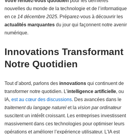
Votre rendez-vous quotidien
pour les dernières
nouvelles du monde de la technologie et de l’informatique
en ce
14 décembre 2025
. Préparez-vous à découvrir les
actualités marquantes
du jour qui façonnent notre avenir
numérique.
Innovations Transformant
Notre Quotidien
Tout d’abord, parlons des
innovations
qui continuent de
transformer notre quotidien. L’
intelligence artificielle
, ou
IA,
est au cœur des discussions
. Des avancées dans le
traitement du langage naturel
et la
vision par ordinateur
suscitent un intérêt croissant. Les entreprises investissent
massivement dans ces technologies pour optimiser leurs
opérations et améliorer l’expérience utilisateur. L’IA est