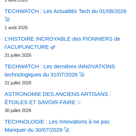
1 août 2026
TECHWATCH : Les Actualités Tech du 01/08/2026
🚀
1 août 2026
L’HISTOIRE INCROYABLE des PIONNIERS de
l’ACUPUNCTURE 🌿
31 juillet 2026
TECHWATCH : Les dernières INNOVATIONS
technologiques du 31/07/2026 🚀
31 juillet 2026
ASTRONOMIE DES ANCIENS ARTISANS :
ÉTOILES ET SAVOIR-FAIRE ✨
30 juillet 2026
TECHNOLOGIE : Les Innovations à ne pas
Manquer du 30/07/2026 🚀