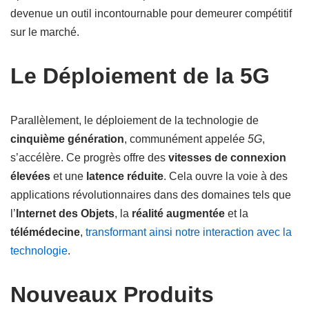
devenue un outil incontournable pour demeurer compétitif
sur le marché.
Le Déploiement de la 5G
Parallèlement, le déploiement de la technologie de
cinquième génération
, communément appelée
5G
,
s’accélère. Ce progrès offre des
vitesses de connexion
élevées
et une
latence réduite
. Cela ouvre la voie à des
applications révolutionnaires dans des domaines tels que
l’
Internet des Objets
, la
réalité augmentée
et la
télémédecine
,
transformant ainsi notre interaction avec la
technologie
.
Nouveaux Produits