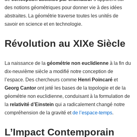
des notions géométriques pour donner vie à des idées
abstraites. La géométrie traverse toutes les unités de
savoir en science et en technologie.
Révolution au XIXe Siècle
La naissance de la
géométrie non euclidienne
à la fin du
dix-neuvième siècle a modifié notre conception de
l’espace. Des chercheurs comme
Henri Poincaré
et
Georg Cantor
ont jeté les bases de la topologie et de la
géométrie non euclidienne, conduisant à la formulation de
la
relativité d’Einstein
qui a radicalement changé notre
compréhension de la gravité et
de l’espace-temps
.
L’Impact Contemporain