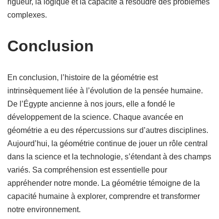
rigueur, la logique et la capacité à résoudre des problèmes
complexes.
Conclusion
En conclusion, l’histoire de la géométrie est
intrinsèquement liée à l’évolution de la pensée humaine.
De l’Égypte ancienne à nos jours, elle a fondé le
développement de la science. Chaque avancée en
géométrie a eu des répercussions sur d’autres disciplines.
Aujourd’hui, la géométrie continue de jouer un rôle central
dans la science et la technologie, s’étendant à des champs
variés. Sa compréhension est essentielle pour
appréhender notre monde. La géométrie témoigne de la
capacité humaine à explorer, comprendre et transformer
notre environnement.