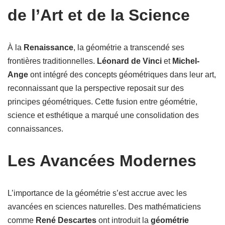
de l’Art et de la Science
À la
Renaissance
, la géométrie a transcendé ses
frontières traditionnelles.
Léonard de Vinci
et
Michel-
Ange
ont intégré des concepts géométriques dans leur art,
reconnaissant que la perspective reposait sur des
principes géométriques. Cette fusion entre géométrie,
science et esthétique a marqué une consolidation des
connaissances.
Les Avancées Modernes
L’importance de la géométrie s’est accrue avec les
avancées en sciences naturelles. Des mathématiciens
comme
René Descartes
ont introduit la
géométrie