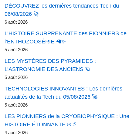
DÉCOUVREZ les dernières tendances Tech du
06/08/2026 🚀
6 août 2026
L’HISTOIRE SURPRENANTE des PIONNIERS de
l’ENTHOZOOSÉRIE 🦙✨
5 août 2026
LES MYSTÈRES DES PYRAMIDES :
L’ASTRONOMIE DES ANCIENS 🪐
5 août 2026
TECHNOLOGIES INNOVANTES : Les dernières
actualités de la Tech du 05/08/2026 🚀
5 août 2026
LES PIONNIERS de la CRYOBIOPHYSIQUE : Une
HISTOIRE ÉTONNANTE ❄️🔬
4 août 2026