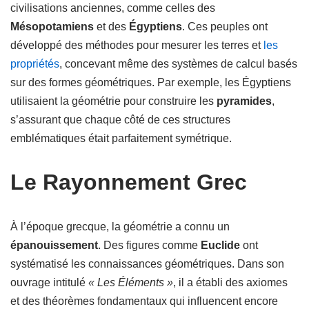
civilisations anciennes, comme celles des
Mésopotamiens
et des
Égyptiens
. Ces peuples ont
développé des méthodes pour mesurer les terres et
les
propriétés
, concevant même des systèmes de calcul basés
sur des formes géométriques. Par exemple, les Égyptiens
utilisaient la géométrie pour construire les
pyramides
,
s’assurant que chaque côté de ces structures
emblématiques était parfaitement symétrique.
Le Rayonnement Grec
À l’époque grecque, la géométrie a connu un
épanouissement
. Des figures comme
Euclide
ont
systématisé les connaissances géométriques. Dans son
ouvrage intitulé
« Les Éléments »
, il a établi des axiomes
et des théorèmes fondamentaux qui influencent encore