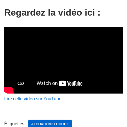
Regardez la vidéo ici :
Lire cette vidéo sur YouTube
.
Étiquettes:
ALGORITHMEEUCLIDE