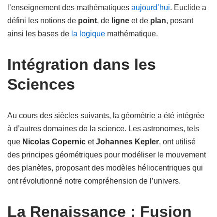
l’enseignement des mathématiques
aujourd’hui
. Euclide a
défini les notions de
point
, de
ligne
et de
plan
, posant
ainsi les bases de
la logique
mathématique.
Intégration dans les
Sciences
Au cours des siècles suivants, la géométrie a été intégrée
à d’autres domaines de la science. Les astronomes, tels
que
Nicolas Copernic
et
Johannes Kepler
, ont utilisé
des principes géométriques pour modéliser le mouvement
des planètes, proposant des modèles héliocentriques qui
ont révolutionné notre compréhension de l’univers.
La Renaissance : Fusion