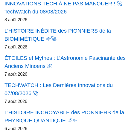
INNOVATIONS TECH À NE PAS MANQUER ! 🚀
TechWatch du 08/08/2026
8 août 2026
L’HISTOIRE INÉDITE des PIONNIERS de la
BIOMIMÉTIQUE 🌱🚀
7 août 2026
ÉTOILES et Mythes : L’Astronomie Fascinante des
Anciens Minoens 🌌
7 août 2026
TECHWATCH : Les Dernières Innovations du
07/08/2026 🚀
7 août 2026
L’HISTOIRE INCROYABLE des PIONNIERS de la
PHYSIQUE QUANTIQUE 🔬✨
6 août 2026