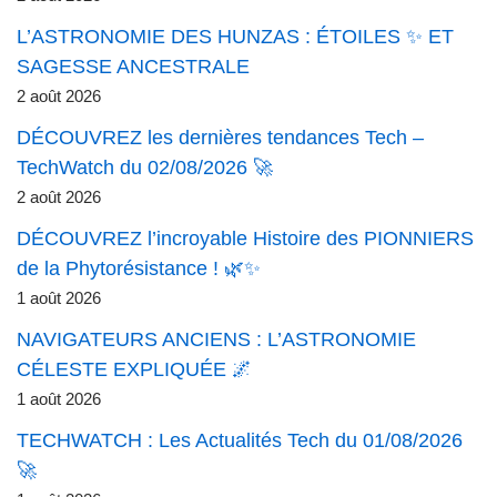
L’ASTRONOMIE DES HUNZAS : ÉTOILES ✨ ET
SAGESSE ANCESTRALE
2 août 2026
DÉCOUVREZ les dernières tendances Tech –
TechWatch du 02/08/2026 🚀
2 août 2026
DÉCOUVREZ l’incroyable Histoire des PIONNIERS
de la Phytorésistance ! 🌿✨
1 août 2026
NAVIGATEURS ANCIENS : L’ASTRONOMIE
CÉLESTE EXPLIQUÉE 🌌
1 août 2026
TECHWATCH : Les Actualités Tech du 01/08/2026
🚀