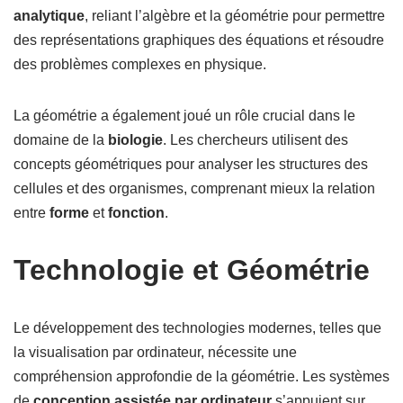
analytique
, reliant l’algèbre et la géométrie pour permettre
des représentations graphiques des équations et résoudre
des problèmes complexes en physique.
La géométrie a également joué un rôle crucial dans le
domaine de la
biologie
. Les chercheurs utilisent des
concepts géométriques pour analyser les structures des
cellules et des organismes, comprenant mieux la relation
entre
forme
et
fonction
.
Technologie et Géométrie
Le développement des technologies modernes, telles que
la visualisation par ordinateur, nécessite une
compréhension approfondie de la géométrie. Les systèmes
de
conception assistée par ordinateur
s’appuient sur