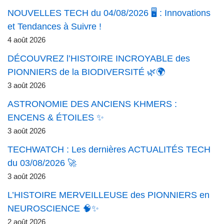
NOUVELLES TECH du 04/08/2026 🖥️ : Innovations
et Tendances à Suivre !
4 août 2026
DÉCOUVREZ l’HISTOIRE INCROYABLE des
PIONNIERS de la BIODIVERSITÉ 🌿🌍
3 août 2026
ASTRONOMIE DES ANCIENS KHMERS :
ENCENS & ÉTOILES ✨
3 août 2026
TECHWATCH : Les dernières ACTUALITÉS TECH
du 03/08/2026 🚀
3 août 2026
L’HISTOIRE MERVEILLEUSE des PIONNIERS en
NEUROSCIENCE 🧠✨
2 août 2026