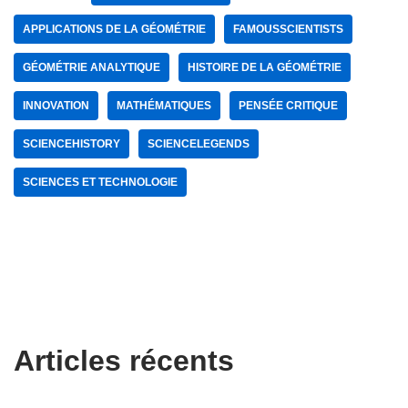
APPLICATIONS DE LA GÉOMÉTRIE
FAMOUSSCIENTISTS
GÉOMÉTRIE ANALYTIQUE
HISTOIRE DE LA GÉOMÉTRIE
INNOVATION
MATHÉMATIQUES
PENSÉE CRITIQUE
SCIENCEHISTORY
SCIENCELEGENDS
SCIENCES ET TECHNOLOGIE
Articles récents