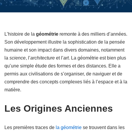
L’histoire de la
géométrie
remonte à des milliers d’années.
Son développement illustre la sophistication de la pensée
humaine et son impact dans divers domaines, notamment
la
science
, l’
architecture
et l’
art
. La géométrie est bien plus
qu’une simple étude des formes et des distances. Elle a
permis aux civilisations de s’organiser, de naviguer et de
comprendre des concepts complexes liés à l’espace et à la
matière.
Les Origines Anciennes
Les premières traces de
la géométrie
se trouvent dans les