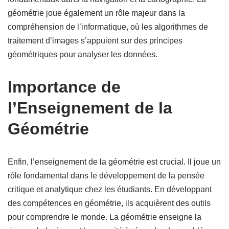
géométrie joue également un rôle majeur dans la
compréhension de l’informatique, où les algorithmes de
traitement d’images s’appuient sur des principes
géométriques pour analyser les données.
Importance de
l’Enseignement de la
Géométrie
Enfin, l’enseignement de la géométrie est crucial. Il joue un
rôle fondamental dans le développement de la pensée
critique et analytique chez les étudiants. En développant
des compétences en géométrie, ils acquièrent des outils
pour comprendre le monde. La géométrie enseigne la