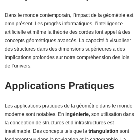
Dans le monde contemporain, l’impact de la géométrie est
omniprésent. Les progrès informatiques, l’intelligence
artificielle et même la théorie des cordes font appel à des
concepts géométriques avancés. La capacité à visualiser
des structures dans des dimensions supérieures a des
implications profondes sur notre compréhension des lois
de l’univers.
Applications Pratiques
Les applications pratiques de la géométrie dans le monde
moderne sont notables. En
ingénierie
, son utilisation dans
la conception de structures et d’infrastructures est
inestimable. Des concepts tels que la
triangulation
sont
fondamentaux dans la navigation et la cartographie. La