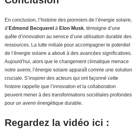
Conclusion
En conclusion, l’histoire des pionniers de l’énergie solaire,
d’
Edmond Becquerel
à
Elon Musk
, témoigne d’une
quête d’innovation au service d’une utilisation durable des
ressources. La lutte initiale pour accompagner le potentiel
de l’énergie solaire a abouti à des avancées significatives.
Aujourd’hui, alors que le changement climatique menace
notre avenir, l’énergie solaire apparaît comme une solution
cruciale. S’inspirer des acteurs qui ont façonné cette
histoire rappelle que l’innovation et la collaboration
peuvent mener à des transformations sociétales profondes
pour un avenir énergétique durable.
Regardez la vidéo ici :