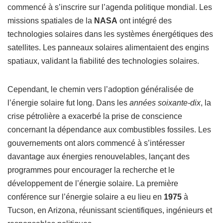
commencé à s’inscrire sur l’agenda politique mondial. Les
missions spatiales de la
NASA
ont intégré des
technologies solaires dans les systèmes énergétiques des
satellites. Les panneaux solaires alimentaient des engins
spatiaux, validant la fiabilité des technologies solaires.
Cependant, le chemin vers l’adoption généralisée de
l’énergie solaire fut long. Dans les
années soixante-dix
, la
crise pétrolière a exacerbé la prise de conscience
concernant la dépendance aux combustibles fossiles. Les
gouvernements ont alors commencé à s’intéresser
davantage aux énergies renouvelables, lançant des
programmes pour encourager la recherche et le
développement de l’énergie solaire. La première
conférence sur l’énergie solaire a eu lieu en
1975
à
Tucson, en Arizona, réunissant scientifiques, ingénieurs et