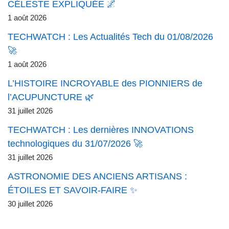
CÉLESTE EXPLIQUÉE 🌌
1 août 2026
TECHWATCH : Les Actualités Tech du 01/08/2026
🚀
1 août 2026
L’HISTOIRE INCROYABLE des PIONNIERS de
l’ACUPUNCTURE 🌿
31 juillet 2026
TECHWATCH : Les dernières INNOVATIONS
technologiques du 31/07/2026 🚀
31 juillet 2026
ASTRONOMIE DES ANCIENS ARTISANS :
ÉTOILES ET SAVOIR-FAIRE ✨
30 juillet 2026