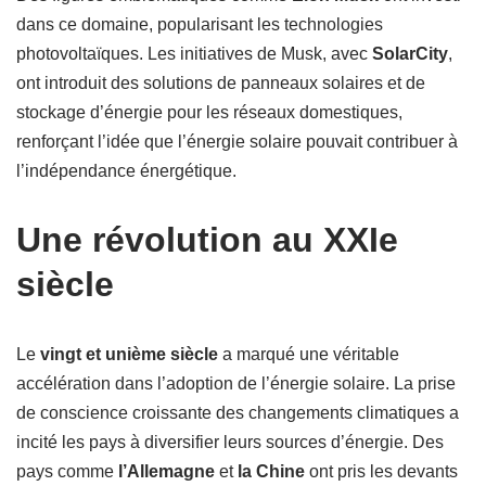
dans ce domaine, popularisant les technologies
photovoltaïques. Les initiatives de Musk, avec
SolarCity
,
ont introduit des solutions de panneaux solaires et de
stockage d’énergie pour les réseaux domestiques,
renforçant l’idée que l’énergie solaire pouvait contribuer à
l’indépendance énergétique.
Une révolution au XXIe
siècle
Le
vingt et unième siècle
a marqué une véritable
accélération dans l’adoption de l’énergie solaire. La prise
de conscience croissante des changements climatiques a
incité les pays à diversifier leurs sources d’énergie. Des
pays comme
l’Allemagne
et
la Chine
ont pris les devants