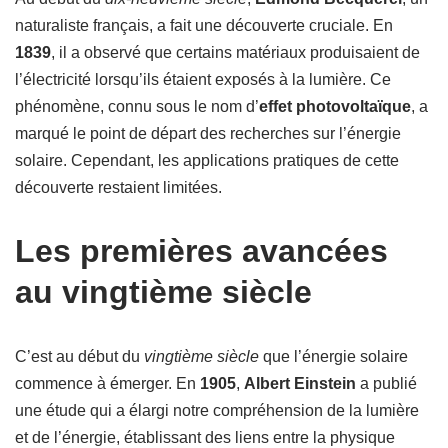
naturaliste français, a fait une découverte cruciale. En
1839
, il a observé que certains matériaux produisaient de
l’électricité lorsqu’ils étaient exposés à la lumière. Ce
phénomène, connu sous le nom d’
effet photovoltaïque
, a
marqué le point de départ des recherches sur l’énergie
solaire. Cependant, les applications pratiques de cette
découverte restaient limitées.
Les premières avancées
au vingtième siècle
C’est au début du
vingtième siècle
que l’énergie solaire
commence à émerger. En
1905
,
Albert Einstein
a publié
une étude qui a élargi notre compréhension de la lumière
et de l’énergie, établissant des liens entre la physique