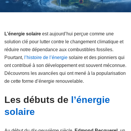
L’énergie solaire
est aujourd’hui perçue comme une
solution clé pour lutter contre le changement climatique et
réduire notre dépendance aux combustibles fossiles.
Pourtant,
l’histoire
de l’énergie
solaire et des pionniers qui
ont contribué à son développement est souvent méconnue.
Découvrons les avancées qui ont mené à la popularisation
de cette forme d’énergie renouvelable.
Les débuts de
l’énergie
solaire
Au début du
dix-neuvième siècle
,
Edmond Becquerel
, un