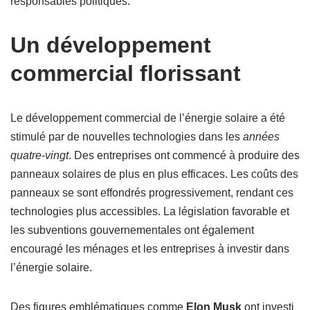
responsables politiques.
Un développement
commercial florissant
Le développement commercial de l’énergie solaire a été
stimulé par de nouvelles technologies dans les
années
quatre-vingt
. Des entreprises ont commencé à produire des
panneaux solaires de plus en plus efficaces. Les coûts des
panneaux se sont effondrés progressivement, rendant ces
technologies plus accessibles. La législation favorable et
les subventions gouvernementales ont également
encouragé les ménages et les entreprises à investir dans
l’énergie solaire.
Des figures emblématiques comme
Elon Musk
ont investi