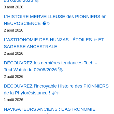
du 03/08/2026 🚀
3 août 2026
L’HISTOIRE MERVEILLEUSE des PIONNIERS en
NEUROSCIENCE 🧠✨
2 août 2026
L’ASTRONOMIE DES HUNZAS : ÉTOILES ✨ ET
SAGESSE ANCESTRALE
2 août 2026
DÉCOUVREZ les dernières tendances Tech –
TechWatch du 02/08/2026 🚀
2 août 2026
DÉCOUVREZ l’incroyable Histoire des PIONNIERS
de la Phytorésistance ! 🌿✨
1 août 2026
NAVIGATEURS ANCIENS : L’ASTRONOMIE