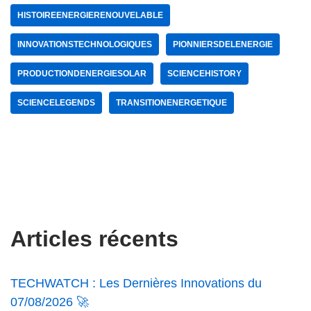
HISTOIREENERGIERENOUVELABLE
INNOVATIONSTECHNOLOGIQUES
PIONNIERSDELENERGIE
PRODUCTIONDENERGIESOLAR
SCIENCEHISTORY
SCIENCELEGENDS
TRANSITIONENERGETIQUE
Articles récents
TECHWATCH : Les Dernières Innovations du
07/08/2026 🚀