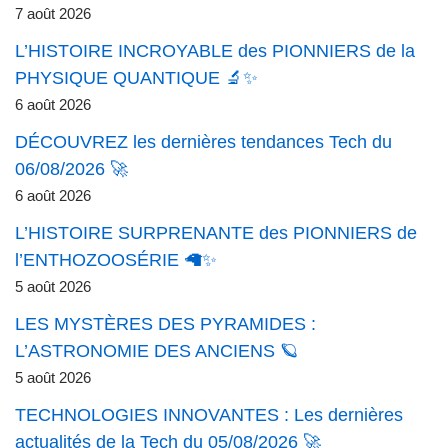
7 août 2026
L’HISTOIRE INCROYABLE des PIONNIERS de la
PHYSIQUE QUANTIQUE 🔬✨
6 août 2026
DÉCOUVREZ les dernières tendances Tech du
06/08/2026 🚀
6 août 2026
L’HISTOIRE SURPRENANTE des PIONNIERS de
l’ENTHOZOOSÉRIE 🦙✨
5 août 2026
LES MYSTÈRES DES PYRAMIDES :
L’ASTRONOMIE DES ANCIENS 🪐
5 août 2026
TECHNOLOGIES INNOVANTES : Les dernières
actualités de la Tech du 05/08/2026 🚀