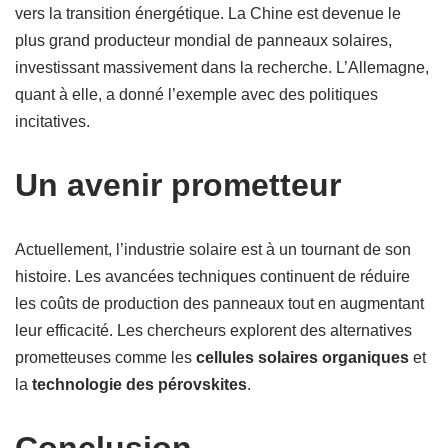
vers la transition énergétique. La Chine est devenue le
plus grand producteur mondial de panneaux solaires,
investissant massivement dans la recherche. L’Allemagne,
quant à elle, a donné l’exemple avec des politiques
incitatives.
Un avenir prometteur
Actuellement, l’industrie solaire est à un tournant de son
histoire. Les avancées techniques continuent de réduire
les coûts de production des panneaux tout en augmentant
leur efficacité. Les chercheurs explorent des alternatives
prometteuses comme les
cellules solaires organiques
et
la
technologie des pérovskites
.