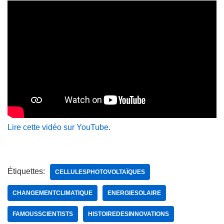
Lire cette vidéo sur YouTube
.
Étiquettes:
CELLULESPHOTOVOLTAÏQUES
CHANGEMENTCLIMATIQUE
ENERGIESOLAIRE
FAMOUSSCIENTISTS
HISTOIREDESINNOVATIONS