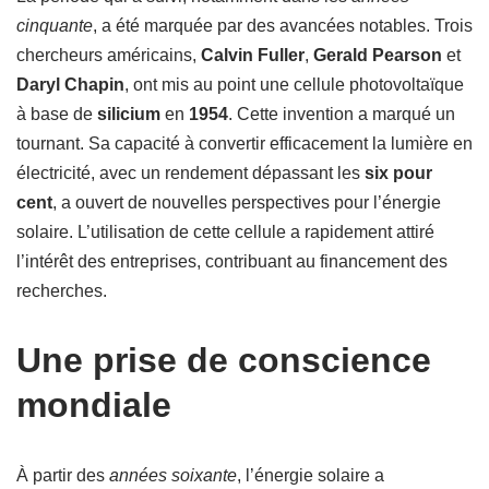
cinquante
, a été marquée par des avancées notables. Trois
chercheurs américains,
Calvin Fuller
,
Gerald Pearson
et
Daryl Chapin
, ont mis au point une cellule photovoltaïque
à base de
silicium
en
1954
. Cette invention a marqué un
tournant. Sa capacité à convertir efficacement la lumière en
électricité, avec un rendement dépassant les
six pour
cent
, a ouvert de nouvelles perspectives pour l’énergie
solaire. L’utilisation de cette cellule a rapidement attiré
l’intérêt des entreprises, contribuant au financement des
recherches.
Une prise de conscience
mondiale
À partir des
années soixante
, l’énergie solaire a