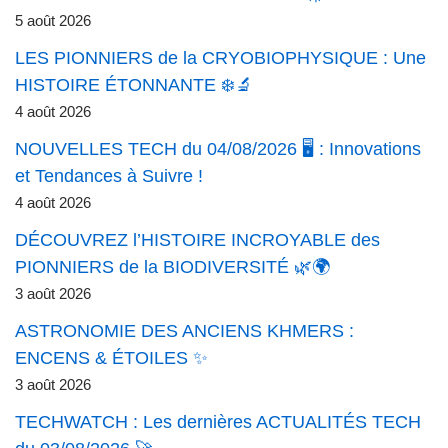
5 août 2026
LES PIONNIERS de la CRYOBIOPHYSIQUE : Une
HISTOIRE ÉTONNANTE ❄️🔬
4 août 2026
NOUVELLES TECH du 04/08/2026 🖥️ : Innovations
et Tendances à Suivre !
4 août 2026
DÉCOUVREZ l’HISTOIRE INCROYABLE des
PIONNIERS de la BIODIVERSITÉ 🌿🌍
3 août 2026
ASTRONOMIE DES ANCIENS KHMERS :
ENCENS & ÉTOILES ✨
3 août 2026
TECHWATCH : Les dernières ACTUALITÉS TECH