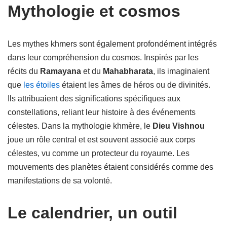
Mythologie et cosmos
Les mythes khmers sont également profondément intégrés
dans leur compréhension du cosmos. Inspirés par les
récits du
Ramayana
et du
Mahabharata
, ils imaginaient
que
les étoiles
étaient les âmes de héros ou de divinités.
Ils attribuaient des significations spécifiques aux
constellations, reliant leur histoire à des événements
célestes. Dans la mythologie khmère, le
Dieu Vishnou
joue un rôle central et est souvent associé aux corps
célestes, vu comme un protecteur du royaume. Les
mouvements des planètes étaient considérés comme des
manifestations de sa volonté.
Le calendrier, un outil