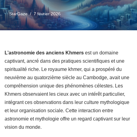
StarGaze
7 février 2026
L’astronomie des anciens Khmers
est un domaine
captivant, ancré dans des pratiques scientifiques et une
spiritualité riche. Le royaume khmer, qui a prospéré du
neuvième au quatorzième siècle au Cambodge, avait une
compréhension unique des phénomènes célestes. Les
Khmers observaient les cieux avec un intérêt particulier,
intégrant ces observations dans leur culture mythologique
et leur organisation sociale. Cette interaction entre
astronomie et mythologie offre un regard captivant sur leur
vision du monde.