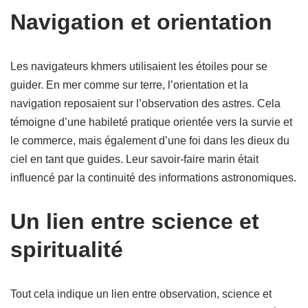
Navigation et orientation
Les navigateurs khmers utilisaient les étoiles pour se
guider. En mer comme sur terre, l’orientation et la
navigation reposaient sur l’observation des astres. Cela
témoigne d’une habileté pratique orientée vers la survie et
le commerce, mais également d’une foi dans les dieux du
ciel en tant que guides. Leur savoir-faire marin était
influencé par la continuité des informations astronomiques.
Un lien entre science et
spiritualité
Tout cela indique un lien entre observation, science et