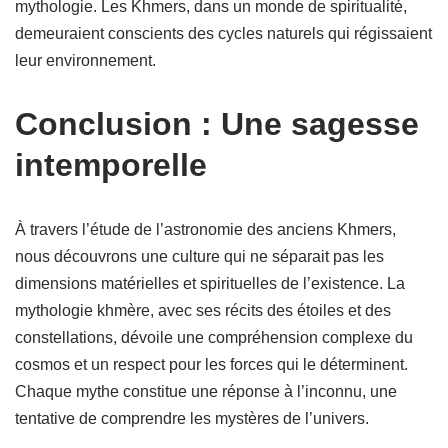
mythologie. Les Khmers, dans un monde de spiritualité,
demeuraient conscients des cycles naturels qui régissaient
leur environnement.
Conclusion : Une sagesse
intemporelle
À travers l’étude de l’astronomie des anciens Khmers,
nous découvrons une culture qui ne séparait pas les
dimensions matérielles et spirituelles de l’existence. La
mythologie khmère, avec ses récits des étoiles et des
constellations, dévoile une compréhension complexe du
cosmos et un respect pour les forces qui le déterminent.
Chaque mythe constitue une réponse à l’inconnu, une
tentative de comprendre les mystères de l’univers.