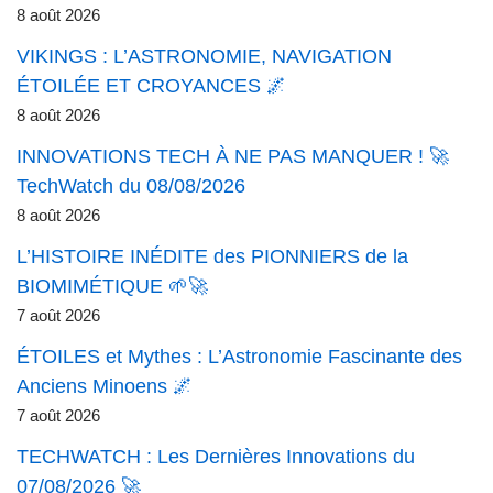
8 août 2026
VIKINGS : L’ASTRONOMIE, NAVIGATION
ÉTOILÉE ET CROYANCES 🌌
8 août 2026
INNOVATIONS TECH À NE PAS MANQUER ! 🚀
TechWatch du 08/08/2026
8 août 2026
L’HISTOIRE INÉDITE des PIONNIERS de la
BIOMIMÉTIQUE 🌱🚀
7 août 2026
ÉTOILES et Mythes : L’Astronomie Fascinante des
Anciens Minoens 🌌
7 août 2026
TECHWATCH : Les Dernières Innovations du
07/08/2026 🚀