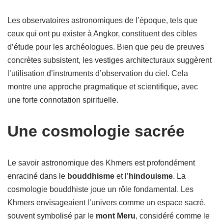
Les observatoires astronomiques de l’époque, tels que
ceux qui ont pu exister à Angkor, constituent des cibles
d’étude pour les archéologues. Bien que peu de preuves
concrètes subsistent, les vestiges architecturaux suggèrent
l’utilisation d’instruments d’observation du ciel. Cela
montre une approche pragmatique et scientifique, avec
une forte connotation spirituelle.
Une cosmologie sacrée
Le savoir astronomique des Khmers est profondément
enraciné dans le
bouddhisme
et l’
hindouisme
. La
cosmologie bouddhiste joue un rôle fondamental. Les
Khmers envisageaient l’univers comme un espace sacré,
souvent symbolisé par le
mont Meru
, considéré comme le