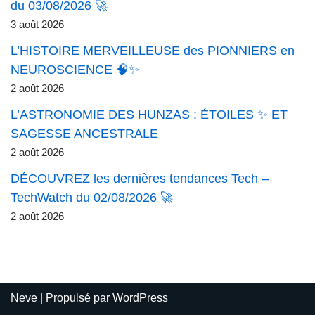
du 03/08/2026 🚀
3 août 2026
L’HISTOIRE MERVEILLEUSE des PIONNIERS en
NEUROSCIENCE 🧠✨
2 août 2026
L’ASTRONOMIE DES HUNZAS : ÉTOILES ✨ ET
SAGESSE ANCESTRALE
2 août 2026
DÉCOUVREZ les dernières tendances Tech –
TechWatch du 02/08/2026 🚀
2 août 2026
Neve
| Propulsé par
WordPress