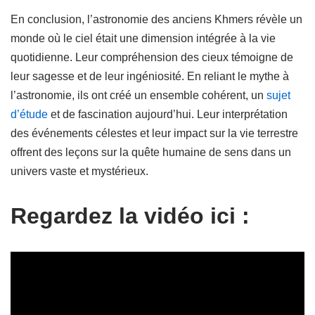
En conclusion, l’astronomie des anciens Khmers révèle un
monde où le ciel était une dimension intégrée à la vie
quotidienne. Leur compréhension des cieux témoigne de
leur sagesse et de leur ingéniosité. En reliant le mythe à
l’astronomie, ils ont créé un ensemble cohérent, un
sujet
d’étude
et de fascination aujourd’hui. Leur interprétation
des événements célestes et leur impact sur la vie terrestre
offrent des leçons sur la quête humaine de sens dans un
univers vaste et mystérieux.
Regardez la vidéo ici :