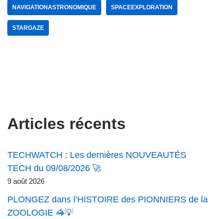
NAVIGATIONASTRONOMIQUE
SPACEEXPLORATION
STARGAZE
Articles récents
TECHWATCH : Les dernières NOUVEAUTÉS
TECH du 09/08/2026 🚀
9 août 2026
PLONGEZ dans l’HISTOIRE des PIONNIERS de la
ZOOLOGIE 🦓💡