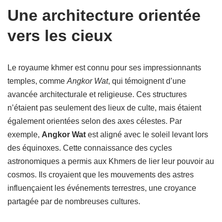
Une architecture orientée
vers les cieux
Le royaume khmer est connu pour ses impressionnants
temples, comme
Angkor Wat
, qui témoignent d’une
avancée architecturale et religieuse. Ces structures
n’étaient pas seulement des lieux de culte, mais étaient
également orientées selon des axes célestes. Par
exemple,
Angkor Wat
est aligné avec le soleil levant lors
des équinoxes. Cette connaissance des cycles
astronomiques a permis aux Khmers de lier leur pouvoir au
cosmos. Ils croyaient que les mouvements des astres
influençaient les événements terrestres, une croyance
partagée par de nombreuses cultures.