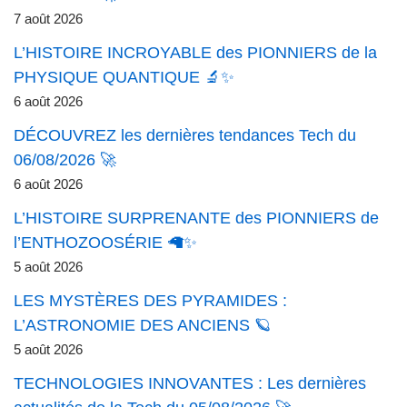
7 août 2026
L’HISTOIRE INCROYABLE des PIONNIERS de la
PHYSIQUE QUANTIQUE 🔬✨
6 août 2026
DÉCOUVREZ les dernières tendances Tech du
06/08/2026 🚀
6 août 2026
L’HISTOIRE SURPRENANTE des PIONNIERS de
l’ENTHOZOOSÉRIE 🦙✨
5 août 2026
LES MYSTÈRES DES PYRAMIDES :
L’ASTRONOMIE DES ANCIENS 🪐
5 août 2026
TECHNOLOGIES INNOVANTES : Les dernières