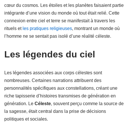
cœur du cosmos. Les étoiles et les planètes faisaient partie
intégrante d’une vision du monde où tout était relié. Cette
connexion entre ciel et terre se manifestait à travers les
rituels et
les pratiques religieuses
, montrant un monde où
l’homme ne se sentait pas isolé d’une réalité céleste.
Les légendes du ciel
Les légendes associées aux corps célestes sont
nombreuses. Certaines narrations attribuent des
personnalités spécifiques aux constellations, créant une
riche tapisserie d’histoires transmises de génération en
génération. Le
Céleste
, souvent perçu comme la source de
la sagesse, était central dans la prise de décisions
politiques et sociales.