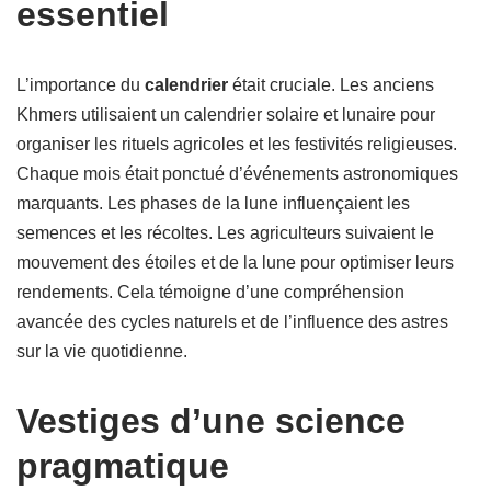
essentiel
L’importance du
calendrier
était cruciale. Les anciens
Khmers utilisaient un calendrier solaire et lunaire pour
organiser les rituels agricoles et les festivités religieuses.
Chaque mois était ponctué d’événements astronomiques
marquants. Les phases de la lune influençaient les
semences et les récoltes. Les agriculteurs suivaient le
mouvement des étoiles et de la lune pour optimiser leurs
rendements. Cela témoigne d’une compréhension
avancée des cycles naturels et de l’influence des astres
sur la vie quotidienne.
Vestiges d’une science
pragmatique