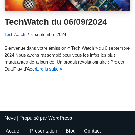
TechWatch du 06/09/2024
TechWatch
6 septembre 2024
Bienvenue dans votre émission « Tech Watch » du 6 septembre
2024 Nous avons rassemblé pour vous les infos les plus
marquantes de la journée. Un produit révolutionnaire : Project
DualPlay d’Acer
Lire la suite »
Neve
| Propulsé par
WordPress
Accueil
Présentation
Blog
Contact