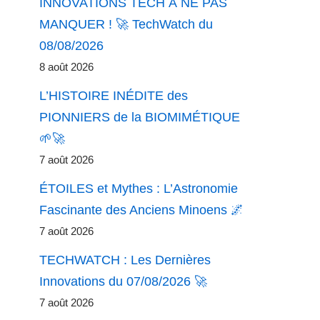
INNOVATIONS TECH À NE PAS
MANQUER ! 🚀 TechWatch du
08/08/2026
8 août 2026
L’HISTOIRE INÉDITE des
PIONNIERS de la BIOMIMÉTIQUE
🌱🚀
7 août 2026
ÉTOILES et Mythes : L’Astronomie
Fascinante des Anciens Minoens 🌌
7 août 2026
TECHWATCH : Les Dernières
Innovations du 07/08/2026 🚀
7 août 2026