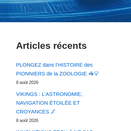
Articles récents
PLONGEZ dans l’HISTOIRE des
PIONNIERS de la ZOOLOGIE 🦓💡
8 août 2026
VIKINGS : L’ASTRONOMIE,
NAVIGATION ÉTOILÉE ET
CROYANCES 🌌
8 août 2026