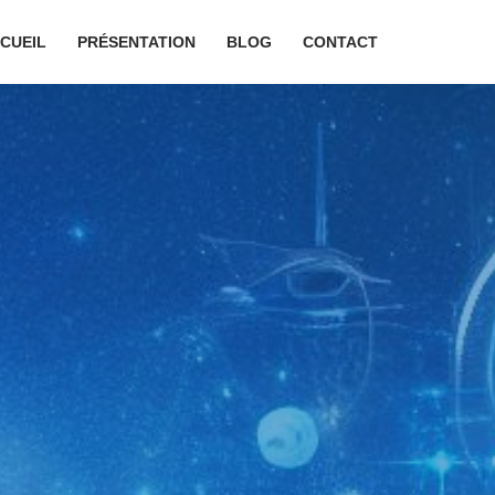
CUEIL
PRÉSENTATION
BLOG
CONTACT