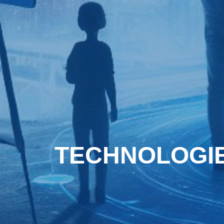
TECHNOLOGIES