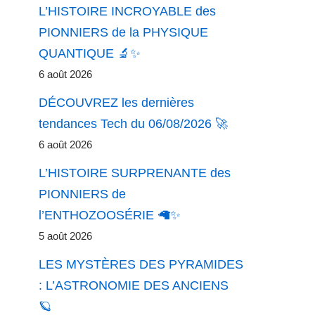
L’HISTOIRE INCROYABLE des
PIONNIERS de la PHYSIQUE
QUANTIQUE 🔬✨
6 août 2026
DÉCOUVREZ les dernières
tendances Tech du 06/08/2026 🚀
6 août 2026
L’HISTOIRE SURPRENANTE des
PIONNIERS de
l’ENTHOZOOSÉRIE 🦙✨
5 août 2026
LES MYSTÈRES DES PYRAMIDES
: L’ASTRONOMIE DES ANCIENS
🪐