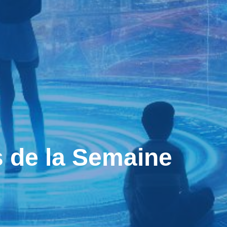
de la Semaine