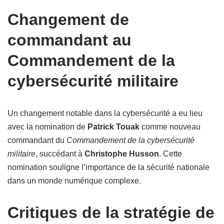
Changement de
commandant au
Commandement de la
cybersécurité militaire
Un changement notable dans la cybersécurité a eu lieu
avec la nomination de
Patrick Touak
comme nouveau
commandant du
Commandement de la cybersécurité
militaire
, succédant à
Christophe Husson
. Cette
nomination souligne l’importance de la sécurité nationale
dans un monde numérique complexe.
Critiques de la stratégie de