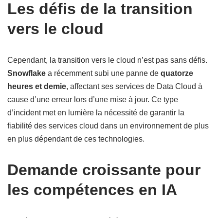
Les défis de la transition
vers le cloud
Cependant, la transition vers le cloud n’est pas sans défis.
Snowflake
a récemment subi une panne de
quatorze
heures et demie
, affectant ses services de Data Cloud à
cause d’une erreur lors d’une mise à jour. Ce type
d’incident met en lumière la nécessité de garantir la
fiabilité des services cloud dans un environnement de plus
en plus dépendant de ces technologies.
Demande croissante pour
les compétences en IA