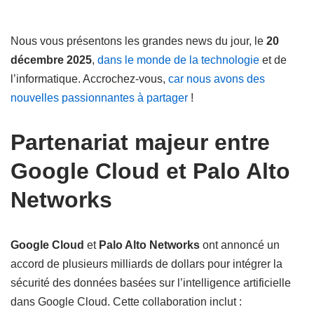
Nous vous présentons les grandes news du jour, le
20
décembre 2025
,
dans le monde de la technologie
et de
l’informatique. Accrochez-vous,
car nous avons des
nouvelles passionnantes à partager
!
Partenariat majeur entre
Google Cloud et Palo Alto
Networks
Google Cloud
et
Palo Alto Networks
ont annoncé un
accord de plusieurs milliards de dollars pour intégrer la
sécurité des données basées sur l’intelligence artificielle
dans Google Cloud. Cette collaboration inclut :