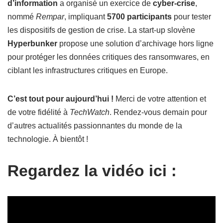
d’information
a organisé un exercice de
cyber-crise
,
nommé
Rempar
, impliquant
5700 participants
pour tester
les dispositifs de gestion de crise. La start-up slovène
Hyperbunker
propose une solution d’archivage hors ligne
pour protéger les données critiques des ransomwares, en
ciblant les infrastructures critiques en Europe.
C’est tout pour aujourd’hui !
Merci de votre attention et
de votre fidélité à
TechWatch
. Rendez-vous demain pour
d’autres actualités passionnantes du monde de la
technologie. À bientôt !
Regardez la vidéo ici :