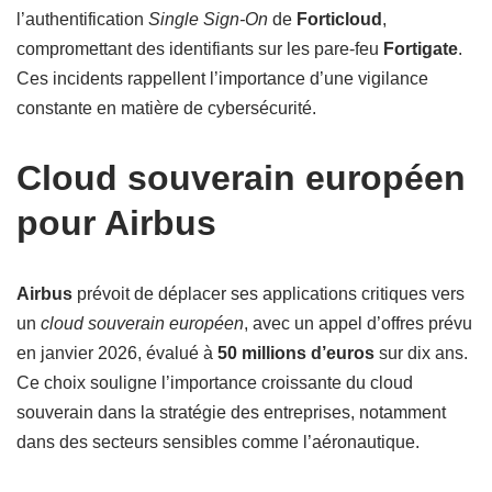
l’authentification
Single Sign-On
de
Forticloud
,
compromettant des identifiants sur les pare-feu
Fortigate
.
Ces incidents rappellent l’importance d’une vigilance
constante en matière de cybersécurité.
Cloud souverain européen
pour Airbus
Airbus
prévoit de déplacer ses applications critiques vers
un
cloud souverain européen
, avec un appel d’offres prévu
en janvier 2026, évalué à
50 millions d’euros
sur dix ans.
Ce choix souligne l’importance croissante du cloud
souverain dans la stratégie des entreprises, notamment
dans des secteurs sensibles comme l’aéronautique.