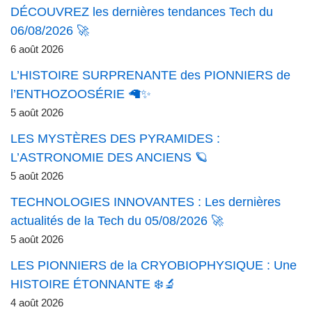
DÉCOUVREZ les dernières tendances Tech du
06/08/2026 🚀
6 août 2026
L’HISTOIRE SURPRENANTE des PIONNIERS de
l’ENTHOZOOSÉRIE 🦙✨
5 août 2026
LES MYSTÈRES DES PYRAMIDES :
L’ASTRONOMIE DES ANCIENS 🪐
5 août 2026
TECHNOLOGIES INNOVANTES : Les dernières
actualités de la Tech du 05/08/2026 🚀
5 août 2026
LES PIONNIERS de la CRYOBIOPHYSIQUE : Une
HISTOIRE ÉTONNANTE ❄️🔬
4 août 2026