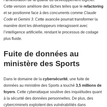
Cette version améliore des tâches telles que le
refactoring
et se positionne face à des concurrents comme
Claude
Code
et
Gemini 3
. Cette avancée pourrait transformer la
manière dont les développeurs interagissent avec
l’intelligence artificielle, rendant le processus de codage
plus fluide.
Fuite de données au
ministère des Sports
Dans le domaine de la
cybersécurité
, une fuite de
données au ministère des Sports a touché
3,5 millions de
foyers
. Cette cyberattaque soulève des inquiétudes quant
à la sécurité des données personnelles. De plus, des
cybercriminels exploitent des vulnérabilités dans