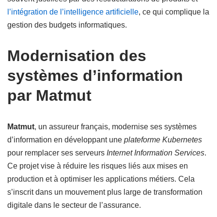
l’intégration de l’intelligence artificielle
, ce qui complique la
gestion des budgets informatiques.
Modernisation des
systèmes d’information
par Matmut
Matmut
, un assureur français, modernise ses systèmes
d’information en développant une
plateforme Kubernetes
pour remplacer ses serveurs
Internet Information Services
.
Ce projet vise à réduire les risques liés aux mises en
production et à optimiser les applications métiers. Cela
s’inscrit dans un mouvement plus large de transformation
digitale dans le secteur de l’assurance.