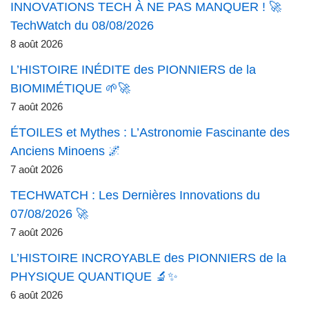
INNOVATIONS TECH À NE PAS MANQUER ! 🚀
TechWatch du 08/08/2026
8 août 2026
L’HISTOIRE INÉDITE des PIONNIERS de la
BIOMIMÉTIQUE 🌱🚀
7 août 2026
ÉTOILES et Mythes : L’Astronomie Fascinante des
Anciens Minoens 🌌
7 août 2026
TECHWATCH : Les Dernières Innovations du
07/08/2026 🚀
7 août 2026
L’HISTOIRE INCROYABLE des PIONNIERS de la
PHYSIQUE QUANTIQUE 🔬✨
6 août 2026