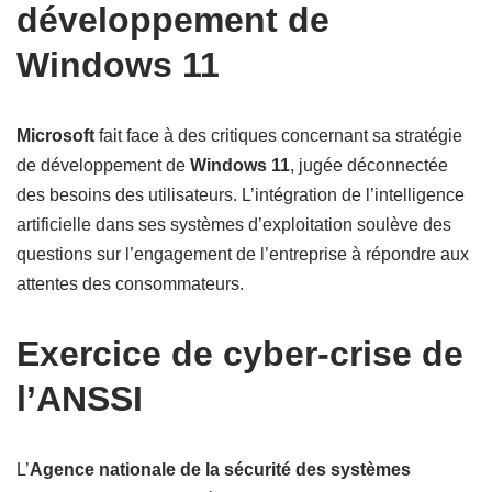
développement de
Windows 11
Microsoft
fait face à des critiques concernant sa stratégie
de développement de
Windows 11
, jugée déconnectée
des besoins des utilisateurs. L’intégration de l’intelligence
artificielle dans ses systèmes d’exploitation soulève des
questions sur l’engagement de l’entreprise à répondre aux
attentes des consommateurs.
Exercice de cyber-crise de
l’ANSSI
L’
Agence nationale de la sécurité des systèmes