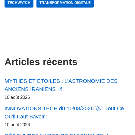
TECHWATCH
TRANSFORMATION DIGITALE
Articles récents
MYTHES ET ÉTOILES : L’ASTRONOMIE DES
ANCIENS IRANIENS 🌌
10 août 2026
INNOVATIONS TECH du 10/08/2026 🚀 : Tout Ce
Qu’il Faut Savoir !
10 août 2026