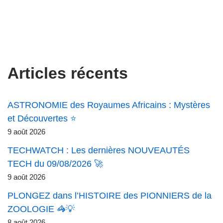
Articles récents
ASTRONOMIE des Royaumes Africains : Mystères
et Découvertes ⭐
9 août 2026
TECHWATCH : Les dernières NOUVEAUTÉS
TECH du 09/08/2026 🚀
9 août 2026
PLONGEZ dans l’HISTOIRE des PIONNIERS de la
ZOOLOGIE 🦓💡
8 août 2026