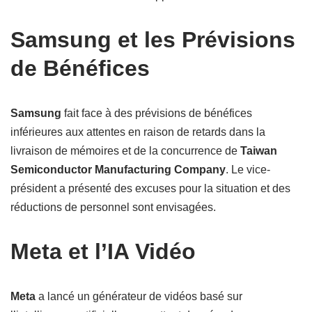
Samsung et les Prévisions
de Bénéfices
Samsung
fait face à des prévisions de bénéfices
inférieures aux attentes en raison de retards dans la
livraison de mémoires et de la concurrence de
Taiwan
Semiconductor Manufacturing Company
. Le vice-
président a présenté des excuses pour la situation et des
réductions de personnel sont envisagées.
Meta et l’IA Vidéo
Meta
a lancé un générateur de vidéos basé sur