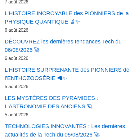
7 août 2026
L’HISTOIRE INCROYABLE des PIONNIERS de la
PHYSIQUE QUANTIQUE 🔬✨
6 août 2026
DÉCOUVREZ les dernières tendances Tech du
06/08/2026 🚀
6 août 2026
L’HISTOIRE SURPRENANTE des PIONNIERS de
l’ENTHOZOOSÉRIE 🦙✨
5 août 2026
LES MYSTÈRES DES PYRAMIDES :
L’ASTRONOMIE DES ANCIENS 🪐
5 août 2026
TECHNOLOGIES INNOVANTES : Les dernières
actualités de la Tech du 05/08/2026 🚀