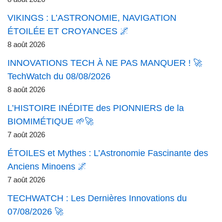
VIKINGS : L’ASTRONOMIE, NAVIGATION
ÉTOILÉE ET CROYANCES 🌌
8 août 2026
INNOVATIONS TECH À NE PAS MANQUER ! 🚀
TechWatch du 08/08/2026
8 août 2026
L’HISTOIRE INÉDITE des PIONNIERS de la
BIOMIMÉTIQUE 🌱🚀
7 août 2026
ÉTOILES et Mythes : L’Astronomie Fascinante des
Anciens Minoens 🌌
7 août 2026
TECHWATCH : Les Dernières Innovations du
07/08/2026 🚀