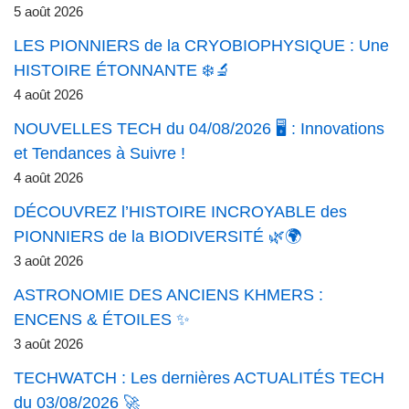
5 août 2026
LES PIONNIERS de la CRYOBIOPHYSIQUE : Une
HISTOIRE ÉTONNANTE ❄️🔬
4 août 2026
NOUVELLES TECH du 04/08/2026 🖥️ : Innovations
et Tendances à Suivre !
4 août 2026
DÉCOUVREZ l’HISTOIRE INCROYABLE des
PIONNIERS de la BIODIVERSITÉ 🌿🌍
3 août 2026
ASTRONOMIE DES ANCIENS KHMERS :
ENCENS & ÉTOILES ✨
3 août 2026
TECHWATCH : Les dernières ACTUALITÉS TECH
du 03/08/2026 🚀