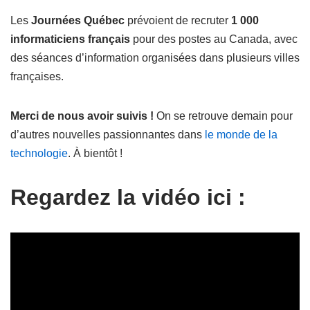
Les
Journées Québec
prévoient de recruter
1 000
informaticiens français
pour des postes au Canada, avec
des séances d’information organisées dans plusieurs villes
françaises.
Merci de nous avoir suivis !
On se retrouve demain pour
d’autres nouvelles passionnantes dans
le monde de la
technologie
. À bientôt !
Regardez la vidéo ici :