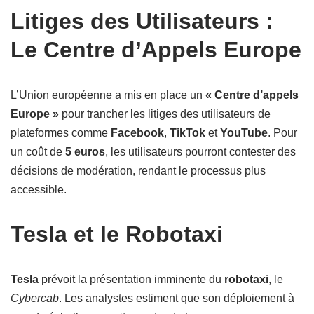
Litiges des Utilisateurs :
Le Centre d’Appels Europe
L’Union européenne a mis en place un
« Centre d’appels
Europe »
pour trancher les litiges des utilisateurs de
plateformes comme
Facebook
,
TikTok
et
YouTube
. Pour
un coût de
5 euros
, les utilisateurs pourront contester des
décisions de modération, rendant le processus plus
accessible.
Tesla et le Robotaxi
Tesla
prévoit la présentation imminente du
robotaxi
, le
Cybercab
. Les analystes estiment que son déploiement à