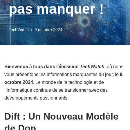
pas manquer !
TechWatch
9 octobre 2024
Bienvenue à tous dans l’émission
TechWatch
, où nous
vous présentons les informations marquantes du jour, le
9
octobre 2024
. Le monde de la technologie et de
l’informatique continue de se transformer avec des
développements passionnants.
Dift : Un Nouveau Modèle
de Don