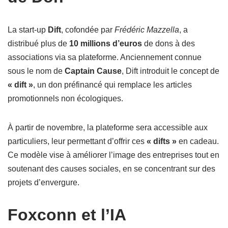
La start-up
Dift
, cofondée par
Frédéric Mazzella
, a
distribué plus de
10 millions d’euros
de dons à des
associations via sa plateforme. Anciennement connue
sous le nom de
Captain Cause
, Dift introduit le concept de
« dift »
, un don préfinancé qui remplace les articles
promotionnels non écologiques.
À partir de novembre, la plateforme sera accessible aux
particuliers, leur permettant d’offrir ces
« difts »
en cadeau.
Ce modèle vise à améliorer l’image des entreprises tout en
soutenant des causes sociales, en se concentrant sur des
projets d’envergure.
Foxconn et l’IA