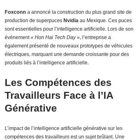
Foxconn
a annoncé la construction du plus grand site de
production de superpuces
Nvidia
au Mexique. Ces puces
sont essentielles pour l’intelligence artificielle. Lors de son
événement
« Hon Hai Tech Day »
, l’entreprise a
également présenté de nouveaux prototypes de véhicules
électriques, marquant une demande croissante pour des
produits liés à l’intelligence artificielle.
Les Compétences des
Travailleurs Face à l’IA
Générative
L’impact de l’intelligence artificielle générative sur les
compétences des travailleurs est un sujet brûlant. Une