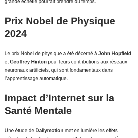
grande échelle pourrait prendre du temps.
Prix Nobel de Physique
2024
Le prix Nobel de physique a été décerné à
John Hopfield
et
Geoffrey Hinton
pour leurs contributions aux réseaux
neuronaux artificiels, qui sont fondamentaux dans
l’apprentissage automatique.
Impact d’Internet sur la
Santé Mentale
Une étude de
Dailymotion
met en lumière les effets