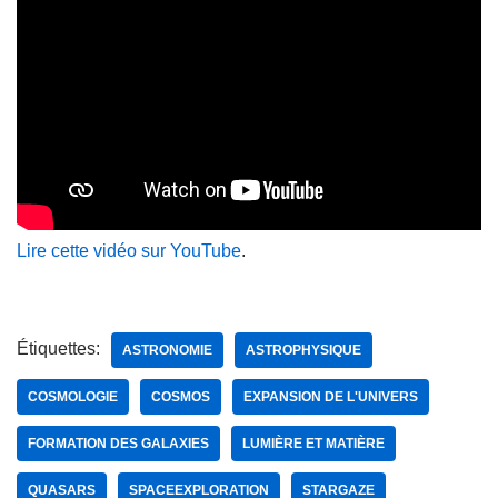
Lire cette vidéo sur YouTube
.
Étiquettes:
ASTRONOMIE
ASTROPHYSIQUE
COSMOLOGIE
COSMOS
EXPANSION DE L'UNIVERS
FORMATION DES GALAXIES
LUMIÈRE ET MATIÈRE
QUASARS
SPACEEXPLORATION
STARGAZE