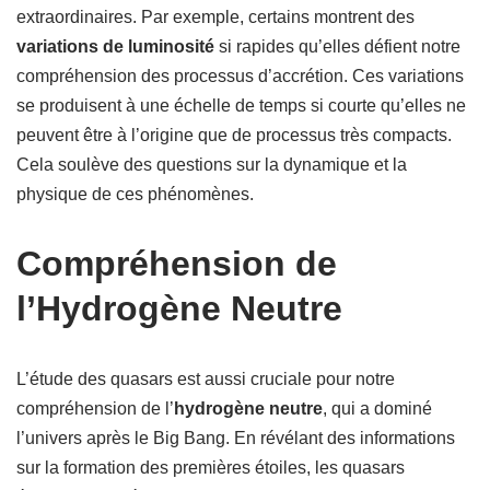
extraordinaires. Par exemple, certains montrent des
variations de luminosité
si rapides qu’elles défient notre
compréhension des processus d’accrétion. Ces variations
se produisent à une échelle de temps si courte qu’elles ne
peuvent être à l’origine que de processus très compacts.
Cela soulève des questions sur la dynamique et la
physique de ces phénomènes.
Compréhension de
l’Hydrogène Neutre
L’étude des quasars est aussi cruciale pour notre
compréhension de l’
hydrogène neutre
, qui a dominé
l’univers après le Big Bang. En révélant des informations
sur la formation des premières étoiles, les quasars