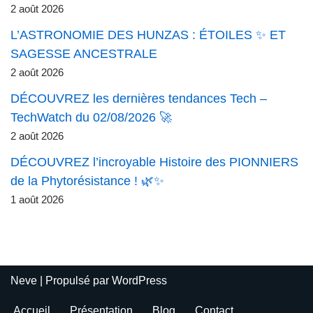
2 août 2026
L’ASTRONOMIE DES HUNZAS : ÉTOILES ✨ ET
SAGESSE ANCESTRALE
2 août 2026
DÉCOUVREZ les dernières tendances Tech –
TechWatch du 02/08/2026 🚀
2 août 2026
DÉCOUVREZ l’incroyable Histoire des PIONNIERS
de la Phytorésistance ! 🌿✨
1 août 2026
Neve
| Propulsé par
WordPress
Accueil
Présentation
Blog
Contact