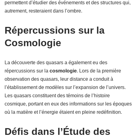
permettent d’étudier des événements et des structures qui,
autrement, resteraient dans l’ombre.
Répercussions sur la
Cosmologie
La découverte des quasars a également eu des
répercussions sur la
cosmologie
. Lors de la première
observation des quasars, leur distance a conduit à
l’établissement de modèles sur l’expansion de l’univers.
Les quasars constituent des témoins de l’histoire
cosmique, portant en eux des informations sur les époques
où la matière et l’énergie étaient en pleine redéfinition.
Défis dans l’Étude des