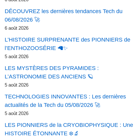
DÉCOUVREZ les dernières tendances Tech du
06/08/2026 🚀
6 août 2026
L’HISTOIRE SURPRENANTE des PIONNIERS de
l’ENTHOZOOSÉRIE 🦙✨
5 août 2026
LES MYSTÈRES DES PYRAMIDES :
L’ASTRONOMIE DES ANCIENS 🪐
5 août 2026
TECHNOLOGIES INNOVANTES : Les dernières
actualités de la Tech du 05/08/2026 🚀
5 août 2026
LES PIONNIERS de la CRYOBIOPHYSIQUE : Une
HISTOIRE ÉTONNANTE ❄️🔬