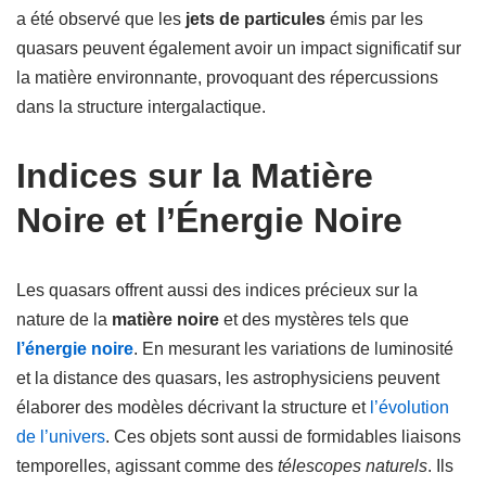
a été observé que les
jets de particules
émis par les
quasars peuvent également avoir un impact significatif sur
la matière environnante, provoquant des répercussions
dans la structure intergalactique.
Indices sur la Matière
Noire et l’Énergie Noire
Les quasars offrent aussi des indices précieux sur la
nature de la
matière noire
et des mystères tels que
l’énergie noire
. En mesurant les variations de luminosité
et la distance des quasars, les astrophysiciens peuvent
élaborer des modèles décrivant la structure et
l’évolution
de l’univers
. Ces objets sont aussi de formidables liaisons
temporelles, agissant comme des
télescopes naturels
. Ils