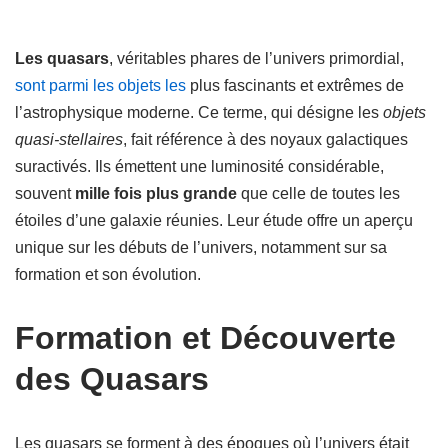
Les quasars
, véritables phares de l’univers primordial,
sont parmi les objets les
plus fascinants et extrêmes de
l’astrophysique moderne. Ce terme, qui désigne les
objets
quasi-stellaires
, fait référence à des noyaux galactiques
suractivés. Ils émettent une luminosité considérable,
souvent
mille fois plus grande
que celle de toutes les
étoiles d’une galaxie réunies. Leur étude offre un aperçu
unique sur les débuts de l’univers, notamment sur sa
formation et son évolution.
Formation et Découverte
des Quasars
Les quasars se forment à des époques où l’univers était