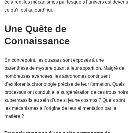
éclairent les mécanismes par lesquels l’univers est devenu
ce qu’il est aujourd’hui.
Une Quête de
Connaissance
En contrepoint, les quasars sont exposés à une
parenthèse de mystère quant à leur apparition. Malgré de
nombreuses avancées, les astronomes continuent
d’explorer la chronologie précise de leur formation. Quels
processus ont conduit à la surgénération de ces trous noirs
supermassifs au sein d’une si jeune cosmos ? Quels sont
les mécanismes à l’origine de leur alimentation par la
matière ?