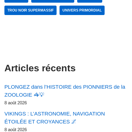
TROU NOIR SUPERMASSIF
UNIVERS PRIMORDIAL
Articles récents
PLONGEZ dans l’HISTOIRE des PIONNIERS de la
ZOOLOGIE 🦓💡
8 août 2026
VIKINGS : L’ASTRONOMIE, NAVIGATION
ÉTOILÉE ET CROYANCES 🌌
8 août 2026