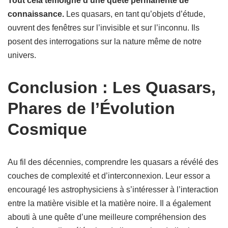
Tout cela témoigne d’une quête permanente de
connaissance.
Les quasars, en tant qu’objets d’étude,
ouvrent des fenêtres sur l’invisible et sur l’inconnu. Ils
posent des interrogations sur la nature même de notre
univers.
Conclusion : Les Quasars,
Phares de l’Évolution
Cosmique
Au fil des décennies, comprendre les quasars a révélé des
couches de complexité et d’interconnexion. Leur essor a
encouragé les astrophysiciens à s’intéresser à l’interaction
entre la matière visible et la matière noire. Il a également
abouti à une quête d’une meilleure compréhension des