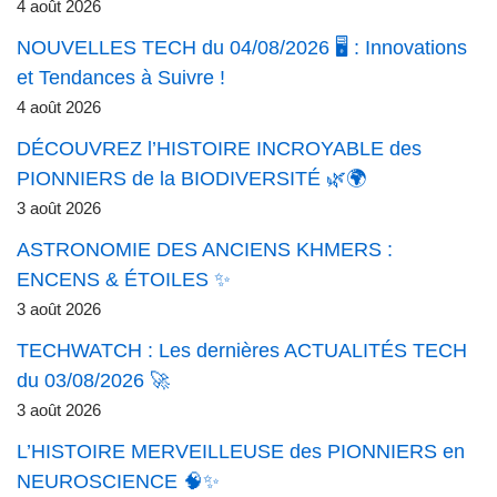
4 août 2026
NOUVELLES TECH du 04/08/2026 🖥️ : Innovations
et Tendances à Suivre !
4 août 2026
DÉCOUVREZ l’HISTOIRE INCROYABLE des
PIONNIERS de la BIODIVERSITÉ 🌿🌍
3 août 2026
ASTRONOMIE DES ANCIENS KHMERS :
ENCENS & ÉTOILES ✨
3 août 2026
TECHWATCH : Les dernières ACTUALITÉS TECH
du 03/08/2026 🚀
3 août 2026
L’HISTOIRE MERVEILLEUSE des PIONNIERS en
NEUROSCIENCE 🧠✨