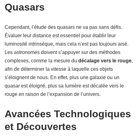
Quasars
Cependant, l’étude des quasars ne va pas sans défis.
Évaluer leur distance est essentiel pour établir leur
luminosité intrinsèque, mais cela n’est pas toujours aisé.
Les astronomes doivent s’appuyer sur des méthodes
complexes, comme la mesure du
décalage vers le rouge
,
afin de déterminer la vitesse à laquelle ces objets
s’éloignent de nous. En effet, plus une galaxie ou un
quasar est éloigné, plus sa lumière est décalée vers le
rouge en raison de l’expansion de l’univers.
Avancées Technologiques
et Découvertes