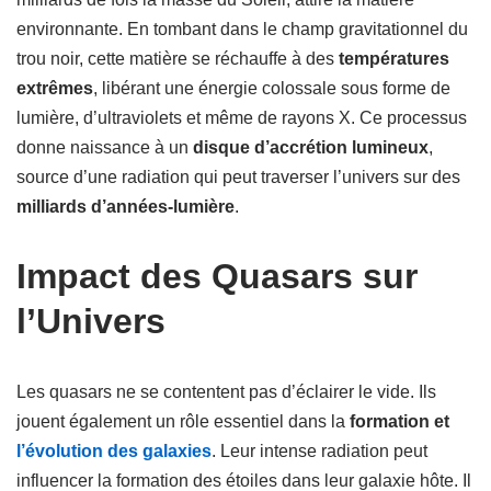
environnante. En tombant dans le champ gravitationnel du
trou noir, cette matière se réchauffe à des
températures
extrêmes
, libérant une énergie colossale sous forme de
lumière, d’ultraviolets et même de rayons X. Ce processus
donne naissance à un
disque d’accrétion lumineux
,
source d’une radiation qui peut traverser l’univers sur des
milliards d’années-lumière
.
Impact des Quasars sur
l’Univers
Les quasars ne se contentent pas d’éclairer le vide. Ils
jouent également un rôle essentiel dans la
formation et
l’évolution des galaxies
. Leur intense radiation peut
influencer la formation des étoiles dans leur galaxie hôte. Il