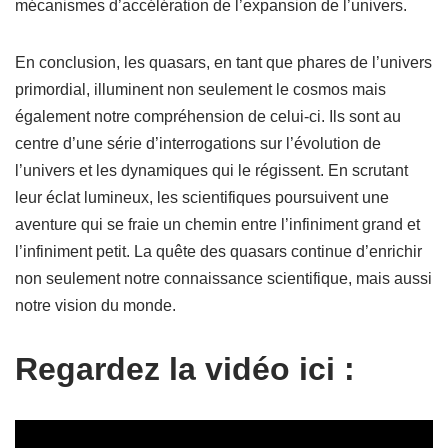
mécanismes d’accélération de l’expansion de l’univers.
En conclusion, les quasars, en tant que phares de l’univers
primordial, illuminent non seulement le cosmos mais
également notre compréhension de celui-ci. Ils sont au
centre d’une série d’interrogations sur l’évolution de
l’univers et les dynamiques qui le régissent. En scrutant
leur éclat lumineux, les scientifiques poursuivent une
aventure qui se fraie un chemin entre l’infiniment grand et
l’infiniment petit. La quête des quasars continue d’enrichir
non seulement notre connaissance scientifique, mais aussi
notre vision du monde.
Regardez la vidéo ici :