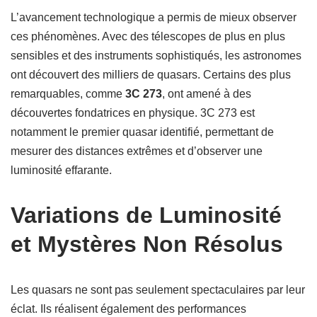
L’avancement technologique a permis de mieux observer
ces phénomènes. Avec des télescopes de plus en plus
sensibles et des instruments sophistiqués, les astronomes
ont découvert des milliers de quasars. Certains des plus
remarquables, comme
3C 273
, ont amené à des
découvertes fondatrices en physique. 3C 273 est
notamment le premier quasar identifié, permettant de
mesurer des distances extrêmes et d’observer une
luminosité effarante.
Variations de Luminosité
et Mystères Non Résolus
Les quasars ne sont pas seulement spectaculaires par leur
éclat. Ils réalisent également des performances