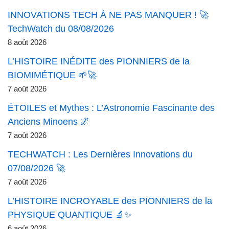
INNOVATIONS TECH À NE PAS MANQUER ! 🚀
TechWatch du 08/08/2026
8 août 2026
L’HISTOIRE INÉDITE des PIONNIERS de la
BIOMIMÉTIQUE 🌱🚀
7 août 2026
ÉTOILES et Mythes : L’Astronomie Fascinante des
Anciens Minoens 🌌
7 août 2026
TECHWATCH : Les Dernières Innovations du
07/08/2026 🚀
7 août 2026
L’HISTOIRE INCROYABLE des PIONNIERS de la
PHYSIQUE QUANTIQUE 🔬✨
6 août 2026